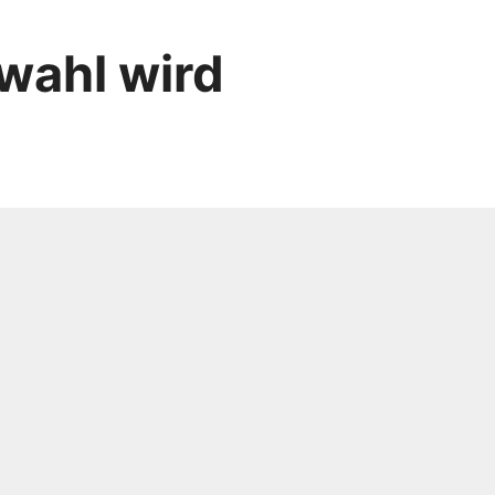
wahl wird