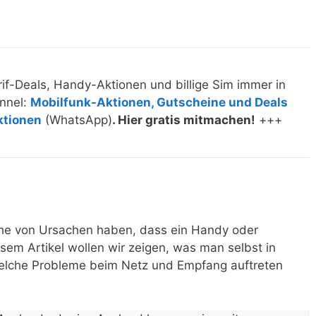
if-Deals, Handy-Aktionen und billige Sim immer in
nnel:
Mobilfunk-Aktionen, Gutscheine und Deals
ktionen
(WhatsApp)
. Hier gratis mitmachen!
+++
ihe von Ursachen haben, dass ein Handy oder
sem Artikel wollen wir zeigen, was man selbst in
elche Probleme beim Netz und Empfang auftreten