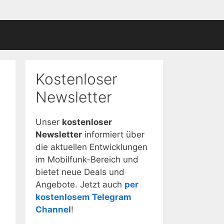
Kostenloser
Newsletter
Unser
kostenloser
Newsletter
informiert über
die aktuellen Entwicklungen
im Mobilfunk-Bereich und
bietet neue Deals und
Angebote. Jetzt auch
per
kostenlosem Telegram
Channel
!