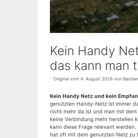
Kein Handy Net
das kann man 
4. August 2026
von
Bastian
Kein Handy Netz und kein Empfan
genutzten Handy-Netz ist immer da
nicht mehr da ist und man mit de
keine Verbindung mehr herstellen 
kann diese Frage relevant werden.
hat oft mit dem genutzten Netz zu