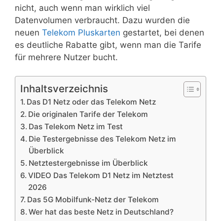
nicht, auch wenn man wirklich viel
Datenvolumen verbraucht. Dazu wurden die
neuen
Telekom Pluskarten
gestartet, bei denen
es deutliche Rabatte gibt, wenn man die Tarife
für mehrere Nutzer bucht.
Inhaltsverzeichnis
Das D1 Netz oder das Telekom Netz
Die originalen Tarife der Telekom
Das Telekom Netz im Test
Die Testergebnisse des Telekom Netz im
Überblick
Netztestergebnisse im Überblick
VIDEO Das Telekom D1 Netz im Netztest
2026
Das 5G Mobilfunk-Netz der Telekom
Wer hat das beste Netz in Deutschland?