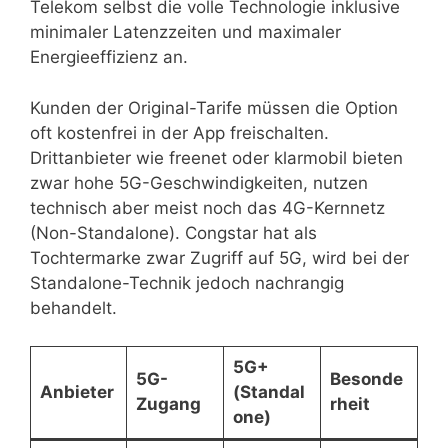
Telekom selbst die volle Technologie inklusive
minimaler Latenzzeiten und maximaler
Energieeffizienz an.
Kunden der Original-Tarife müssen die Option
oft kostenfrei in der App freischalten.
Drittanbieter wie freenet oder klarmobil bieten
zwar hohe 5G-Geschwindigkeiten, nutzen
technisch aber meist noch das 4G-Kernnetz
(Non-Standalone). Congstar hat als
Tochtermarke zwar Zugriff auf 5G, wird bei der
Standalone-Technik jedoch nachrangig
behandelt.
5G+
5G-
Besonde
Anbieter
(Standal
Zugang
rheit
one)