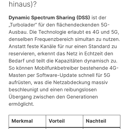
hinaus)?
Dynamic Spectrum Sharing (DSS)
ist der
„Turbolader“ für den flächendeckenden 5G-
Ausbau. Die Technologie erlaubt es 4G und 5G,
denselben Frequenzbereich simultan zu nutzen.
Anstatt feste Kanäle für nur einen Standard zu
reservieren, erkennt das Netz in Echtzeit den
Bedarf und teilt die Kapazitäten dynamisch zu.
So können Mobilfunkbetreiber bestehende 4G-
Masten per Software-Update schnell für 5G
aufrüsten, was die Netzabdeckung massiv
beschleunigt und einen reibungslosen
Übergang zwischen den Generationen
ermöglicht.
Merkmal
Vorteil
Nachteil