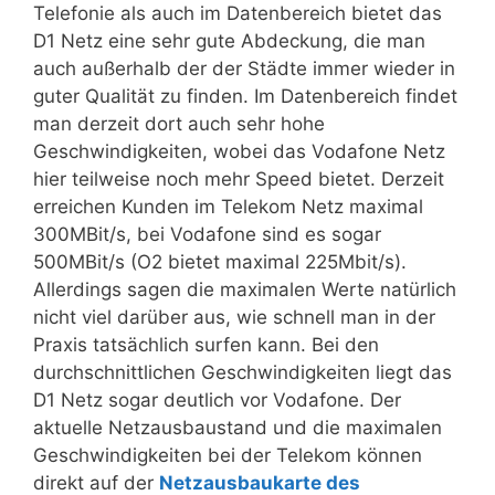
Telefonie als auch im Datenbereich bietet das
D1 Netz eine sehr gute Abdeckung, die man
auch außerhalb der der Städte immer wieder in
guter Qualität zu finden. Im Datenbereich findet
man derzeit dort auch sehr hohe
Geschwindigkeiten, wobei das Vodafone Netz
hier teilweise noch mehr Speed bietet. Derzeit
erreichen Kunden im Telekom Netz maximal
300MBit/s, bei Vodafone sind es sogar
500MBit/s (O2 bietet maximal 225Mbit/s).
Allerdings sagen die maximalen Werte natürlich
nicht viel darüber aus, wie schnell man in der
Praxis tatsächlich surfen kann. Bei den
durchschnittlichen Geschwindigkeiten liegt das
D1 Netz sogar deutlich vor Vodafone. Der
aktuelle Netzausbaustand und die maximalen
Geschwindigkeiten bei der Telekom können
direkt auf der
Netzausbaukarte des