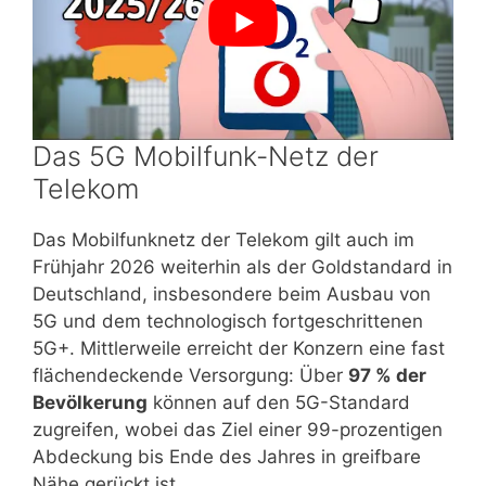
Das 5G Mobilfunk-Netz der
Telekom
Das Mobilfunknetz der Telekom gilt auch im
Frühjahr 2026 weiterhin als der Goldstandard in
Deutschland, insbesondere beim Ausbau von
5G und dem technologisch fortgeschrittenen
5G+. Mittlerweile erreicht der Konzern eine fast
flächendeckende Versorgung: Über
97 % der
Bevölkerung
können auf den 5G-Standard
zugreifen, wobei das Ziel einer 99-prozentigen
Abdeckung bis Ende des Jahres in greifbare
Nähe gerückt ist.