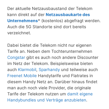
Der aktuelle Netzausbaustand der Telekom
kann direkt auf der
Netzausbaukarte des
Unternehmens
* (kostenlos) abgefragt werden.
Auch die 5G Standorte sind dort bereits
verzeichnet.
Dabei bietet die Telekom nicht nur eigenen
Tarife an. Neben dem Tochterunternehmen
Congstar
gibt es auch noch andere Discounter
im Netz der Telekom. Beispielsweise bieten
auch
Klarmobil
,
Sparhandy
und teilweise auch
Freenet Mobile
Handytarife und Flatrates in
diesem Handy Netz an. Darüber hinaus findet
man auch noch viele Provider, die originale
Tarife der Telekom nutzen um
damit eigene
Handybundles und Verträge anzubieten
.