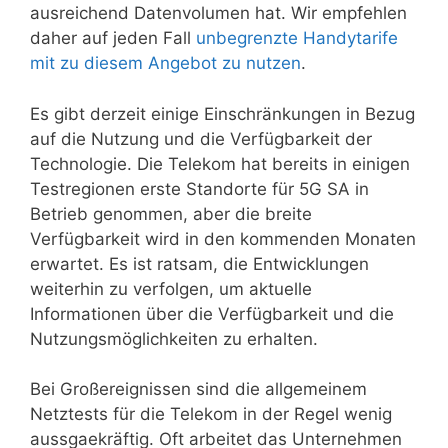
ausreichend Datenvolumen hat. Wir empfehlen
daher auf jeden Fall
unbegrenzte Handytarife
mit zu diesem Angebot zu nutzen
.
Es gibt derzeit einige Einschränkungen in Bezug
auf die Nutzung und die Verfügbarkeit der
Technologie. Die Telekom hat bereits in einigen
Testregionen erste Standorte für 5G SA in
Betrieb genommen, aber die breite
Verfügbarkeit wird in den kommenden Monaten
erwartet. Es ist ratsam, die Entwicklungen
weiterhin zu verfolgen, um aktuelle
Informationen über die Verfügbarkeit und die
Nutzungsmöglichkeiten zu erhalten.
Bei Großereignissen sind die allgemeinem
Netztests für die Telekom in der Regel wenig
aussgaekräftig. Oft arbeitet das Unternehmen