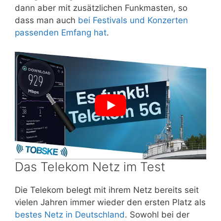
dann aber mit zusätzlichen Funkmasten, so
dass man auch
bei Festivals und Konzerten
passenden Emfang hat
.
Das Telekom Netz im Test
Die Telekom belegt mit ihrem Netz bereits seit
vielen Jahren immer wieder den ersten Platz als
bestes Netz in Deutschland
. Sowohl bei der