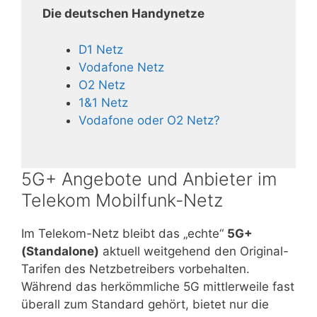
Die deutschen Handynetze
D1 Netz
Vodafone Netz
O2 Netz
1&1 Netz
Vodafone oder O2 Netz?
5G+ Angebote und Anbieter im
Telekom Mobilfunk-Netz
Im Telekom-Netz bleibt das „echte“
5G+
(Standalone)
aktuell weitgehend den Original-
Tarifen des Netzbetreibers vorbehalten.
Während das herkömmliche 5G mittlerweile fast
überall zum Standard gehört, bietet nur die