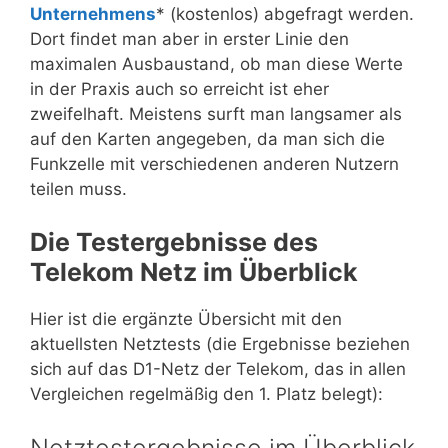
Unternehmens
* (kostenlos) abgefragt werden.
Dort findet man aber in erster Linie den
maximalen Ausbaustand, ob man diese Werte
in der Praxis auch so erreicht ist eher
zweifelhaft. Meistens surft man langsamer als
auf den Karten angegeben, da man sich die
Funkzelle mit verschiedenen anderen Nutzern
teilen muss.
Die Testergebnisse des
Telekom Netz im Überblick
Hier ist die ergänzte Übersicht mit den
aktuellsten Netztests (die Ergebnisse beziehen
sich auf das D1-Netz der Telekom, das in allen
Vergleichen regelmäßig den 1. Platz belegt):
Netztestergebnisse im Überblick