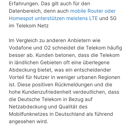
Erfahrungen. Das gilt auch für den
Datenbereich, denn auch
mobile Router oder
Homespot unterstützen meistens LTE
und 5G
im Telekom Netz
Im Vergleich zu anderen Anbietern wie
Vodafone und O2 schneidet die Telekom häufig
besser ab. Kunden betonen, dass die Telekom
in ländlichen Gebieten oft eine überlegene
Abdeckung bietet, was ein entscheidender
Vorteil für Nutzer in weniger urbanen Regionen
ist. Diese positiven Rückmeldungen und die
hohe Kundenzufriedenheit verdeutlichen, dass
die Deutsche Telekom in Bezug auf
Netzabdeckung und Qualität des
Mobilfunknetzes in Deutschland als führend
angesehen wird.