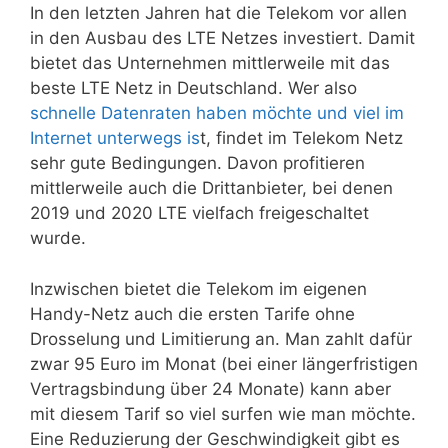
In den letzten Jahren hat die Telekom vor allen
in den Ausbau des LTE Netzes investiert. Damit
bietet das Unternehmen mittlerweile mit das
beste LTE Netz in Deutschland. Wer also
schnelle Datenraten haben möchte und viel im
Internet unterwegs is
t, findet im Telekom Netz
sehr gute Bedingungen. Davon profitieren
mittlerweile auch die Drittanbieter, bei denen
2019 und 2020 LTE vielfach freigeschaltet
wurde.
Inzwischen bietet die Telekom im eigenen
Handy-Netz auch die ersten Tarife ohne
Drosselung und Limitierung an. Man zahlt dafür
zwar 95 Euro im Monat (bei einer längerfristigen
Vertragsbindung über 24 Monate) kann aber
mit diesem Tarif so viel surfen wie man möchte.
Eine Reduzierung der Geschwindigkeit gibt es