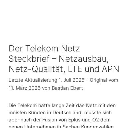
Der Telekom Netz
Steckbrief – Netzausbau,
Netz-Qualität, LTE und APN
1. Juli 2026
11. März 2026
von
Bastian Ebert
Die Telekom hatte lange Zeit das Netz mit den
meisten Kunden in Deutschland, musste sich
aber nach der Fusion von Eplus und O2 dem
neuen Unternehmen in Sachen Kundenzahlen