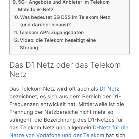
5G+ Angebote und Anbieter im Telekom
Mobilfunk-Netz
Was bedeutet 5G DSS im Telekom Netz
(und darüber hinaus)?
Telekom APN Zugangsdaten
Video: die Telekom beseitigt eine
Störung
Das D1 Netz oder das Telekom
Netz
Das Telekom Netz wird oft auch als
D1 Netz
bezeichnet, es sich aus dem Bereich der D1-
Frequenzen entwickelt hat. Mittlerweile ist die
Trennung der Netzbereiche nicht mehr so
stringent, die Bezeichnung des D1-Netzes für
das Telekom Netz und allgemein
D-Netz für die
Netze von Vodafone und der Telekom
hat sich