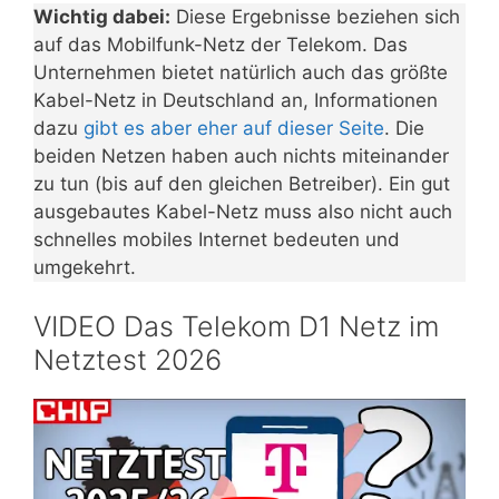
Wichtig dabei:
Diese Ergebnisse beziehen sich
auf das Mobilfunk-Netz der Telekom. Das
Unternehmen bietet natürlich auch das größte
Kabel-Netz in Deutschland an, Informationen
dazu
gibt es aber eher auf dieser Seite
. Die
beiden Netzen haben auch nichts miteinander
zu tun (bis auf den gleichen Betreiber). Ein gut
ausgebautes Kabel-Netz muss also nicht auch
schnelles mobiles Internet bedeuten und
umgekehrt.
VIDEO Das Telekom D1 Netz im
Netztest 2026