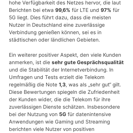
hohe Verfügbarkeit des Netzes hervor, die laut
Berichten bei etwa
99,6%
für LTE und
97%
für
5G liegt. Dies führt dazu, dass die meisten
Nutzer in Deutschland eine zuverlässige
Verbindung genießen können, sei es in
städtischen oder ländlichen Gebieten.
Ein weiterer positiver Aspekt, den viele Kunden
anmerken, ist die
sehr gute Gesprächsqualität
und die Stabilität der Internetverbindung. In
Umfragen und Tests erzielt die Telekom
regelmäßig die Note
1,3
, was als „sehr gut“ gilt.
Diese Bewertungen spiegeln die Zufriedenheit
der Kunden wider, die die Telekom für ihre
zuverlässigen Dienste schätzen. Insbesondere
bei der Nutzung von
5G
für datenintensive
Anwendungen wie Gaming und Streaming
berichten viele Nutzer von positiven