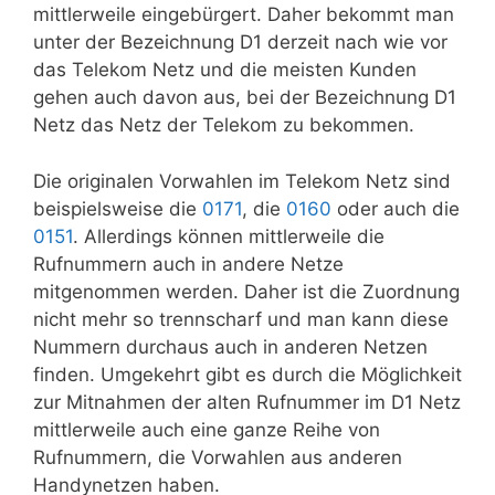
mittlerweile eingebürgert. Daher bekommt man
unter der Bezeichnung D1 derzeit nach wie vor
das Telekom Netz und die meisten Kunden
gehen auch davon aus, bei der Bezeichnung D1
Netz das Netz der Telekom zu bekommen.
Die originalen Vorwahlen im Telekom Netz sind
beispielsweise die
0171
, die
0160
oder auch die
0151
. Allerdings können mittlerweile die
Rufnummern auch in andere Netze
mitgenommen werden. Daher ist die Zuordnung
nicht mehr so trennscharf und man kann diese
Nummern durchaus auch in anderen Netzen
finden. Umgekehrt gibt es durch die Möglichkeit
zur Mitnahmen der alten Rufnummer im D1 Netz
mittlerweile auch eine ganze Reihe von
Rufnummern, die Vorwahlen aus anderen
Handynetzen haben.