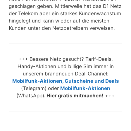
geschlagen geben. Mittlerweile hat das D1 Netz
der Telekom aber ein starkes Kundenwachstum
hingelegt und kann wieder auf die meisten
Kunden unter den Netzbetreibern verweisen.
+++ Bessere Netz gesucht? Tarif-Deals,
Handy-Aktionen und billige Sim immer in
unserem brandneuen Deal-Channel:
Mobilfunk-Aktionen, Gutscheine und Deals
(Telegram) oder
Mobilfunk-Aktionen
(WhatsApp)
. Hier gratis mitmachen!
+++