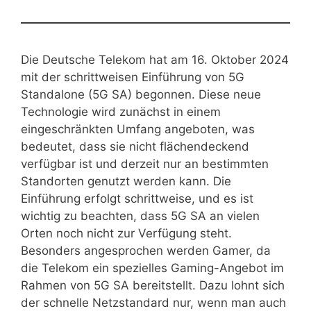
Die Deutsche Telekom hat am 16. Oktober 2024
mit der schrittweisen Einführung von 5G
Standalone (5G SA) begonnen. Diese neue
Technologie wird zunächst in einem
eingeschränkten Umfang angeboten, was
bedeutet, dass sie nicht flächendeckend
verfügbar ist und derzeit nur an bestimmten
Standorten genutzt werden kann. Die
Einführung erfolgt schrittweise, und es ist
wichtig zu beachten, dass 5G SA an vielen
Orten noch nicht zur Verfügung steht.
Besonders angesprochen werden Gamer, da
die Telekom ein spezielles Gaming-Angebot im
Rahmen von 5G SA bereitstellt. Dazu lohnt sich
der schnelle Netzstandard nur, wenn man auch