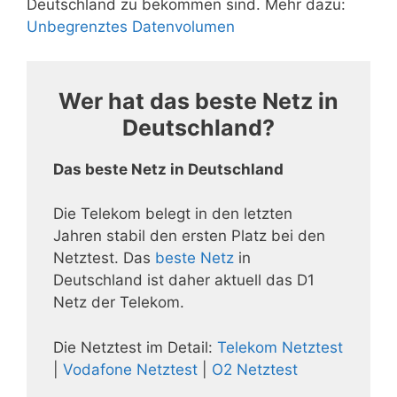
Deutschland zu bekommen sind. Mehr dazu:
Unbegrenztes Datenvolumen
Wer hat das beste Netz in
Deutschland?
Das beste Netz in Deutschland
Die Telekom belegt in den letzten
Jahren stabil den ersten Platz bei den
Netztest. Das
beste Netz
in
Deutschland ist daher aktuell das D1
Netz der Telekom.
Die Netztest im Detail:
Telekom Netztest
|
Vodafone Netztest
|
O2 Netztest