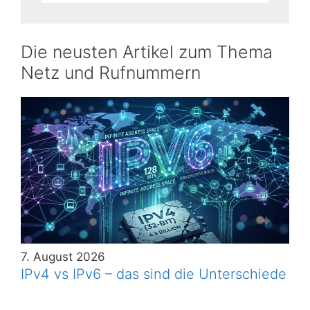
Die neusten Artikel zum Thema
Netz und Rufnummern
7. August 2026
IPv4 vs IPv6 – das sind die Unterschiede