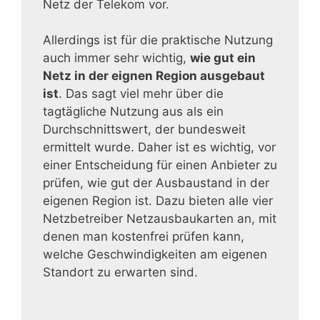
Netz der Telekom vor.
Allerdings ist für die praktische Nutzung
auch immer sehr wichtig,
wie gut ein
Netz in der eignen Region ausgebaut
ist
. Das sagt viel mehr über die
tagtägliche Nutzung aus als ein
Durchschnittswert, der bundesweit
ermittelt wurde. Daher ist es wichtig, vor
einer Entscheidung für einen Anbieter zu
prüfen, wie gut der Ausbaustand in der
eigenen Region ist. Dazu bieten alle vier
Netzbetreiber Netzausbaukarten an, mit
denen man kostenfrei prüfen kann,
welche Geschwindigkeiten am eigenen
Standort zu erwarten sind.