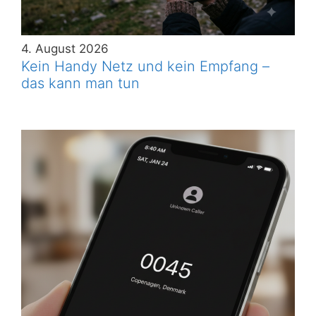
4. August 2026
Kein Handy Netz und kein Empfang –
das kann man tun