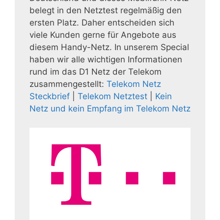
belegt in den Netztest regelmäßig den
ersten Platz. Daher entscheiden sich
viele Kunden gerne für Angebote aus
diesem Handy-Netz. In unserem Special
haben wir alle wichtigen Informationen
rund im das D1 Netz der Telekom
zusammengestellt:
Telekom Netz
Steckbrief
|
Telekom Netztest
|
Kein
Netz und kein Empfang im Telekom Netz