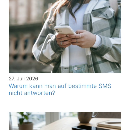
27. Juli 2026
Warum kann man auf bestimmte SMS
nicht antworten?