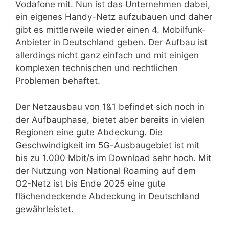
Vodafone mit. Nun ist das Unternehmen dabei,
ein eigenes Handy-Netz aufzubauen und daher
gibt es mittlerweile wieder einen 4. Mobilfunk-
Anbieter in Deutschland geben. Der Aufbau ist
allerdings nicht ganz einfach und mit einigen
komplexen technischen und rechtlichen
Problemen behaftet.
Der Netzausbau von 1&1 befindet sich noch in
der Aufbauphase, bietet aber bereits in vielen
Regionen eine gute Abdeckung. Die
Geschwindigkeit im 5G-Ausbaugebiet ist mit
bis zu 1.000 Mbit/s im Download sehr hoch. Mit
der Nutzung von National Roaming auf dem
O2-Netz ist bis Ende 2025 eine gute
flächendeckende Abdeckung in Deutschland
gewährleistet.