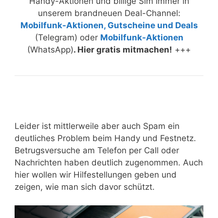
Handy-Aktionen und billige Sim immer in
unserem brandneuen Deal-Channel:
Mobilfunk-Aktionen, Gutscheine und Deals
(Telegram) oder
Mobilfunk-Aktionen
(WhatsApp)
. Hier gratis mitmachen!
+++
Leider ist mittlerweile aber auch Spam ein
deutliches Problem beim Handy und Festnetz.
Betrugsversuche am Telefon per Call oder
Nachrichten haben deutlich zugenommen. Auch
hier wollen wir Hilfestellungen geben und
zeigen, wie man sich davor schützt.