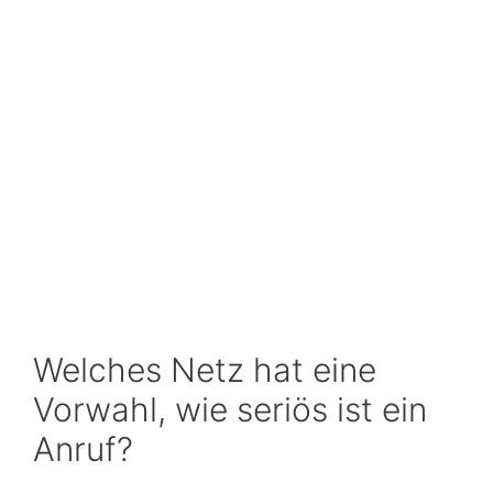
Welches Netz hat eine
Vorwahl, wie seriös ist ein
Anruf?