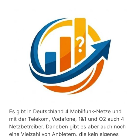
Es gibt in Deutschland 4 Mobilfunk-Netze und
mit der Telekom, Vodafone, 1&1 und O2 auch 4
Netzbetreiber. Daneben gibt es aber auch noch
eine Vielzahl von Anbietern, die kein eigenes