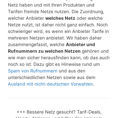
Netz haben und mit ihren Produkten und
Tarifen fremde Netze nutzen. Die Zuordnung,
welcher Anbieter
welches Netz
oder welche
Netze nutzt, ist daher nicht ganz einfach. Noch
schwieriger wird, es wenn ein Anbieter Tarife in
mehreren Netzen anbietet. Wir haben daher
zusammengefasst, welche
Anbieter und
Rufnummern zu welchen Netzen
gehören und
wie man sicher herausfinden kann, ob das auch
noch so ist. Dazu gibt es Hinweise rund um
Spam von Rufnummern
und aus den
unterschiedlichen Netzen sowie aus dem
Ausland mit nicht-deutschen Vorwahlen
.
+++ Bessere Netz gesucht? Tarif-Deals,