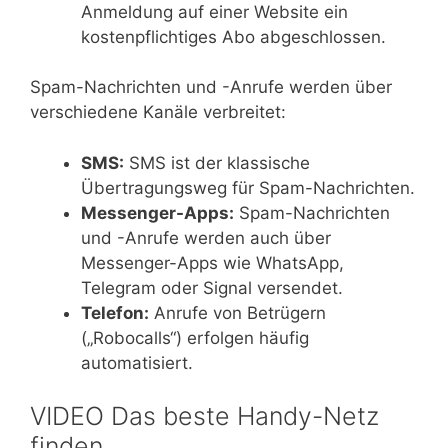
Anmeldung auf einer Website ein
kostenpflichtiges Abo abgeschlossen.
Spam-Nachrichten und -Anrufe werden über
verschiedene Kanäle verbreitet:
SMS:
SMS ist der klassische
Übertragungsweg für Spam-Nachrichten.
Messenger-Apps:
Spam-Nachrichten
und -Anrufe werden auch über
Messenger-Apps wie WhatsApp,
Telegram oder Signal versendet.
Telefon:
Anrufe von Betrügern
(„Robocalls“) erfolgen häufig
automatisiert.
VIDEO Das beste Handy-Netz
finden