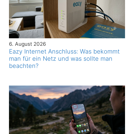
6. August 2026
Eazy Internet Anschluss: Was bekommt
man für ein Netz und was sollte man
beachten?