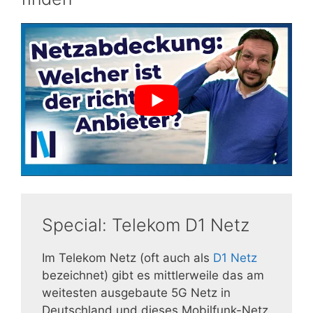
Special: Telekom D1 Netz
Im Telekom Netz (oft auch als
D1 Netz
bezeichnet) gibt es mittlerweile das am
weitesten ausgebaute 5G Netz in
Deutschland und dieses Mobilfunk-Netz