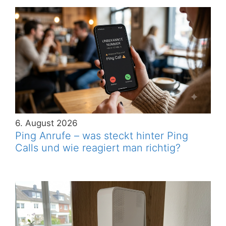
6. August 2026
Ping Anrufe – was steckt hinter Ping
Calls und wie reagiert man richtig?