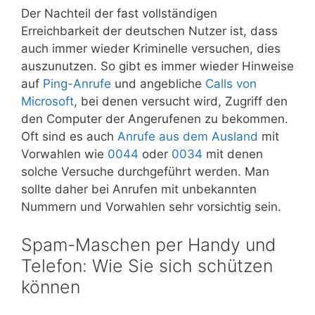
Der Nachteil der fast vollständigen
Erreichbarkeit der deutschen Nutzer ist, dass
auch immer wieder Kriminelle versuchen, dies
auszunutzen. So gibt es immer wieder Hinweise
auf
Ping-Anrufe
und angebliche
Calls von
Microsoft
, bei denen versucht wird, Zugriff den
den Computer der Angerufenen zu bekommen.
Oft sind es auch
Anrufe aus dem Ausland
mit
Vorwahlen wie
0044
oder
0034
mit denen
solche Versuche durchgeführt werden. Man
sollte daher bei Anrufen mit unbekannten
Nummern und Vorwahlen sehr vorsichtig sein.
Spam-Maschen per Handy und
Telefon: Wie Sie sich schützen
können