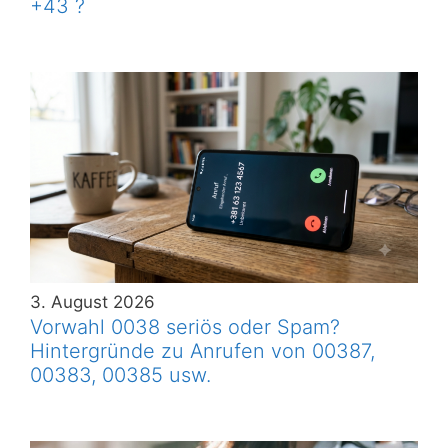
+43 ?
3. August 2026
Vorwahl 0038 seriös oder Spam?
Hintergründe zu Anrufen von 00387,
00383, 00385 usw.