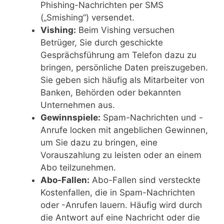
Phishing-Nachrichten per SMS
(„Smishing“) versendet.
Vishing:
Beim Vishing versuchen
Betrüger, Sie durch geschickte
Gesprächsführung am Telefon dazu zu
bringen, persönliche Daten preiszugeben.
Sie geben sich häufig als Mitarbeiter von
Banken, Behörden oder bekannten
Unternehmen aus.
Gewinnspiele:
Spam-Nachrichten und -
Anrufe locken mit angeblichen Gewinnen,
um Sie dazu zu bringen, eine
Vorauszahlung zu leisten oder an einem
Abo teilzunehmen.
Abo-Fallen:
Abo-Fallen sind versteckte
Kostenfallen, die in Spam-Nachrichten
oder -Anrufen lauern. Häufig wird durch
die Antwort auf eine Nachricht oder die