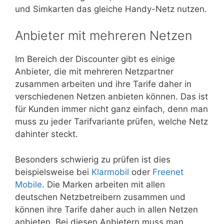
und Simkarten das gleiche Handy-Netz nutzen.
Anbieter mit mehreren Netzen
Im Bereich der Discounter gibt es einige
Anbieter, die mit mehreren Netzpartner
zusammen arbeiten und ihre Tarife daher in
verschiedenen Netzen anbieten können. Das ist
für Kunden immer nicht ganz einfach, denn man
muss zu jeder Tarifvariante prüfen, welche Netz
dahinter steckt.
Besonders schwierig zu prüfen ist dies
beispielsweise bei
Klarmobil
oder
Freenet
Mobile
. Die Marken arbeiten mit allen
deutschen Netzbetreibern zusammen und
können ihre Tarife daher auch in allen Netzen
anbieten. Bei diesen Anbietern muss man