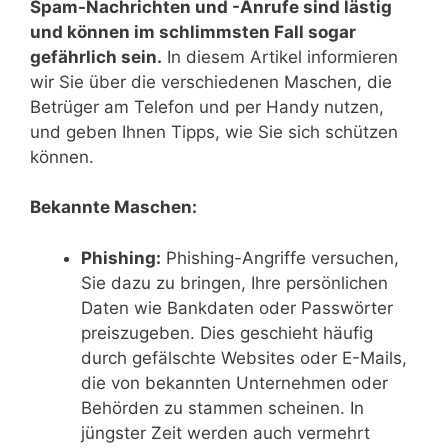
Spam-Nachrichten und -Anrufe sind lästig
und können im schlimmsten Fall sogar
gefährlich sein.
In diesem Artikel informieren
wir Sie über die verschiedenen Maschen, die
Betrüger am Telefon und per Handy nutzen,
und geben Ihnen Tipps, wie Sie sich schützen
können.
Bekannte Maschen:
Phishing:
Phishing-Angriffe versuchen,
Sie dazu zu bringen, Ihre persönlichen
Daten wie Bankdaten oder Passwörter
preiszugeben. Dies geschieht häufig
durch gefälschte Websites oder E-Mails,
die von bekannten Unternehmen oder
Behörden zu stammen scheinen. In
jüngster Zeit werden auch vermehrt