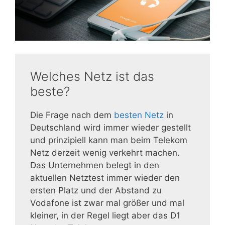
Welches Netz ist das
beste?
Die Frage nach dem
besten Netz
in
Deutschland wird immer wieder gestellt
und prinzipiell kann man beim Telekom
Netz derzeit wenig verkehrt machen.
Das Unternehmen belegt in den
aktuellen Netztest immer wieder den
ersten Platz und der Abstand zu
Vodafone ist zwar mal größer und mal
kleiner, in der Regel liegt aber das D1