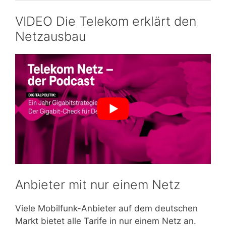
VIDEO Die Telekom erklärt den
Netzausbau
Anbieter mit nur einem Netz
Viele Mobilfunk-Anbieter auf dem deutschen
Markt bietet alle Tarife in nur einem Netz an.