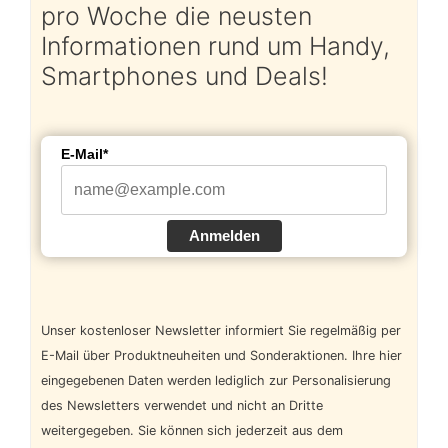
pro Woche die neusten
Informationen rund um Handy,
Smartphones und Deals!
E-Mail*
Anmelden
Unser kostenloser Newsletter informiert Sie regelmäßig per
E-Mail über Produktneuheiten und Sonderaktionen. Ihre hier
eingegebenen Daten werden lediglich zur Personalisierung
des Newsletters verwendet und nicht an Dritte
weitergegeben. Sie können sich jederzeit aus dem