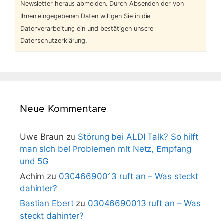
Newsletter heraus abmelden. Durch Absenden der von
Ihnen eingegebenen Daten willigen Sie in die
Datenverarbeitung ein und bestätigen unsere
Datenschutzerklärung.
Neue Kommentare
Uwe Braun
zu
Störung bei ALDI Talk? So hilft
man sich bei Problemen mit Netz, Empfang
und 5G
Achim
zu
03046690013 ruft an – Was steckt
dahinter?
Bastian Ebert
zu
03046690013 ruft an – Was
steckt dahinter?