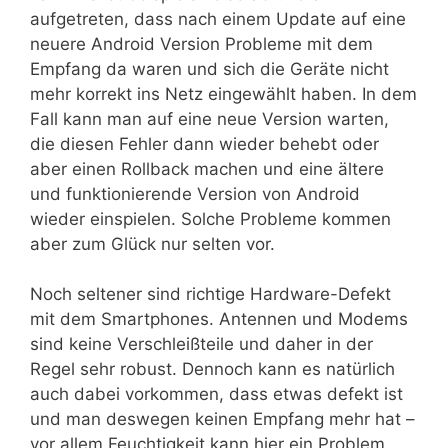
aufgetreten, dass nach einem Update auf eine
neuere Android Version Probleme mit dem
Empfang da waren und sich die Geräte nicht
mehr korrekt ins Netz eingewählt haben. In dem
Fall kann man auf eine neue Version warten,
die diesen Fehler dann wieder behebt oder
aber einen Rollback machen und eine ältere
und funktionierende Version von Android
wieder einspielen. Solche Probleme kommen
aber zum Glück nur selten vor.
Noch seltener sind richtige Hardware-Defekt
mit dem Smartphones. Antennen und Modems
sind keine Verschleißteile und daher in der
Regel sehr robust. Dennoch kann es natürlich
auch dabei vorkommen, dass etwas defekt ist
und man deswegen keinen Empfang mehr hat –
vor allem Feuchtigkeit kann hier ein Problem