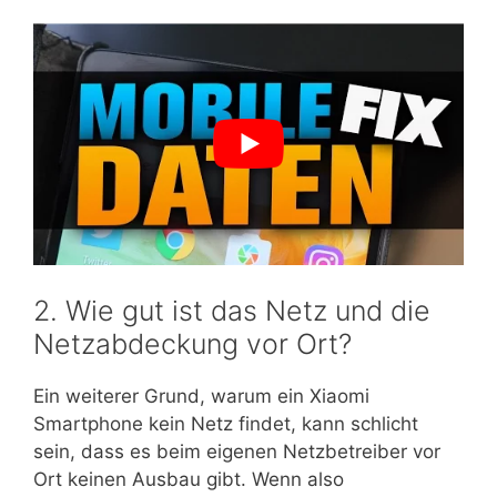
2. Wie gut ist das Netz und die
Netzabdeckung vor Ort?
Ein weiterer Grund, warum ein Xiaomi
Smartphone kein Netz findet, kann schlicht
sein, dass es beim eigenen Netzbetreiber vor
Ort keinen Ausbau gibt. Wenn also