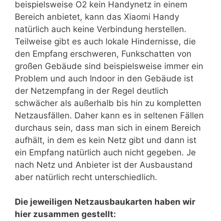
beispielsweise O2 kein Handynetz in einem
Bereich anbietet, kann das Xiaomi Handy
natürlich auch keine Verbindung herstellen.
Teilweise gibt es auch lokale Hindernisse, die
den Empfang erschweren, Funkschatten von
großen Gebäude sind beispielsweise immer ein
Problem und auch Indoor in den Gebäude ist
der Netzempfang in der Regel deutlich
schwächer als außerhalb bis hin zu kompletten
Netzausfällen. Daher kann es in seltenen Fällen
durchaus sein, dass man sich in einem Bereich
aufhält, in dem es kein Netz gibt und dann ist
ein Empfang natürlich auch nicht gegeben. Je
nach Netz und Anbieter ist der Ausbaustand
aber natürlich recht unterschiedlich.
Die jeweiligen Netzausbaukarten haben wir
hier zusammen gestellt: