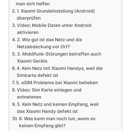
man sich helfen
1. Xiaomi Grundeinstellung (Android)
überprüfen
Video: Mobile Daten unter Android
aktivieren
2. Wie gut ist das Netz und die
Netzabdeckung vor Ort?
3. Mobilfunk-Störungen betreffen auch
Xiaomi Geräte
4. Kein Netz mit Xiaomi Handys, weil die
Simkarte defekt ist
5. eSIM Probleme bei Xiaomi beheben
Video: Sim Karte einlegen und
entnehmen
5. Kein Netz und keinen Empfang, weil
das Xiaomi Handy defekt ist
6. Was kann man noch tun, wenn es
keinen Empfang gibt?