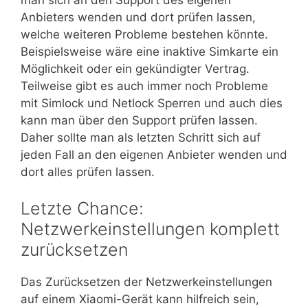
Anbieters wenden und dort prüfen lassen,
welche weiteren Probleme bestehen könnte.
Beispielsweise wäre eine inaktive Simkarte ein
Möglichkeit oder ein gekündigter Vertrag.
Teilweise gibt es auch immer noch Probleme
mit Simlock und Netlock Sperren und auch dies
kann man über den Support prüfen lassen.
Daher sollte man als letzten Schritt sich auf
jeden Fall an den eigenen Anbieter wenden und
dort alles prüfen lassen.
Letzte Chance:
Netzwerkeinstellungen komplett
zurücksetzen
Das Zurücksetzen der Netzwerkeinstellungen
auf einem Xiaomi-Gerät kann hilfreich sein,