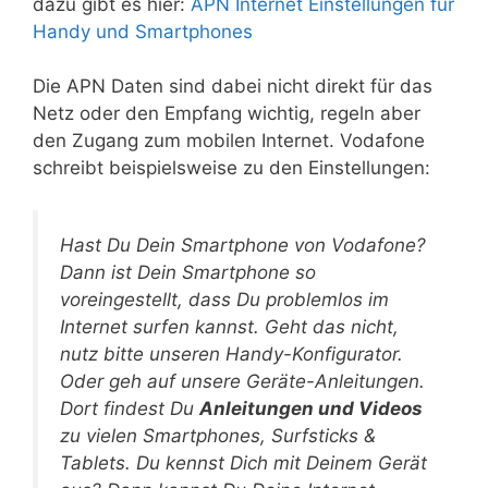
dazu gibt es hier:
APN Internet Einstellungen für
Handy und Smartphones
Die APN Daten sind dabei nicht direkt für das
Netz oder den Empfang wichtig, regeln aber
den Zugang zum mobilen Internet. Vodafone
schreibt beispielsweise zu den Einstellungen:
Hast Du Dein Smartphone von Vodafone?
Dann ist Dein Smartphone so
voreingestellt, dass Du problemlos im
Internet surfen kannst. Geht das nicht,
nutz bitte unseren Handy-Konfigurator.
Oder geh auf unsere Geräte-Anleitungen.
Dort findest Du
Anleitungen und Videos
zu vielen Smartphones, Surfsticks &
Tablets. Du kennst Dich mit Deinem Gerät