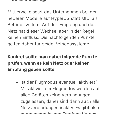
Mittlerweile setzt das Unternehmen bei den
neueren Modelle auf HyperOS statt MIUI als
Betriebssystem. Auf den Empfang und das
Netz hat dieser Wechsel aber in der Regel
keinen Einfluss. Die nachfolgenden Punkte
gelten daher für beide Betriebssysteme.
Konkret sollte man dabei folgende Punkte
prüfen, wenn es kein Netz oder keinen
Empfang geben sollte:
Ist der Flugmodus eventuell aktiviert? –
Mit aktiviertem Flugmodus werden auf
allen Geräten keine Verbindungen
zugelassen, daher sind dann auch alle
Netzverbindungen inaktiv. Es gibt also