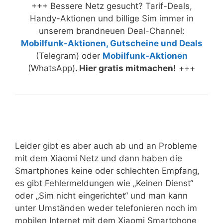
+++ Bessere Netz gesucht? Tarif-Deals,
Handy-Aktionen und billige Sim immer in
unserem brandneuen Deal-Channel:
Mobilfunk-Aktionen, Gutscheine und Deals
(Telegram) oder
Mobilfunk-Aktionen
(WhatsApp)
. Hier gratis mitmachen!
+++
Leider gibt es aber auch ab und an Probleme
mit dem Xiaomi Netz und dann haben die
Smartphones keine oder schlechten Empfang,
es gibt Fehlermeldungen wie „Keinen Dienst“
oder „Sim nicht eingerichtet“ und man kann
unter Umständen weder telefonieren noch im
mobilen Internet mit dem Xiaomi Smartphone