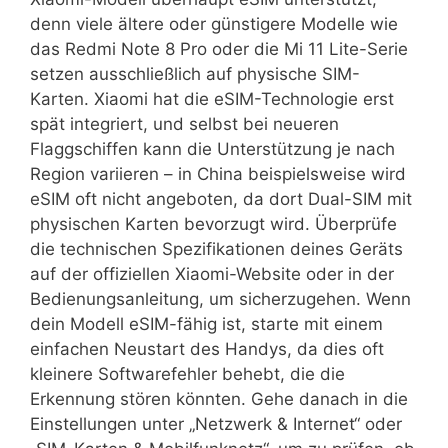
denn viele ältere oder günstigere Modelle wie
das Redmi Note 8 Pro oder die Mi 11 Lite-Serie
setzen ausschließlich auf physische SIM-
Karten. Xiaomi hat die eSIM-Technologie erst
spät integriert, und selbst bei neueren
Flaggschiffen kann die Unterstützung je nach
Region variieren – in China beispielsweise wird
eSIM oft nicht angeboten, da dort Dual-SIM mit
physischen Karten bevorzugt wird. Überprüfe
die technischen Spezifikationen deines Geräts
auf der offiziellen Xiaomi-Website oder in der
Bedienungsanleitung, um sicherzugehen. Wenn
dein Modell eSIM-fähig ist, starte mit einem
einfachen Neustart des Handys, da dies oft
kleinere Softwarefehler behebt, die die
Erkennung stören könnten. Gehe danach in die
Einstellungen unter „Netzwerk & Internet“ oder