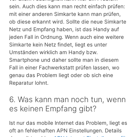
sein. Auch dies kann man recht einfach prüfen:
mit einer anderen Simkarte kann man prüfen,
ob diese erkannt wird. Sollte die neue Simkarte
Netz und Empfang haben, ist das Handy auf
jeden Fall in Ordnung. Wenn auch eine weitere
Simkarte kein Netz findet, liegt es unter
Umständen wirklich am Handy bzw.
Smartphone und daher sollte man in diesem
Fall in einer Fachwerkstatt prüfen lassen, wo
genau das Problem liegt oder ob sich eine
Reparatur lohnt.
6. Was kann man noch tun, wenn
es keinen Empfang gibt?
Ist nur das mobile Internet das Problem, liegt es
oft an fehlerhaften APN Einstellungen. Details