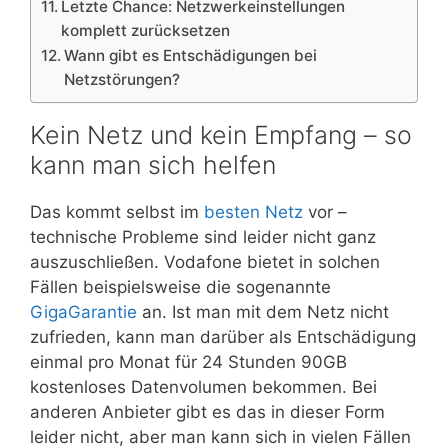
Letzte Chance: Netzwerkeinstellungen
komplett zurücksetzen
Wann gibt es Entschädigungen bei
Netzstörungen?
Kein Netz und kein Empfang – so
kann man sich helfen
Das kommt selbst im
besten Netz
vor –
technische Probleme sind leider nicht ganz
auszuschließen. Vodafone bietet in solchen
Fällen beispielsweise die sogenannte
GigaGarantie
an. Ist man mit dem Netz nicht
zufrieden, kann man darüber als Entschädigung
einmal pro Monat für 24 Stunden 90GB
kostenloses Datenvolumen bekommen. Bei
anderen Anbieter gibt es das in dieser Form
leider nicht, aber man kann sich in vielen Fällen