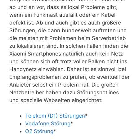
ab und an vor, dass es lokal Probleme gibt,
wenn ein Funkmast ausfällt oder ein Kabel
defekt ist. Ab und auch gibt es auch größere
Störungen, die dann bundesweit auftreten und
die meisten mit Problemen beim Serverbetrieb
zu lokalisieren sind. In solchen Fällen finden die
Xiaomi Smartphones natürlich auch kein Netz
und können sich oft trotz voller Balken nicht ins
Handynetz einwählen. Daher ist es sinnvoll bei
Empfangsproblemen zu prüfen, ob eventuell der
Anbieter selbst ein Problem hat. Die großen
Netzbetreiber haben dazu Störungshotlines
und spezielle Webseiten eingerichtet:
Telekom (D1) Störungen
*
Vodafone Störung
*
O2 Störung
*