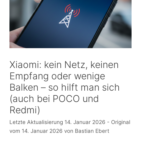
Xiaomi: kein Netz, keinen
Empfang oder wenige
Balken – so hilft man sich
(auch bei POCO und
Redmi)
14. Januar 2026
14. Januar 2026
von
Bastian Ebert