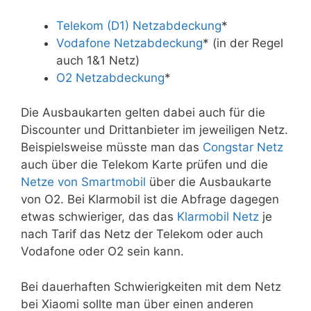
Telekom (D1) Netzabdeckung
*
Vodafone Netzabdeckung
* (in der Regel
auch 1&1 Netz)
O2 Netzabdeckung
*
Die Ausbaukarten gelten dabei auch für die
Discounter und Drittanbieter im jeweiligen Netz.
Beispielsweise müsste man das
Congstar Netz
auch über die Telekom Karte prüfen und die
Netze von Smartmobil
über die Ausbaukarte
von O2. Bei Klarmobil ist die Abfrage dagegen
etwas schwieriger, das das
Klarmobil Netz
je
nach Tarif das Netz der Telekom oder auch
Vodafone oder O2 sein kann.
Bei dauerhaften Schwierigkeiten mit dem Netz
bei Xiaomi sollte man über einen anderen