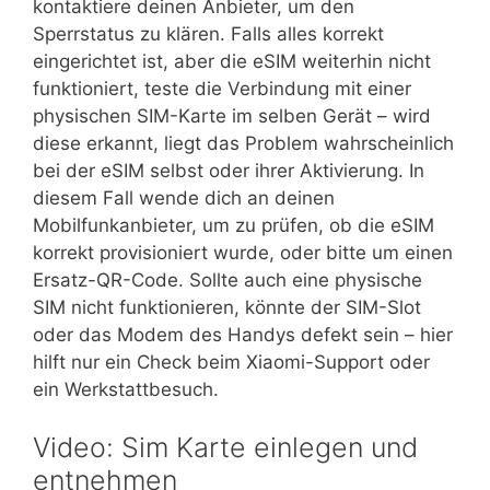
kontaktiere deinen Anbieter, um den
Sperrstatus zu klären. Falls alles korrekt
eingerichtet ist, aber die eSIM weiterhin nicht
funktioniert, teste die Verbindung mit einer
physischen SIM-Karte im selben Gerät – wird
diese erkannt, liegt das Problem wahrscheinlich
bei der eSIM selbst oder ihrer Aktivierung. In
diesem Fall wende dich an deinen
Mobilfunkanbieter, um zu prüfen, ob die eSIM
korrekt provisioniert wurde, oder bitte um einen
Ersatz-QR-Code. Sollte auch eine physische
SIM nicht funktionieren, könnte der SIM-Slot
oder das Modem des Handys defekt sein – hier
hilft nur ein Check beim Xiaomi-Support oder
ein Werkstattbesuch.
Video: Sim Karte einlegen und
entnehmen