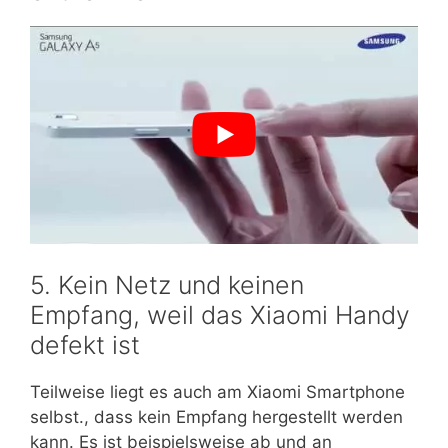
5. Kein Netz und keinen
Empfang, weil das Xiaomi Handy
defekt ist
Teilweise liegt es auch am Xiaomi Smartphone
selbst., dass kein Empfang hergestellt werden
kann. Es ist beispielsweise ab und an