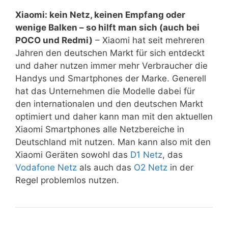
Xiaomi: kein Netz, keinen Empfang oder
wenige Balken – so hilft man sich (auch bei
POCO und Redmi)
– Xiaomi hat seit mehreren
Jahren den deutschen Markt für sich entdeckt
und daher nutzen immer mehr Verbraucher die
Handys und Smartphones der Marke. Generell
hat das Unternehmen die Modelle dabei für
den internationalen und den deutschen Markt
optimiert und daher kann man mit den aktuellen
Xiaomi Smartphones alle Netzbereiche in
Deutschland mit nutzen. Man kann also mit den
Xiaomi Geräten sowohl das
D1 Netz
, das
Vodafone Netz
als auch das
O2 Netz
in der
Regel problemlos nutzen.