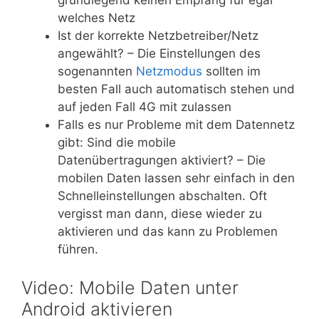
grundlegend keinen Empfang für egal
welches Netz
Ist der korrekte Netzbetreiber/Netz
angewählt? – Die Einstellungen des
sogenannten
Netzmodus
sollten im
besten Fall auch automatisch stehen und
auf jeden Fall 4G mit zulassen
Falls es nur Probleme mit dem Datennetz
gibt: Sind die mobile
Datenübertragungen aktiviert? – Die
mobilen Daten lassen sehr einfach in den
Schnelleinstellungen abschalten. Oft
vergisst man dann, diese wieder zu
aktivieren und das kann zu Problemen
führen.
Video: Mobile Daten unter
Android aktivieren