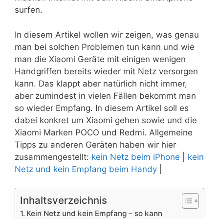
surfen.
In diesem Artikel wollen wir zeigen, was genau
man bei solchen Problemen tun kann und wie
man die Xiaomi Geräte mit einigen wenigen
Handgriffen bereits wieder mit Netz versorgen
kann. Das klappt aber natürlich nicht immer,
aber zumindest in vielen Fällen bekommt man
so wieder Empfang. In diesem Artikel soll es
dabei konkret um Xiaomi gehen sowie und die
Xiaomi Marken POCO und Redmi. Allgemeine
Tipps zu anderen Geräten haben wir hier
zusammengestellt:
kein Netz beim iPhone
|
kein
Netz und kein Empfang beim Handy
|
Inhaltsverzeichnis
Kein Netz und kein Empfang – so kann