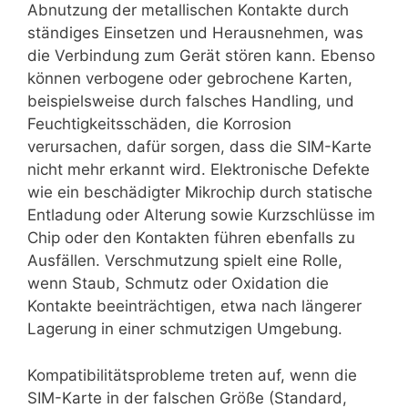
Abnutzung der metallischen Kontakte durch
ständiges Einsetzen und Herausnehmen, was
die Verbindung zum Gerät stören kann. Ebenso
können verbogene oder gebrochene Karten,
beispielsweise durch falsches Handling, und
Feuchtigkeitsschäden, die Korrosion
verursachen, dafür sorgen, dass die SIM-Karte
nicht mehr erkannt wird. Elektronische Defekte
wie ein beschädigter Mikrochip durch statische
Entladung oder Alterung sowie Kurzschlüsse im
Chip oder den Kontakten führen ebenfalls zu
Ausfällen. Verschmutzung spielt eine Rolle,
wenn Staub, Schmutz oder Oxidation die
Kontakte beeinträchtigen, etwa nach längerer
Lagerung in einer schmutzigen Umgebung.
Kompatibilitätsprobleme treten auf, wenn die
SIM-Karte in der falschen Größe (Standard,