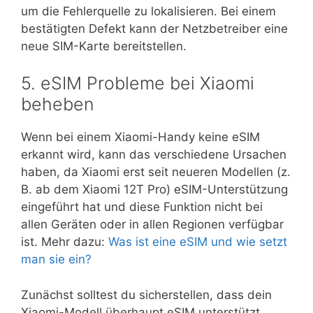
um die Fehlerquelle zu lokalisieren. Bei einem
bestätigten Defekt kann der Netzbetreiber eine
neue SIM-Karte bereitstellen.
5. eSIM Probleme bei Xiaomi
beheben
Wenn bei einem Xiaomi-Handy keine eSIM
erkannt wird, kann das verschiedene Ursachen
haben, da Xiaomi erst seit neueren Modellen (z.
B. ab dem Xiaomi 12T Pro) eSIM-Unterstützung
eingeführt hat und diese Funktion nicht bei
allen Geräten oder in allen Regionen verfügbar
ist. Mehr dazu:
Was ist eine eSIM und wie setzt
man sie ein?
Zunächst solltest du sicherstellen, dass dein
Xiaomi-Modell überhaupt eSIM unterstützt,