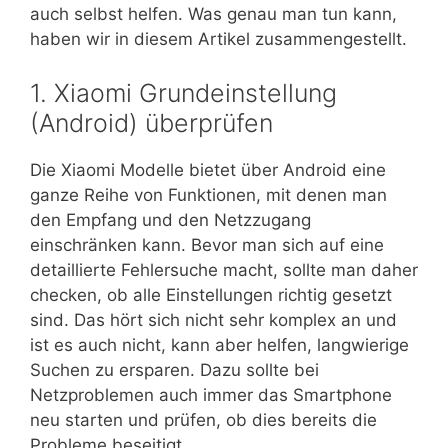
auch selbst helfen. Was genau man tun kann,
haben wir in diesem Artikel zusammengestellt.
1. Xiaomi Grundeinstellung
(Android) überprüfen
Die Xiaomi Modelle bietet über Android eine
ganze Reihe von Funktionen, mit denen man
den Empfang und den Netzzugang
einschränken kann. Bevor man sich auf eine
detaillierte Fehlersuche macht, sollte man daher
checken, ob alle Einstellungen richtig gesetzt
sind. Das hört sich nicht sehr komplex an und
ist es auch nicht, kann aber helfen, langwierige
Suchen zu ersparen. Dazu sollte bei
Netzproblemen auch immer das Smartphone
neu starten und prüfen, ob dies bereits die
Probleme beseitigt.