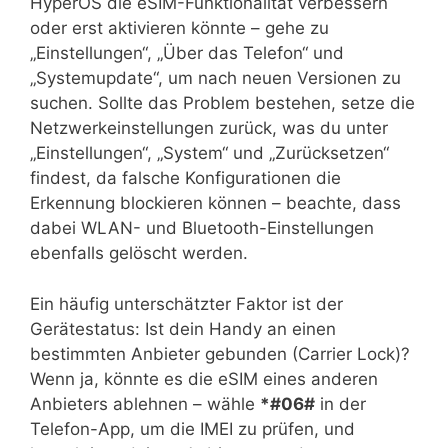
HyperOS die eSIM-Funktionalität verbessern
oder erst aktivieren könnte – gehe zu
„Einstellungen“, „Über das Telefon“ und
„Systemupdate“, um nach neuen Versionen zu
suchen. Sollte das Problem bestehen, setze die
Netzwerkeinstellungen zurück, was du unter
„Einstellungen“, „System“ und „Zurücksetzen“
findest, da falsche Konfigurationen die
Erkennung blockieren können – beachte, dass
dabei WLAN- und Bluetooth-Einstellungen
ebenfalls gelöscht werden.
Ein häufig unterschätzter Faktor ist der
Gerätestatus: Ist dein Handy an einen
bestimmten Anbieter gebunden (Carrier Lock)?
Wenn ja, könnte es die eSIM eines anderen
Anbieters ablehnen – wähle
*#06#
in der
Telefon-App, um die IMEI zu prüfen, und