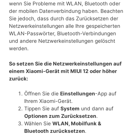
wenn Sie Probleme mit WLAN, Bluetooth oder
der mobilen Datenverbindung haben. Beachten
Sie jedoch, dass durch das Zurücksetzen der
Netzwerkeinstellungen alle Ihre gespeicherten
WLAN-Passwörter, Bluetooth-Verbindungen
und andere Netzwerkeinstellungen gelöscht
werden.
So setzen Sie die Netzwerkeinstellungen auf
einem Xiaomi-Gerät mit MIUI 12 oder höher
zurück:
Öffnen Sie die
Einstellungen
-App auf
Ihrem Xiaomi-Gerät.
Tippen Sie auf
System
und dann auf
Optionen zum Zurücksetzen
.
Wählen Sie
WLAN, Mobilfunk &
Bluetooth zurücksetzen
.