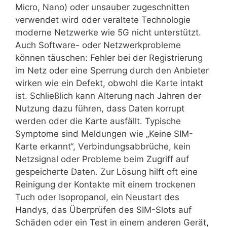
Micro, Nano) oder unsauber zugeschnitten
verwendet wird oder veraltete Technologie
moderne Netzwerke wie 5G nicht unterstützt.
Auch Software- oder Netzwerkprobleme
können täuschen: Fehler bei der Registrierung
im Netz oder eine Sperrung durch den Anbieter
wirken wie ein Defekt, obwohl die Karte intakt
ist. Schließlich kann Alterung nach Jahren der
Nutzung dazu führen, dass Daten korrupt
werden oder die Karte ausfällt. Typische
Symptome sind Meldungen wie „Keine SIM-
Karte erkannt“, Verbindungsabbrüche, kein
Netzsignal oder Probleme beim Zugriff auf
gespeicherte Daten. Zur Lösung hilft oft eine
Reinigung der Kontakte mit einem trockenen
Tuch oder Isopropanol, ein Neustart des
Handys, das Überprüfen des SIM-Slots auf
Schäden oder ein Test in einem anderen Gerät,