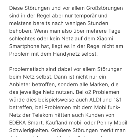
Diese Störungen und vor allem Großstörungen
sind in der Regel aber nur temporär und
meistens bereits nach wenigen Stunden
behoben. Wenn man also über mehrere Tage
schlechtes oder kein Netz auf dem Xiaomi
Smartphone hat, liegt es in der Regel nicht am
Problem mit dem Handynetz selbst.
Problematisch sind dabei vor allem Störungen
beim Netz selbst. Dann ist nicht nur ein
Anbieter betroffen, sondern alle Marken, die
das jeweilige Netz nutzen. Bei o2 Problemen
würde dies beispielsweise auch ALDI und 1&1
betreffen, bei Problemen mit dem Mobilfunk-
Netz der Telekom hätten auch Kunden von
EDEKA Smart, Kaufland mobil oder Penny Mobil
Schwierigkeiten. Größere Störungen merkt man