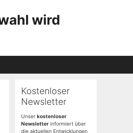
wahl wird
Kostenloser
Newsletter
Unser
kostenloser
Newsletter
informiert über
die aktuellen Entwicklungen