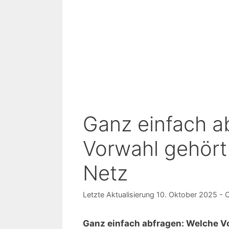
Ganz einfach a
Vorwahl gehör
Netz
10. Oktober 2025
Ganz einfach abfragen: Welche 