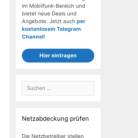
im Mobilfunk-Bereich und
bietet neue Deals und
Angebote. Jetzt auch
per
kostenlosem Telegram
Channel
!
Hier eintragen
Suchen
nach:
Netzabdeckung prüfen
Die Netzbetreiber stellen