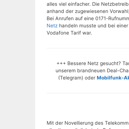
alles viel einfacher. Die Netzbetr
anhand der zugewiesenen Vorwahl,
Bei Anrufen auf eine 0171-Rufnumme
Netz
handeln musste und bei einer
Vodafone Tarif war.
+++ Bessere Netz gesucht? Tar
unserem brandneuen Deal-Cha
(Telegram) oder
Mobilfunk-A
Mit der Novellierung des Telekomm