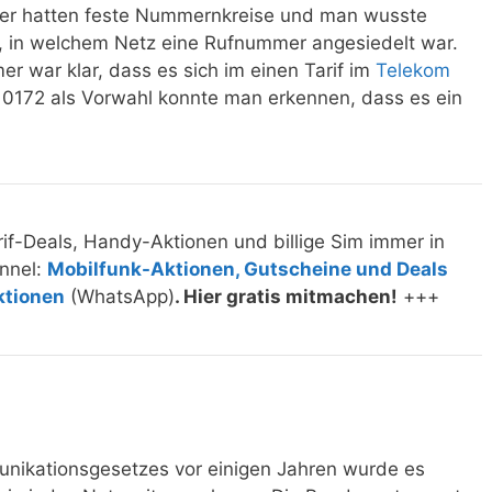
eiber hatten feste Nummernkreise und man wusste
 in welchem Netz eine Rufnummer angesiedelt war.
r war klar, dass es sich im einen Tarif im
Telekom
 0172 als Vorwahl konnte man erkennen, dass es ein
if-Deals, Handy-Aktionen und billige Sim immer in
nnel:
Mobilfunk-Aktionen, Gutscheine und Deals
ktionen
(WhatsApp)
. Hier gratis mitmachen!
+++
unikationsgesetzes vor einigen Jahren wurde es