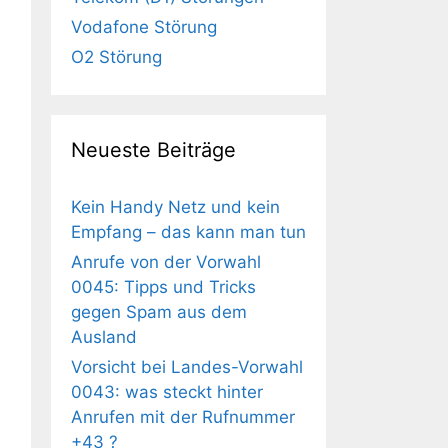
Vodafone Störung
O2 Störung
Neueste Beiträge
Kein Handy Netz und kein
Empfang – das kann man tun
Anrufe von der Vorwahl
0045: Tipps und Tricks
gegen Spam aus dem
Ausland
Vorsicht bei Landes-Vorwahl
0043: was steckt hinter
Anrufen mit der Rufnummer
+43 ?