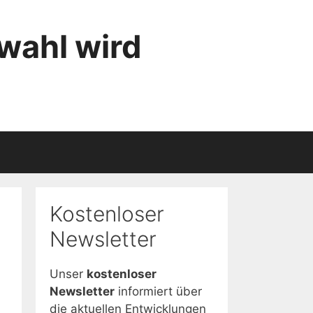
wahl wird
Kostenloser
Newsletter
Unser
kostenloser
Newsletter
informiert über
die aktuellen Entwicklungen