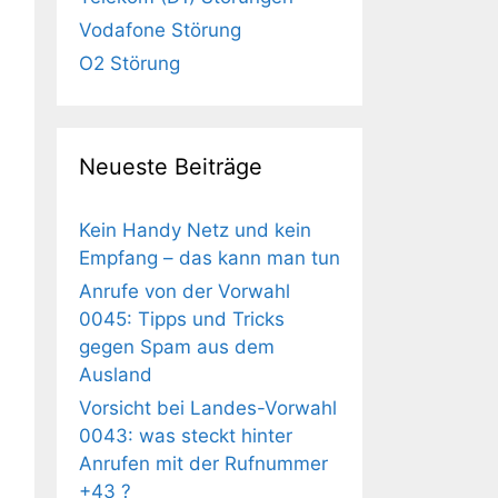
Vodafone Störung
O2 Störung
Neueste Beiträge
Kein Handy Netz und kein
Empfang – das kann man tun
Anrufe von der Vorwahl
0045: Tipps und Tricks
gegen Spam aus dem
Ausland
Vorsicht bei Landes-Vorwahl
0043: was steckt hinter
Anrufen mit der Rufnummer
+43 ?