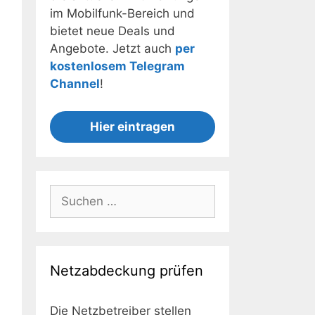
im Mobilfunk-Bereich und
bietet neue Deals und
Angebote. Jetzt auch
per
kostenlosem Telegram
Channel
!
Hier eintragen
Suchen
nach:
Netzabdeckung prüfen
Die Netzbetreiber stellen