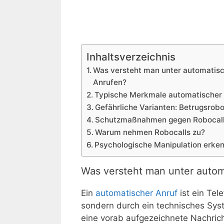
Inhaltsverzeichnis
Was versteht man unter automatis
Anrufen?
Typische Merkmale automatischer
Gefährliche Varianten: Betrugsrobo
Schutzmaßnahmen gegen Robocal
Warum nehmen Robocalls zu?
Psychologische Manipulation erke
Was versteht man unter auto
Ein
automatischer Anruf
ist ein Tel
sondern durch ein technisches Sy
eine vorab aufgezeichnete Nachrich