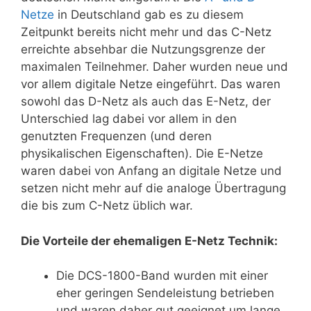
Netze
in Deutschland gab es zu diesem
Zeitpunkt bereits nicht mehr und das C-Netz
erreichte absehbar die Nutzungsgrenze der
maximalen Teilnehmer. Daher wurden neue und
vor allem digitale Netze eingeführt. Das waren
sowohl das D-Netz als auch das E-Netz, der
Unterschied lag dabei vor allem in den
genutzten Frequenzen (und deren
physikalischen Eigenschaften). Die E-Netze
waren dabei von Anfang an digitale Netze und
setzen nicht mehr auf die analoge Übertragung
die bis zum C-Netz üblich war.
Die Vorteile der ehemaligen E-Netz Technik:
Die DCS-1800-Band wurden mit einer
eher geringen Sendeleistung betrieben
und waren daher gut geeignet um lange