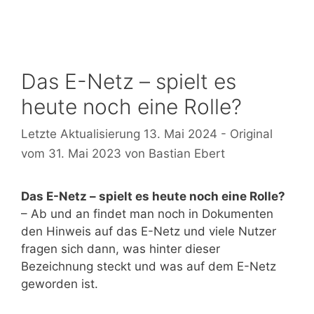
Das E-Netz – spielt es
heute noch eine Rolle?
13. Mai 2024
31. Mai 2023
von
Bastian Ebert
Das E-Netz – spielt es heute noch eine Rolle?
– Ab und an findet man noch in Dokumenten
den Hinweis auf das E-Netz und viele Nutzer
fragen sich dann, was hinter dieser
Bezeichnung steckt und was auf dem E-Netz
geworden ist.