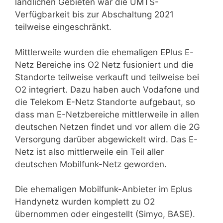
ländlichen Gebieten war die UMTS-
Verfügbarkeit bis zur Abschaltung 2021
teilweise eingeschränkt.
Mittlerweile wurden die ehemaligen EPlus E-
Netz Bereiche ins O2 Netz fusioniert und die
Standorte teilweise verkauft und teilweise bei
O2 integriert. Dazu haben auch Vodafone und
die Telekom E-Netz Standorte aufgebaut, so
dass man E-Netzbereiche mittlerweile in allen
deutschen Netzen findet und vor allem die 2G
Versorgung darüber abgewickelt wird. Das E-
Netz ist also mittlerweile ein Teil aller
deutschen Mobilfunk-Netz geworden.
Die ehemaligen Mobilfunk-Anbieter im Eplus
Handynetz wurden komplett zu O2
übernommen oder eingestellt (Simyo, BASE).