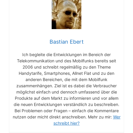
Bastian Ebert
Ich begleite die Entwicklungen im Bereich der
Telekommunikation und des Mobilfunks bereits seit
2006 und schreibt regelmäßig zu den Theme
Handytarife, Smartphones, Allnet Flat und zu den
anderen Bereichen, die mit dem Mobilfunk
zusammenhängen. Ziel ist es dabei die Verbraucher
möglichst einfach und dennoch umfassend über die
Produkte auf dem Markt zu informieren und vor allem
die neuen Entwicklungen verständlich zu beschreiben.
Bei Problemen oder Fragen – einfach die Kommentare
nutzen oder micht direkt anschreiben. Mehr zu mir:
Wer
schreibt hier?