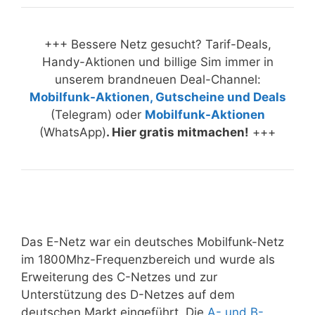
+++ Bessere Netz gesucht? Tarif-Deals,
Handy-Aktionen und billige Sim immer in
unserem brandneuen Deal-Channel:
Mobilfunk-Aktionen, Gutscheine und Deals
(Telegram) oder
Mobilfunk-Aktionen
(WhatsApp)
. Hier gratis mitmachen!
+++
Das E-Netz war ein deutsches Mobilfunk-Netz
im 1800Mhz-Frequenzbereich und wurde als
Erweiterung des C-Netzes und zur
Unterstützung des D-Netzes auf dem
deutschen Markt eingeführt. Die
A- und B-