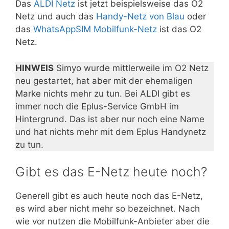
Das
ALDI Netz
ist jetzt beispielsweise das O2
Netz und auch das
Handy-Netz von Blau
oder
das
WhatsAppSIM Mobilfunk-Netz
ist das O2
Netz.
HINWEIS
Simyo wurde mittlerweile im O2 Netz
neu gestartet, hat aber mit der ehemaligen
Marke nichts mehr zu tun. Bei ALDI gibt es
immer noch die Eplus-Service GmbH im
Hintergrund. Das ist aber nur noch eine Name
und hat nichts mehr mit dem Eplus Handynetz
zu tun.
Gibt es das E-Netz heute noch?
Generell gibt es auch heute noch das E-Netz,
es wird aber nicht mehr so bezeichnet. Nach
wie vor nutzen die Mobilfunk-Anbieter aber die