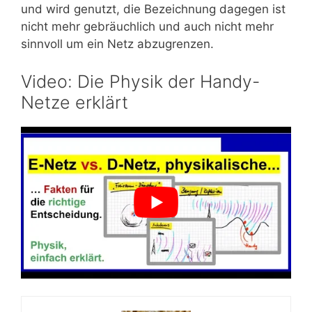
und wird genutzt, die Bezeichnung dagegen ist
nicht mehr gebräuchlich und auch nicht mehr
sinnvoll um ein Netz abzugrenzen.
Video: Die Physik der Handy-
Netze erklärt