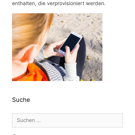
enthalten, die verprovisioniert werden.
Suche
Suchen
nach: