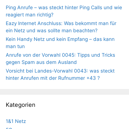
Ping Anrufe – was steckt hinter Ping Calls und wie
reagiert man richtig?
Eazy Internet Anschluss: Was bekommt man für
ein Netz und was sollte man beachten?
Kein Handy Netz und kein Empfang – das kann
man tun
Anrufe von der Vorwahl 0045: Tipps und Tricks
gegen Spam aus dem Ausland
Vorsicht bei Landes-Vorwahl 0043: was steckt
hinter Anrufen mit der Rufnummer +43 ?
Kategorien
1&1 Netz