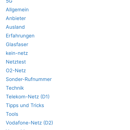
5G
Allgemein
Anbieter
Ausland
Erfahrungen
Glasfaser
kein-netz
Netztest
O2-Netz
Sonder-Rufnummer
Technik
Telekom-Netz (D1)
Tipps und Tricks
Tools
Vodafone-Netz (D2)