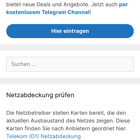
bietet neue Deals und Angebote. Jetzt auch
per
kostenlosem Telegram Channel
!
Hier eintragen
Suchen
nach:
Netzabdeckung prüfen
Die Netzbetreiber stellen Karten bereit, die den
aktuellen Ausbaustand des Netzes zeigen. Diese
Karten finden Sie nach Anbietern geordnet hier:
Telekom (D1) Netzabdeckung