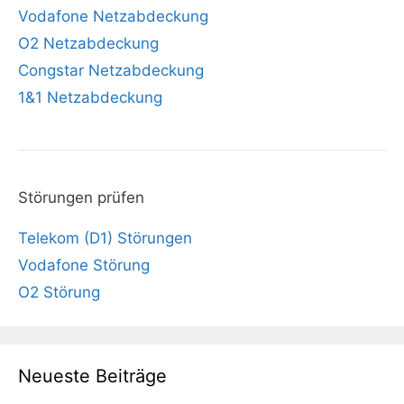
Vodafone Netzabdeckung
O2 Netzabdeckung
Congstar Netzabdeckung
1&1 Netzabdeckung
Störungen prüfen
Telekom (D1) Störungen
Vodafone Störung
O2 Störung
Neueste Beiträge