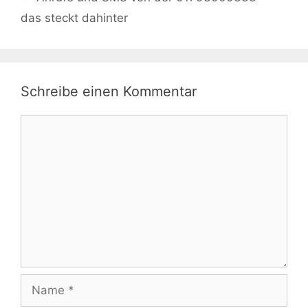
das steckt dahinter
Schreibe einen Kommentar
Kommentar
Name