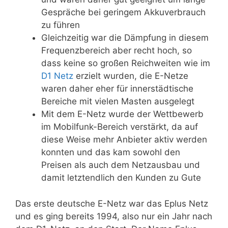
Gespräche bei geringem Akkuverbrauch
zu führen
Gleichzeitig war die Dämpfung in diesem
Frequenzbereich aber recht hoch, so
dass keine so großen Reichweiten wie im
D1 Netz
erzielt wurden, die E-Netze
waren daher eher für innerstädtische
Bereiche mit vielen Masten ausgelegt
Mit dem E-Netz wurde der Wettbewerb
im Mobilfunk-Bereich verstärkt, da auf
diese Weise mehr Anbieter aktiv werden
konnten und das kam sowohl den
Preisen als auch dem Netzausbau und
damit letztendlich den Kunden zu Gute
Das erste deutsche E-Netz war das Eplus Netz
und es ging bereits 1994, also nur ein Jahr nach