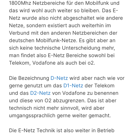
1800Mhz Netzbereiche für den Mobilfunk und
das wird wohl auch weiter so bleiben. Das E-
Netz wurde also nicht abgeschaltet wie andere
Netze, sondern existiert auch weiterhin im
Verbund mit den anderen Netzbereichen der
deutschen Mobilfunk-Netze. Es gibt aber an
sich keine technische Unterscheidung mehr,
man findet also E-Netz Bereiche sowohl bei
Telekom, Vodafone als auch bei o2.
Die Bezeichnung
D-Netz
wird aber nach wie vor
gerne genutzt um das
D1-Netz
der Telekom
und das
D2-Netz
von Vodafone zu benennen
und diese von O2 abzugrenzen. Das ist aber
technisch nicht mehr sinnvoll, wird aber
umgangssprachlich gerne weiter gemacht.
Die E-Netz Technik ist also weiter in Betrieb