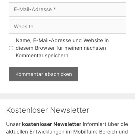
E-
Mail-
Adresse
Website
Name, E-Mail-Adresse und Website in
diesem Browser für meinen nächsten
Kommentar speichern.
Kostenloser Newsletter
Unser
kostenloser Newsletter
informiert über die
aktuellen Entwicklungen im Mobilfunk-Bereich und