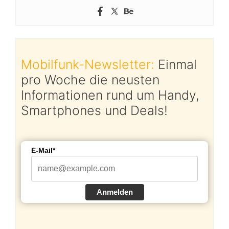
Mobilfunk-Newsletter:
Einmal
pro Woche die neusten
Informationen rund um Handy,
Smartphones und Deals!
E-Mail*
Anmelden