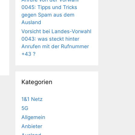
0045: Tipps und Tricks
gegen Spam aus dem
Ausland
Vorsicht bei Landes-Vorwahl
0043: was steckt hinter
Anrufen mit der Rufnummer
+43 ?
Kategorien
1&1 Netz
5G
Allgemein
Anbieter