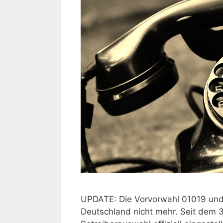
UPDATE: Die Vorvorwahl 01019 und 
Deutschland nicht mehr. Seit dem 3