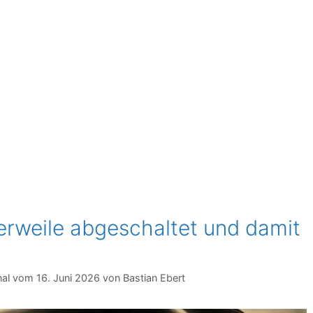
lerweile abgeschaltet und damit
16. Juni 2026
von
Bastian Ebert