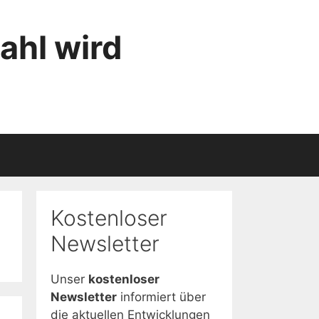
ahl wird
Kostenloser
Newsletter
Unser
kostenloser
Newsletter
informiert über
die aktuellen Entwicklungen