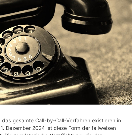
das gesamte Call-by-Call-Verfahren existieren in
1. Dezember 2024 ist diese Form der fallweisen