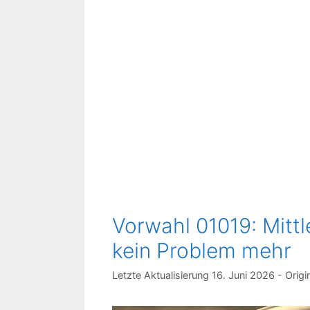
Vorwahl 01019: Mitt
kein Problem mehr
16. Juni 2026