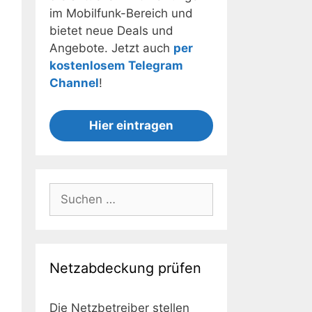
im Mobilfunk-Bereich und
bietet neue Deals und
Angebote. Jetzt auch
per
kostenlosem Telegram
Channel
!
Hier eintragen
Suchen
nach:
Netzabdeckung prüfen
Die Netzbetreiber stellen