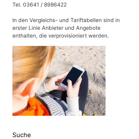
Tel. 03641 / 8986422
In den Vergleichs- und Tariftabellen sind in
erster Linie Anbieter und Angebote
enthalten, die verprovisioniert werden.
Suche