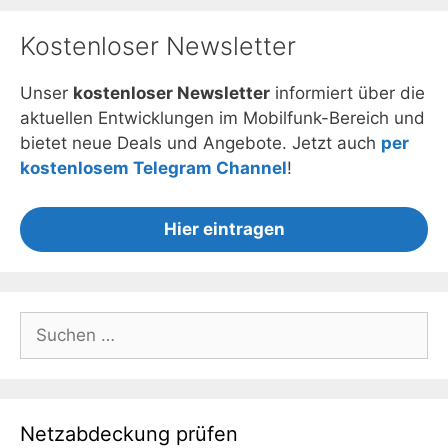
Kostenloser Newsletter
Unser
kostenloser Newsletter
informiert über die
aktuellen Entwicklungen im Mobilfunk-Bereich und
bietet neue Deals und Angebote. Jetzt auch
per
kostenlosem Telegram Channel
!
Hier eintragen
Suchen
nach:
Netzabdeckung prüfen