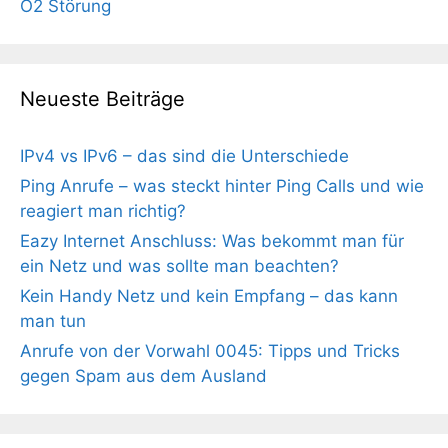
O2 Störung
Neueste Beiträge
IPv4 vs IPv6 – das sind die Unterschiede
Ping Anrufe – was steckt hinter Ping Calls und wie
reagiert man richtig?
Eazy Internet Anschluss: Was bekommt man für
ein Netz und was sollte man beachten?
Kein Handy Netz und kein Empfang – das kann
man tun
Anrufe von der Vorwahl 0045: Tipps und Tricks
gegen Spam aus dem Ausland