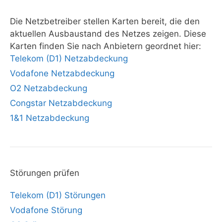
Die Netzbetreiber stellen Karten bereit, die den
aktuellen Ausbaustand des Netzes zeigen. Diese
Karten finden Sie nach Anbietern geordnet hier:
Telekom (D1) Netzabdeckung
Vodafone Netzabdeckung
O2 Netzabdeckung
Congstar Netzabdeckung
1&1 Netzabdeckung
Störungen prüfen
Telekom (D1) Störungen
Vodafone Störung