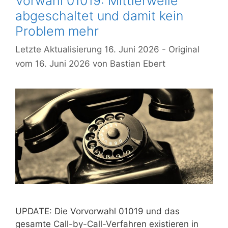
Vorwahl 01019: Mittlerweile
abgeschaltet und damit kein
Problem mehr
16. Juni 2026
16. Juni 2026
von
Bastian Ebert
UPDATE: Die Vorvorwahl 01019 und das
gesamte Call-by-Call-Verfahren existieren in