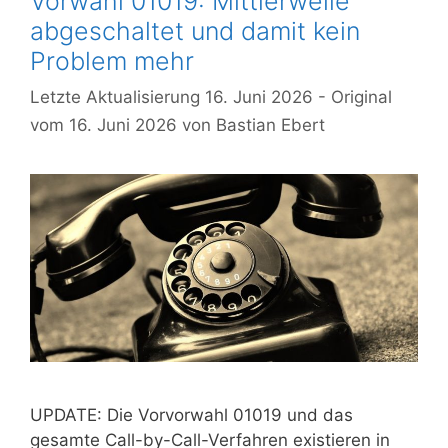
Vorwahl 01019: Mittlerweile
abgeschaltet und damit kein
Problem mehr
16. Juni 2026
16. Juni 2026
von
Bastian Ebert
UPDATE: Die Vorvorwahl 01019 und das
gesamte Call-by-Call-Verfahren existieren in