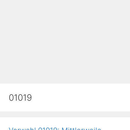
01019