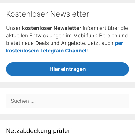
Kostenloser Newsletter
Unser
kostenloser Newsletter
informiert über die
aktuellen Entwicklungen im Mobilfunk-Bereich und
bietet neue Deals und Angebote. Jetzt auch
per
kostenlosem Telegram Channel
!
Hier eintragen
Suchen
nach:
Netzabdeckung prüfen