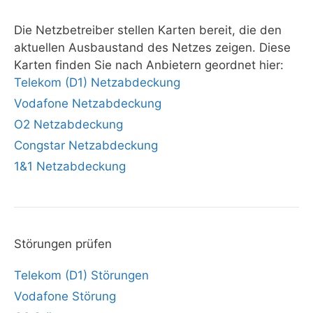
Die Netzbetreiber stellen Karten bereit, die den
aktuellen Ausbaustand des Netzes zeigen. Diese
Karten finden Sie nach Anbietern geordnet hier:
Telekom (D1) Netzabdeckung
Vodafone Netzabdeckung
O2 Netzabdeckung
Congstar Netzabdeckung
1&1 Netzabdeckung
Störungen prüfen
Telekom (D1) Störungen
Vodafone Störung