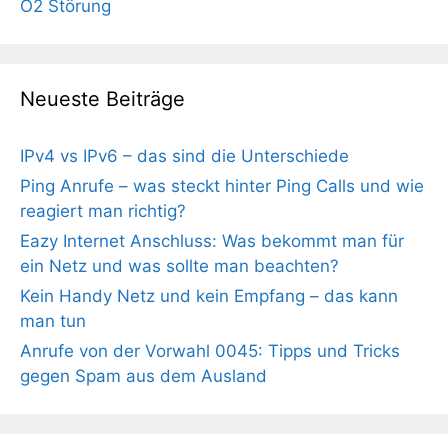
O2 Störung
Neueste Beiträge
IPv4 vs IPv6 – das sind die Unterschiede
Ping Anrufe – was steckt hinter Ping Calls und wie
reagiert man richtig?
Eazy Internet Anschluss: Was bekommt man für
ein Netz und was sollte man beachten?
Kein Handy Netz und kein Empfang – das kann
man tun
Anrufe von der Vorwahl 0045: Tipps und Tricks
gegen Spam aus dem Ausland