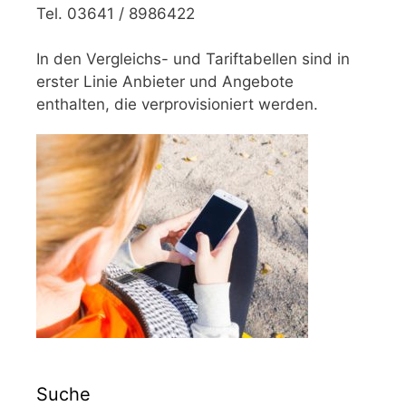
Tel. 03641 / 8986422
In den Vergleichs- und Tariftabellen sind in
erster Linie Anbieter und Angebote
enthalten, die verprovisioniert werden.
Suche