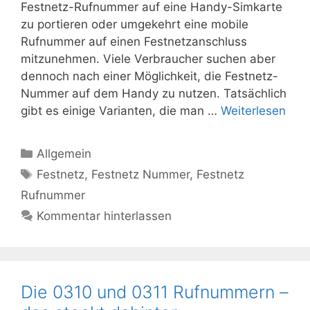
Festnetz-Rufnummer auf eine Handy-Simkarte
zu portieren oder umgekehrt eine mobile
Rufnummer auf einen Festnetzanschluss
mitzunehmen. Viele Verbraucher suchen aber
dennoch nach einer Möglichkeit, die Festnetz-
Nummer auf dem Handy zu nutzen. Tatsächlich
gibt es einige Varianten, die man …
Weiterlesen
Kategorien
Allgemein
Schlagwörter
Festnetz
,
Festnetz Nummer
,
Festnetz
Rufnummer
Kommentar hinterlassen
Die 0310 und 0311 Rufnummern –