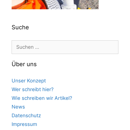
Suche
Suchen
nach:
Über uns
Unser Konzept
Wer schreibt hier?
Wie schreiben wir Artikel?
News
Datenschutz
Impressum