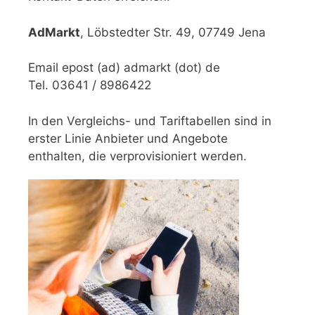
AdMarkt
, Löbstedter Str. 49, 07749 Jena
Email epost (ad) admarkt (dot) de
Tel. 03641 / 8986422
In den Vergleichs- und Tariftabellen sind in
erster Linie Anbieter und Angebote
enthalten, die verprovisioniert werden.