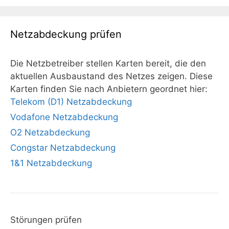
Netzabdeckung prüfen
Die Netzbetreiber stellen Karten bereit, die den
aktuellen Ausbaustand des Netzes zeigen. Diese
Karten finden Sie nach Anbietern geordnet hier:
Telekom (D1) Netzabdeckung
Vodafone Netzabdeckung
O2 Netzabdeckung
Congstar Netzabdeckung
1&1 Netzabdeckung
Störungen prüfen