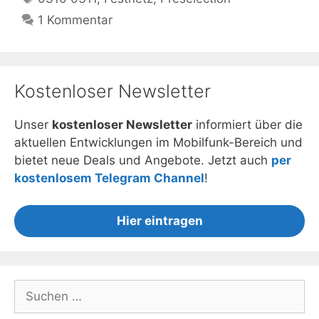
1 Kommentar
Kostenloser Newsletter
Unser
kostenloser Newsletter
informiert über die
aktuellen Entwicklungen im Mobilfunk-Bereich und
bietet neue Deals und Angebote. Jetzt auch
per
kostenlosem Telegram Channel
!
Hier eintragen
Suchen
nach: