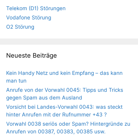
Telekom (D1) Störungen
Vodafone Störung
O2 Störung
Neueste Beiträge
Kein Handy Netz und kein Empfang – das kann
man tun
Anrufe von der Vorwahl 0045: Tipps und Tricks
gegen Spam aus dem Ausland
Vorsicht bei Landes-Vorwahl 0043: was steckt
hinter Anrufen mit der Rufnummer +43 ?
Vorwahl 0038 seriös oder Spam? Hintergründe zu
Anrufen von 00387, 00383, 00385 usw.