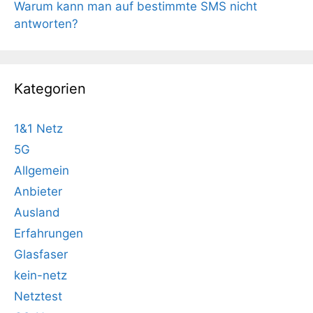
Warum kann man auf bestimmte SMS nicht
antworten?
Kategorien
1&1 Netz
5G
Allgemein
Anbieter
Ausland
Erfahrungen
Glasfaser
kein-netz
Netztest