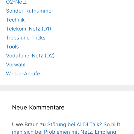
O2-Netz
Sonder-Rufnummer
Technik
Telekom-Netz (D1)
Tipps und Tricks
Tools
Vodafone-Netz (D2)
Vorwahl
Werbe-Anrufe
Neue Kommentare
Uwe Braun
zu
Störung bei ALDI Talk? So hilft
man sich bei Problemen mit Netz, Empfang