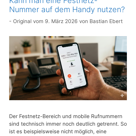
Kann man eine Festnetz-
Nummer auf dem Handy nutzen?
9. März 2026
von
Bastian Ebert
Der Festnetz-Bereich und mobile Rufnummern
sind technisch immer noch deutlich getrennt. So
ist es beispielsweise nicht möglich, eine