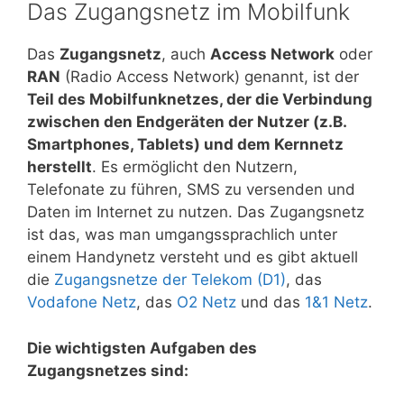
Das Zugangsnetz im Mobilfunk
Das
Zugangsnetz
, auch
Access Network
oder
RAN
(Radio Access Network) genannt, ist der
Teil des Mobilfunknetzes, der die Verbindung
zwischen den Endgeräten der Nutzer (z.B.
Smartphones, Tablets) und dem Kernnetz
herstellt
. Es ermöglicht den Nutzern,
Telefonate zu führen, SMS zu versenden und
Daten im Internet zu nutzen. Das Zugangsnetz
ist das, was man umgangssprachlich unter
einem Handynetz versteht und es gibt aktuell
die
Zugangsnetze der Telekom (D1)
, das
Vodafone Netz
, das
O2 Netz
und das
1&1 Netz
.
Die wichtigsten Aufgaben des
Zugangsnetzes sind: