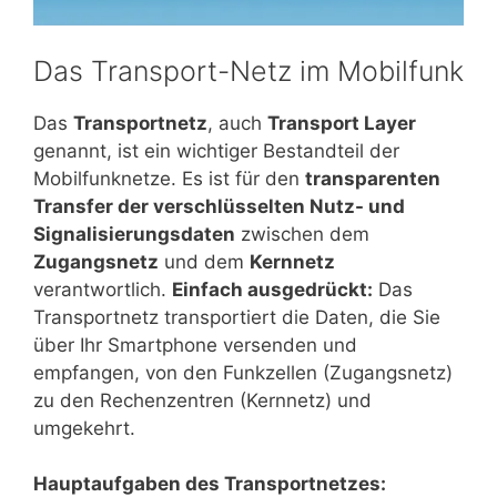
Das Transport-Netz im Mobilfunk
Das
Transportnetz
, auch
Transport Layer
genannt, ist ein wichtiger Bestandteil der
Mobilfunknetze. Es ist für den
transparenten
Transfer der verschlüsselten Nutz- und
Signalisierungsdaten
zwischen dem
Zugangsnetz
und dem
Kernnetz
verantwortlich.
Einfach ausgedrückt:
Das
Transportnetz transportiert die Daten, die Sie
über Ihr Smartphone versenden und
empfangen, von den Funkzellen (Zugangsnetz)
zu den Rechenzentren (Kernnetz) und
umgekehrt.
Hauptaufgaben des Transportnetzes: