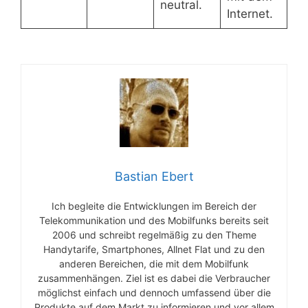
neutral.
Internet.
Bastian Ebert
Ich begleite die Entwicklungen im Bereich der
Telekommunikation und des Mobilfunks bereits seit
2006 und schreibt regelmäßig zu den Theme
Handytarife, Smartphones, Allnet Flat und zu den
anderen Bereichen, die mit dem Mobilfunk
zusammenhängen. Ziel ist es dabei die Verbraucher
möglichst einfach und dennoch umfassend über die
Produkte auf dem Markt zu informieren und vor allem