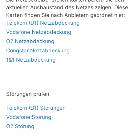
aktuellen Ausbaustand des Netzes zeigen. Diese
Karten finden Sie nach Anbietern geordnet hier:
Telekom (D1) Netzabdeckung
Vodafone Netzabdeckung
O2 Netzabdeckung
Congstar Netzabdeckung
1&1 Netzabdeckung
Störungen prüfen
Telekom (D1) Störungen
Vodafone Störung
O2 Störung