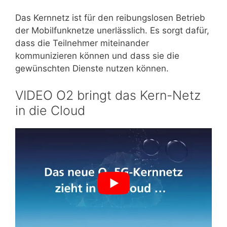
Das Kernnetz ist für den reibungslosen Betrieb
der Mobilfunknetze unerlässlich. Es sorgt dafür,
dass die Teilnehmer miteinander
kommunizieren können und dass sie die
gewünschten Dienste nutzen können.
VIDEO O2 bringt das Kern-Netz
in die Cloud