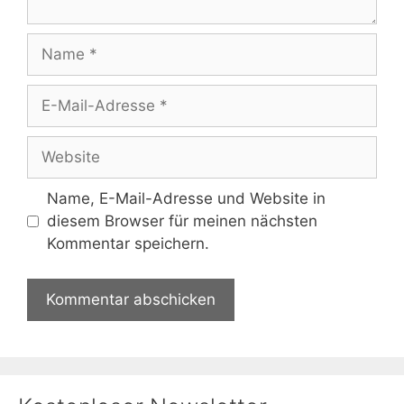
Name
E-
Mail-
Adresse
Website
Name, E-Mail-Adresse und Website in
diesem Browser für meinen nächsten
Kommentar speichern.