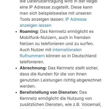
die Datenübertragung wird in der Regel
eine IP Adresse zugeteilt. Diese kann
man sich beispielsweise mit unseren
Tools anzeigen lassen:
IP Adresse
anzeigen lassen
Roaming:
Das Kernnetz ermöglicht es
Mobilfunk-Nutzern, auch in fremden
Netzen zu telefonieren und zu surfen.
Auch Nutzer mit
internationalen
Rufnummern
können so in Deutschland
telefonieren.
Abrechnung:
Das Kernnetz stellt sicher,
dass die Kunden für die von ihnen
genutzten Leistungen richtig abgerechnet
werden.
Bereitstellung von Diensten:
Das
Kernnetz ermöglicht die Nutzung von
zusätzlichen Diensten, wie z.B. Voicemail,