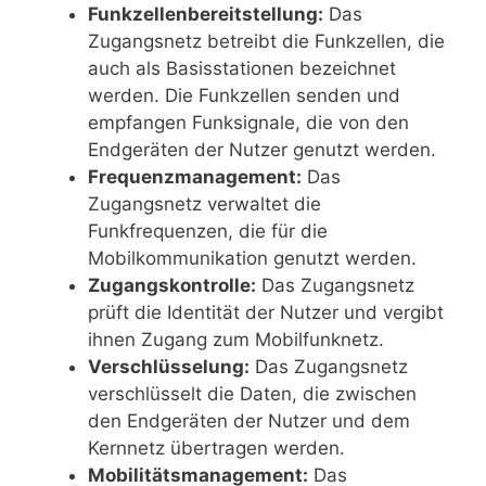
Funkzellenbereitstellung:
Das
Zugangsnetz betreibt die Funkzellen, die
auch als Basisstationen bezeichnet
werden. Die Funkzellen senden und
empfangen Funksignale, die von den
Endgeräten der Nutzer genutzt werden.
Frequenzmanagement:
Das
Zugangsnetz verwaltet die
Funkfrequenzen, die für die
Mobilkommunikation genutzt werden.
Zugangskontrolle:
Das Zugangsnetz
prüft die Identität der Nutzer und vergibt
ihnen Zugang zum Mobilfunknetz.
Verschlüsselung:
Das Zugangsnetz
verschlüsselt die Daten, die zwischen
den Endgeräten der Nutzer und dem
Kernnetz übertragen werden.
Mobilitätsmanagement:
Das