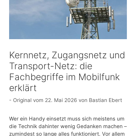
Kernnetz, Zugangsnetz und
Transport-Netz: die
Fachbegriffe im Mobilfunk
erklärt
22. Mai 2026
von
Bastian Ebert
Wer ein Handy einsetzt muss sich meistens um
die Technik dahinter wenig Gedanken machen –
zumindest so lange alles funktioniert. Vor allem