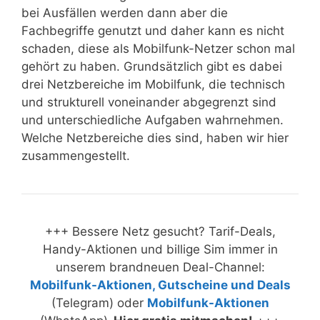
bei Ausfällen werden dann aber die
Fachbegriffe genutzt und daher kann es nicht
schaden, diese als Mobilfunk-Netzer schon mal
gehört zu haben. Grundsätzlich gibt es dabei
drei Netzbereiche im Mobilfunk, die technisch
und strukturell voneinander abgegrenzt sind
und unterschiedliche Aufgaben wahrnehmen.
Welche Netzbereiche dies sind, haben wir hier
zusammengestellt.
+++ Bessere Netz gesucht? Tarif-Deals,
Handy-Aktionen und billige Sim immer in
unserem brandneuen Deal-Channel:
Mobilfunk-Aktionen, Gutscheine und Deals
(Telegram) oder
Mobilfunk-Aktionen