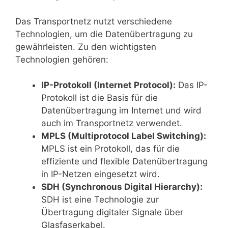
Das Transportnetz nutzt verschiedene
Technologien, um die Datenübertragung zu
gewährleisten. Zu den wichtigsten
Technologien gehören:
IP-Protokoll (Internet Protocol):
Das IP-
Protokoll ist die Basis für die
Datenübertragung im Internet und wird
auch im Transportnetz verwendet.
MPLS (Multiprotocol Label Switching):
MPLS ist ein Protokoll, das für die
effiziente und flexible Datenübertragung
in IP-Netzen eingesetzt wird.
SDH (Synchronous Digital Hierarchy):
SDH ist eine Technologie zur
Übertragung digitaler Signale über
Glasfaserkabel.