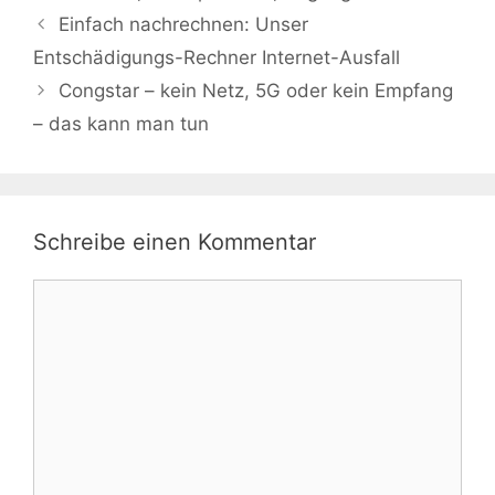
Einfach nachrechnen: Unser
Entschädigungs-Rechner Internet-Ausfall
Congstar – kein Netz, 5G oder kein Empfang
– das kann man tun
Schreibe einen Kommentar
Kommentar