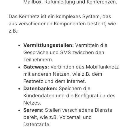
Mailbox, Rufumleitung und Konferenzen.
Das Kernnetz ist ein komplexes System, das
aus verschiedenen Komponenten besteht, wie
z.B.:
Vermittlungsstellen:
Vermitteln die
Gespräche und SMS zwischen den
Teilnehmern.
Gateways:
Verbinden das Mobilfunknetz
mit anderen Netzen, wie z.B. dem
Festnetz und dem Internet.
Datenbanken:
Speichern die
Kundendaten und die Konfiguration des
Netzes.
Servers:
Stellen verschiedene Dienste
bereit, wie z.B. Voicemail und
Datentarife.