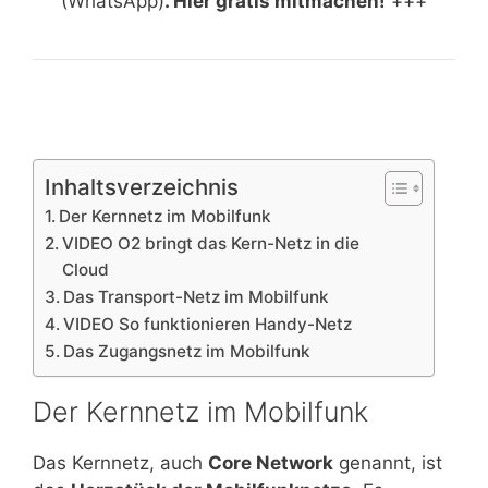
(WhatsApp)
. Hier gratis mitmachen!
+++
Inhaltsverzeichnis
Der Kernnetz im Mobilfunk
VIDEO O2 bringt das Kern-Netz in die
Cloud
Das Transport-Netz im Mobilfunk
VIDEO So funktionieren Handy-Netz
Das Zugangsnetz im Mobilfunk
Der Kernnetz im Mobilfunk
Das Kernnetz, auch
Core Network
genannt, ist