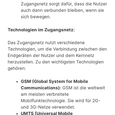
Zugangsnetz sorgt dafür, dass die Nutzer
auch dann verbunden bleiben, wenn sie
sich bewegen.
Technologien im Zugangsnetz:
Das Zugangsnetz nutzt verschiedene
Technologien, um die Verbindung zwischen den
Endgeräten der Nutzer und dem Kernnetz
herzustellen. Zu den wichtigsten Technologien
gehören:
GSM (Global System for Mobile
Communications):
GSM ist die weltweit
am meisten verbreitete
Mobilfunktechnologie. Sie wird für 2G-
und 3G-Netze verwendet.
UMTS (Universal Mobile