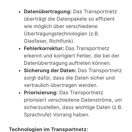
Datenübertragung:
Das Transportnetz
überträgt die Datenpakete so effizient
wie möglich über verschiedene
Übertragungstechnologien (z.B.
Glasfaser, Richtfunk).
Fehlerkorrektur:
Das Transportnetz
erkennt und korrigiert Fehler, die bei der
Datenübertragung auftreten können.
Sicherung der Daten:
Das Transportnetz
sorgt dafür, dass die Daten sicher und
vertraulich übertragen werden.
Priorisierung:
Das Transportnetz
priorisiert verschiedene Datenströme, um
sicherzustellen, dass wichtige Daten (z.B.
Sprachrufe) Vorrang haben.
Technologien im Transportnetz: