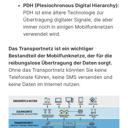
PDH (Plesiochronous Digital Hierarchy):
PDH ist eine ältere Technologie zur
Übertragung digitaler Signale, die aber
immer noch in einigen Mobilfunknetzen
verwendet wird.
Das Transportnetz ist ein wichtiger
Bestandteil der Mobilfunknetze, der für die
reibungslose Übertragung der Daten sorgt.
Ohne das Transportnetz könnten Sie keine
Telefonate führen, keine SMS versenden und
keine Daten im Internet nutzen.