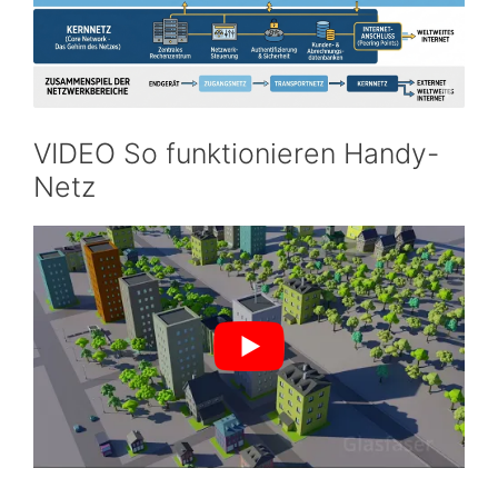
VIDEO So funktionieren Handy-
Netz