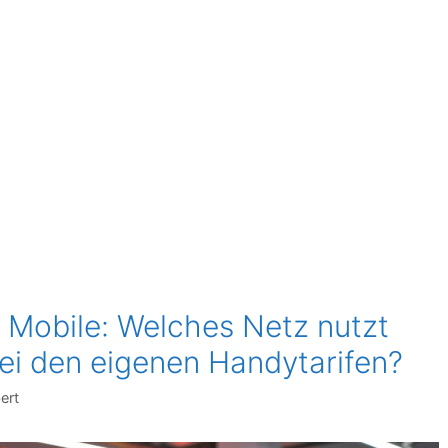
 Mobile: Welches Netz nutzt
i den eigenen Handytarifen?
ert