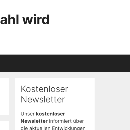
ahl wird
Kostenloser
Newsletter
Unser
kostenloser
Newsletter
informiert über
die aktuellen Entwicklungen