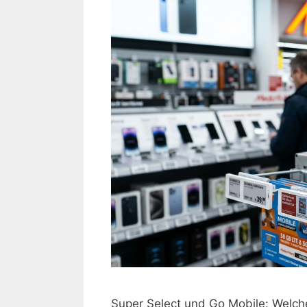
Super Select und Go Mobile: Welch