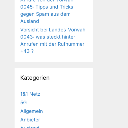
0045: Tipps und Tricks
gegen Spam aus dem
Ausland
Vorsicht bei Landes-Vorwahl
0043: was steckt hinter
Anrufen mit der Rufnummer
+43 ?
Kategorien
1&1 Netz
5G
Allgemein
Anbieter