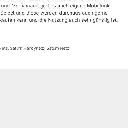
n und Mediamarkt gibt es auch eigene Mobilfunk-
Select und diese werden durchaus auch gerne
 kaufen kann und die Nutzung auch sehr günstig ist.
Netz
,
Saturn Handynetz
,
Saturn Netz