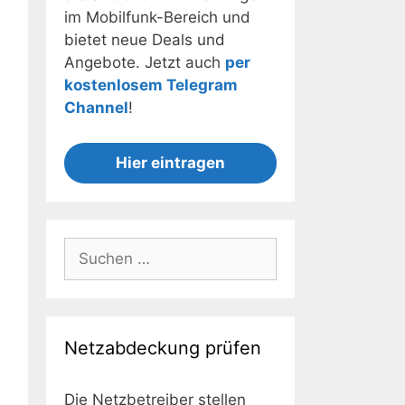
im Mobilfunk-Bereich und
bietet neue Deals und
Angebote. Jetzt auch
per
kostenlosem Telegram
Channel
!
Hier eintragen
Suchen
nach:
Netzabdeckung prüfen
Die Netzbetreiber stellen