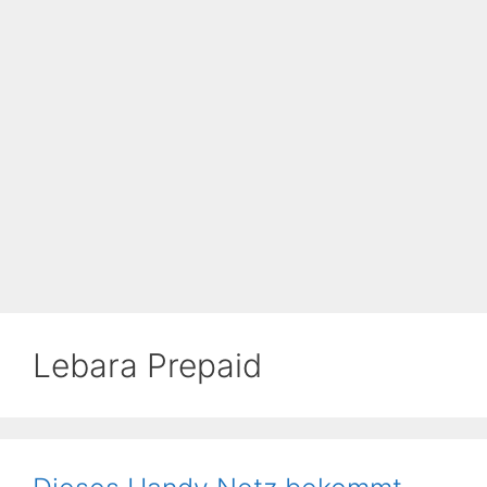
Lebara Prepaid