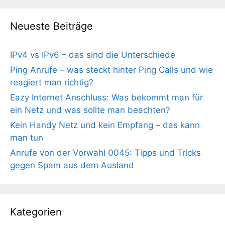
Neueste Beiträge
IPv4 vs IPv6 – das sind die Unterschiede
Ping Anrufe – was steckt hinter Ping Calls und wie
reagiert man richtig?
Eazy Internet Anschluss: Was bekommt man für
ein Netz und was sollte man beachten?
Kein Handy Netz und kein Empfang – das kann
man tun
Anrufe von der Vorwahl 0045: Tipps und Tricks
gegen Spam aus dem Ausland
Kategorien