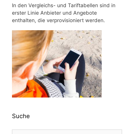
In den Vergleichs- und Tariftabellen sind in
erster Linie Anbieter und Angebote
enthalten, die verprovisioniert werden.
Suche
Suchen