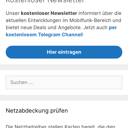
Unser
kostenloser Newsletter
informiert über die
aktuellen Entwicklungen im Mobilfunk-Bereich und
bietet neue Deals und Angebote. Jetzt auch
per
kostenlosem Telegram Channel
!
Hier eintragen
Suchen
nach:
Netzabdeckung prüfen
Die Netzbetreiber stellen Karten bereit, die den