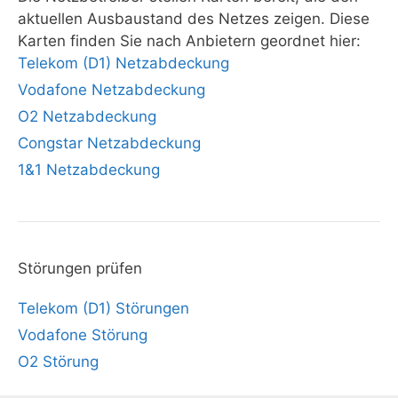
aktuellen Ausbaustand des Netzes zeigen. Diese
Karten finden Sie nach Anbietern geordnet hier:
Telekom (D1) Netzabdeckung
Vodafone Netzabdeckung
O2 Netzabdeckung
Congstar Netzabdeckung
1&1 Netzabdeckung
Störungen prüfen
Telekom (D1) Störungen
Vodafone Störung
O2 Störung