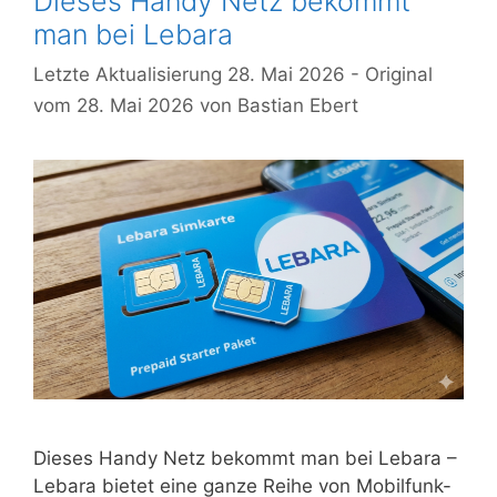
Dieses Handy Netz bekommt
man bei Lebara
28. Mai 2026
28. Mai 2026
von
Bastian Ebert
Dieses Handy Netz bekommt man bei Lebara –
Lebara bietet eine ganze Reihe von Mobilfunk-