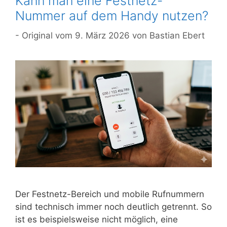
Kann man eine Festnetz-
Nummer auf dem Handy nutzen?
9. März 2026
von
Bastian Ebert
Der Festnetz-Bereich und mobile Rufnummern
sind technisch immer noch deutlich getrennt. So
ist es beispielsweise nicht möglich, eine