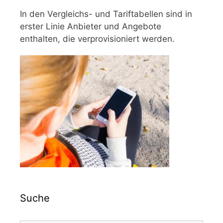
In den Vergleichs- und Tariftabellen sind in
erster Linie Anbieter und Angebote
enthalten, die verprovisioniert werden.
Suche