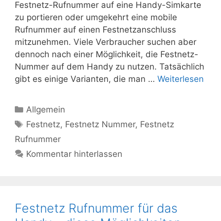
Festnetz-Rufnummer auf eine Handy-Simkarte
zu portieren oder umgekehrt eine mobile
Rufnummer auf einen Festnetzanschluss
mitzunehmen. Viele Verbraucher suchen aber
dennoch nach einer Möglichkeit, die Festnetz-
Nummer auf dem Handy zu nutzen. Tatsächlich
gibt es einige Varianten, die man …
Weiterlesen
Kategorien
Allgemein
Schlagwörter
Festnetz
,
Festnetz Nummer
,
Festnetz
Rufnummer
Kommentar hinterlassen
Festnetz Rufnummer für das