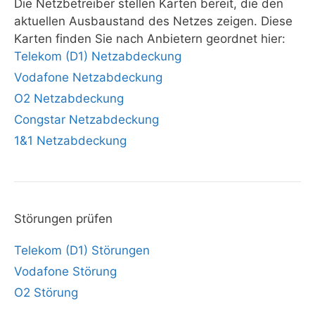
Die Netzbetreiber stellen Karten bereit, die den
aktuellen Ausbaustand des Netzes zeigen. Diese
Karten finden Sie nach Anbietern geordnet hier:
Telekom (D1) Netzabdeckung
Vodafone Netzabdeckung
O2 Netzabdeckung
Congstar Netzabdeckung
1&1 Netzabdeckung
Störungen prüfen
Telekom (D1) Störungen
Vodafone Störung
O2 Störung