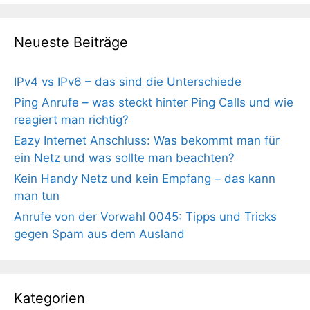
Neueste Beiträge
IPv4 vs IPv6 – das sind die Unterschiede
Ping Anrufe – was steckt hinter Ping Calls und wie
reagiert man richtig?
Eazy Internet Anschluss: Was bekommt man für
ein Netz und was sollte man beachten?
Kein Handy Netz und kein Empfang – das kann
man tun
Anrufe von der Vorwahl 0045: Tipps und Tricks
gegen Spam aus dem Ausland
Kategorien