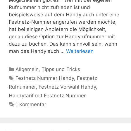
Rufnummer nicht zufrieden ist und
beispielsweise auf dem Handy auch unter eine
Festnetz-Nummer angerufen werden möchte,
hat bei einigen Anbietern die Möglichkeit,
genau diese Option zur Handyrufnummer mit
dazu zu buchen. Das kann sinnvoll sein, wenn
man das Handy auch …
Weiterlesen
Kategorien
Allgemein
,
Tipps und Tricks
Schlagwörter
Festnetz Nummer Handy
,
Festnetz
Rufnummer
,
Festnetz Vorwahl Handy
,
Handytarif mit Festnetz Nummer
1 Kommentar