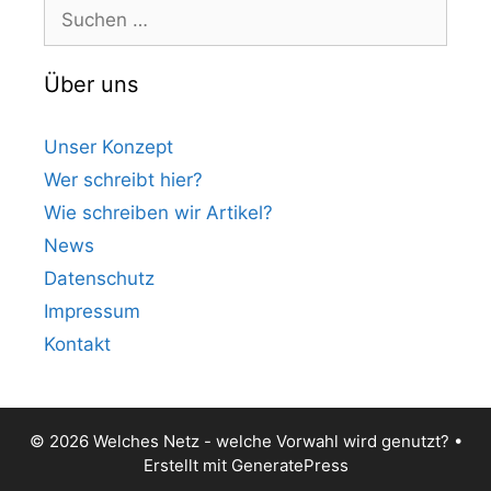
Suchen
nach:
Über uns
Unser Konzept
Wer schreibt hier?
Wie schreiben wir Artikel?
News
Datenschutz
Impressum
Kontakt
© 2026 Welches Netz - welche Vorwahl wird genutzt?
•
Erstellt mit
GeneratePress