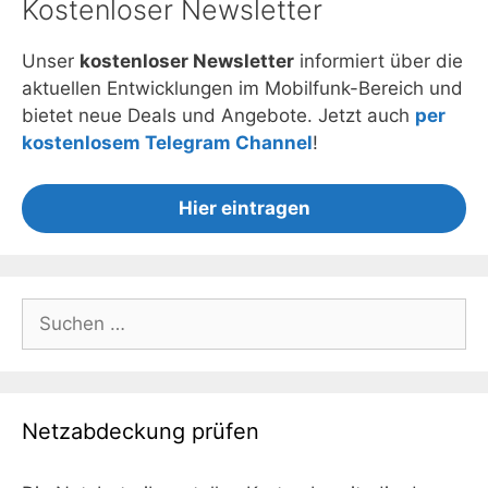
Kostenloser Newsletter
Unser
kostenloser Newsletter
informiert über die
aktuellen Entwicklungen im Mobilfunk-Bereich und
bietet neue Deals und Angebote. Jetzt auch
per
kostenlosem Telegram Channel
!
Hier eintragen
Suchen
nach:
Netzabdeckung prüfen