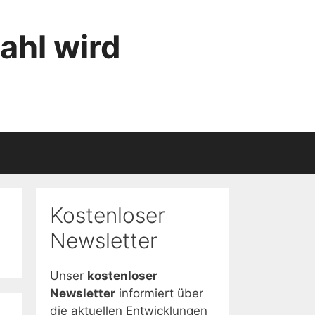
ahl wird
Kostenloser
Newsletter
Unser
kostenloser
Newsletter
informiert über
die aktuellen Entwicklungen