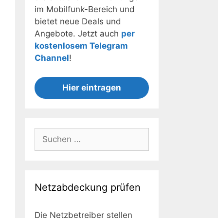
im Mobilfunk-Bereich und
bietet neue Deals und
Angebote. Jetzt auch
per
kostenlosem Telegram
Channel
!
Hier eintragen
Suchen
nach:
Netzabdeckung prüfen
Die Netzbetreiber stellen