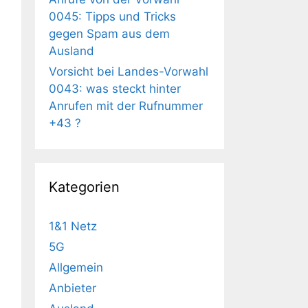
0045: Tipps und Tricks
gegen Spam aus dem
Ausland
Vorsicht bei Landes-Vorwahl
0043: was steckt hinter
Anrufen mit der Rufnummer
+43 ?
Kategorien
1&1 Netz
5G
Allgemein
Anbieter