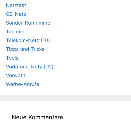
Netztest
O2-Netz
Sonder-Rufnummer
Technik
Telekom-Netz (D1)
Tipps und Tricks
Tools
Vodafone-Netz (D2)
Vorwahl
Werbe-Anrufe
Neue Kommentare