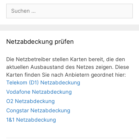
Suchen
nach:
Netzabdeckung prüfen
Die Netzbetreiber stellen Karten bereit, die den
aktuellen Ausbaustand des Netzes zeigen. Diese
Karten finden Sie nach Anbietern geordnet hier:
Telekom (D1) Netzabdeckung
Vodafone Netzabdeckung
O2 Netzabdeckung
Congstar Netzabdeckung
1&1 Netzabdeckung