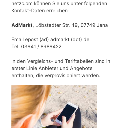
netzc.om können Sie uns unter folgenden
Kontakt-Daten erreichen:
AdMarkt
, Löbstedter Str. 49, 07749 Jena
Email epost (ad) admarkt (dot) de
Tel. 03641 / 8986422
In den Vergleichs- und Tariftabellen sind in
erster Linie Anbieter und Angebote
enthalten, die verprovisioniert werden.