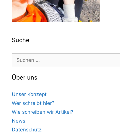
Suche
Suchen
nach:
Über uns
Unser Konzept
Wer schreibt hier?
Wie schreiben wir Artikel?
News
Datenschutz