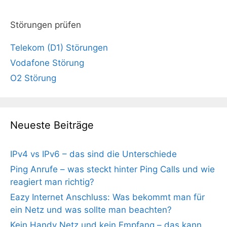
Störungen prüfen
Telekom (D1) Störungen
Vodafone Störung
O2 Störung
Neueste Beiträge
IPv4 vs IPv6 – das sind die Unterschiede
Ping Anrufe – was steckt hinter Ping Calls und wie
reagiert man richtig?
Eazy Internet Anschluss: Was bekommt man für
ein Netz und was sollte man beachten?
Kein Handy Netz und kein Empfang – das kann