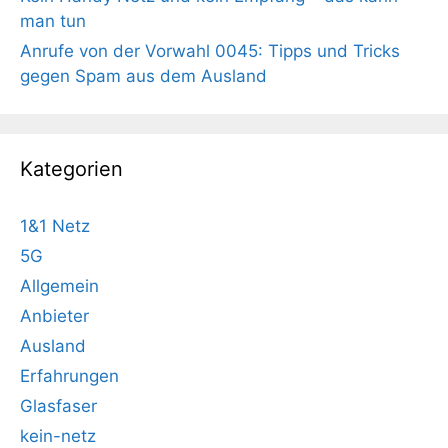
man tun
Anrufe von der Vorwahl 0045: Tipps und Tricks
gegen Spam aus dem Ausland
Kategorien
1&1 Netz
5G
Allgemein
Anbieter
Ausland
Erfahrungen
Glasfaser
kein-netz