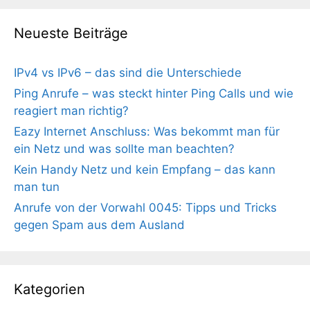
Neueste Beiträge
IPv4 vs IPv6 – das sind die Unterschiede
Ping Anrufe – was steckt hinter Ping Calls und wie
reagiert man richtig?
Eazy Internet Anschluss: Was bekommt man für
ein Netz und was sollte man beachten?
Kein Handy Netz und kein Empfang – das kann
man tun
Anrufe von der Vorwahl 0045: Tipps und Tricks
gegen Spam aus dem Ausland
Kategorien