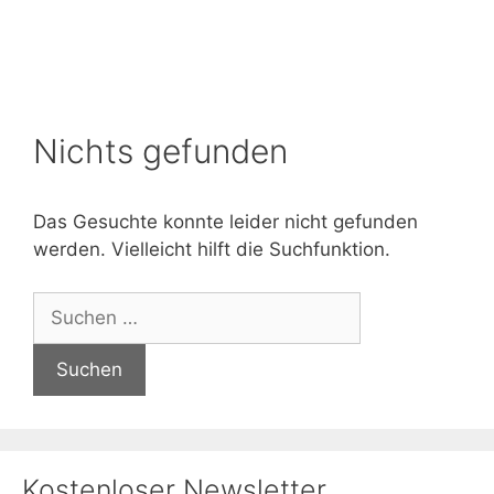
Nichts gefunden
Das Gesuchte konnte leider nicht gefunden
werden. Vielleicht hilft die Suchfunktion.
Suchen
nach:
Kostenloser Newsletter