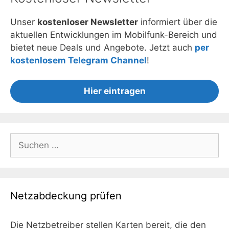
Unser
kostenloser Newsletter
informiert über die
aktuellen Entwicklungen im Mobilfunk-Bereich und
bietet neue Deals und Angebote. Jetzt auch
per
kostenlosem Telegram Channel
!
Hier eintragen
Suchen
nach:
Netzabdeckung prüfen
Die Netzbetreiber stellen Karten bereit, die den