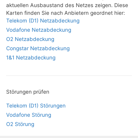
aktuellen Ausbaustand des Netzes zeigen. Diese
Karten finden Sie nach Anbietern geordnet hier:
Telekom (D1) Netzabdeckung
Vodafone Netzabdeckung
O2 Netzabdeckung
Congstar Netzabdeckung
1&1 Netzabdeckung
Störungen prüfen
Telekom (D1) Störungen
Vodafone Störung
O2 Störung