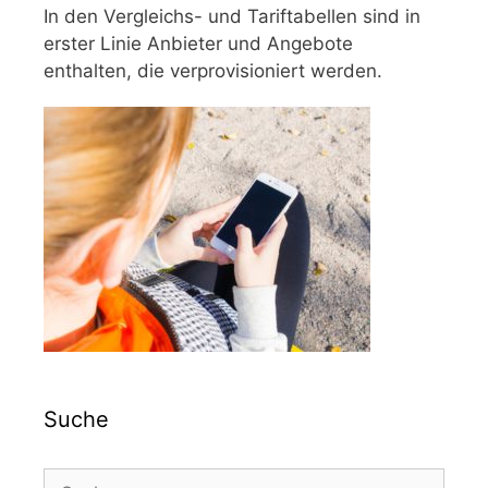
In den Vergleichs- und Tariftabellen sind in
erster Linie Anbieter und Angebote
enthalten, die verprovisioniert werden.
Suche
Suchen