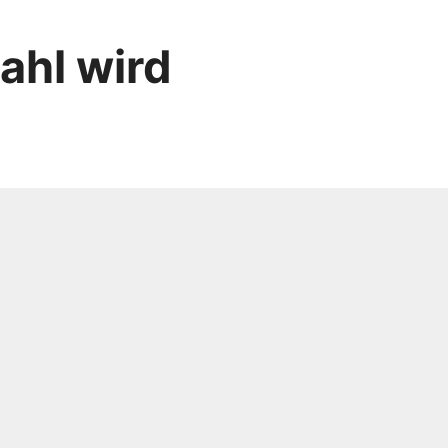
ahl wird