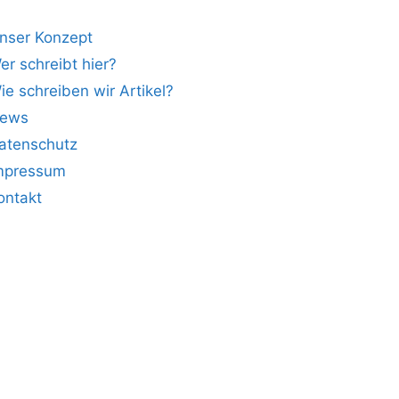
nser Konzept
er schreibt hier?
ie schreiben wir Artikel?
ews
atenschutz
mpressum
ontakt