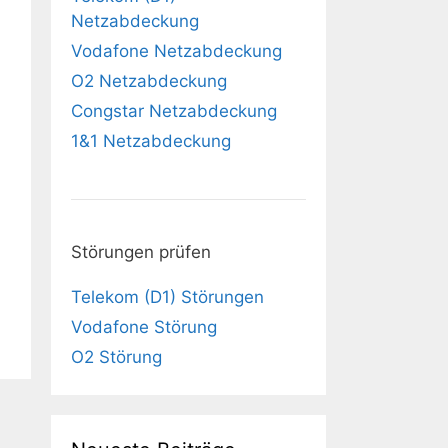
Netzabdeckung
Vodafone Netzabdeckung
O2 Netzabdeckung
Congstar Netzabdeckung
1&1 Netzabdeckung
Störungen prüfen
Telekom (D1) Störungen
Vodafone Störung
O2 Störung