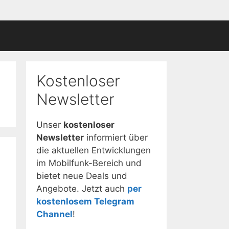
Kostenloser
Newsletter
Unser
kostenloser
Newsletter
informiert über
die aktuellen Entwicklungen
im Mobilfunk-Bereich und
bietet neue Deals und
Angebote. Jetzt auch
per
kostenlosem Telegram
Channel
!