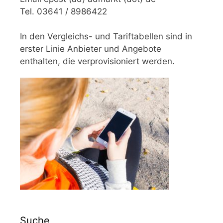
Tel. 03641 / 8986422
In den Vergleichs- und Tariftabellen sind in
erster Linie Anbieter und Angebote
enthalten, die verprovisioniert werden.
Suche