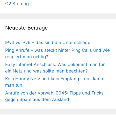
O2 Störung
Neueste Beiträge
IPv4 vs IPv6 – das sind die Unterschiede
Ping Anrufe – was steckt hinter Ping Calls und wie
reagiert man richtig?
Eazy Internet Anschluss: Was bekommt man für
ein Netz und was sollte man beachten?
Kein Handy Netz und kein Empfang – das kann
man tun
Anrufe von der Vorwahl 0045: Tipps und Tricks
gegen Spam aus dem Ausland