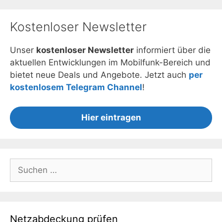
Kostenloser Newsletter
Unser
kostenloser Newsletter
informiert über die
aktuellen Entwicklungen im Mobilfunk-Bereich und
bietet neue Deals und Angebote. Jetzt auch
per
kostenlosem Telegram Channel
!
Hier eintragen
Suchen
nach:
Netzabdeckung prüfen