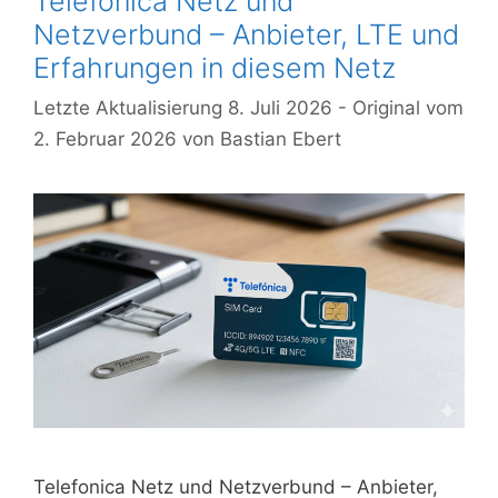
Telefonica Netz und
Netzverbund – Anbieter, LTE und
Erfahrungen in diesem Netz
8. Juli 2026
2. Februar 2026
von
Bastian Ebert
Telefonica Netz und Netzverbund – Anbieter,