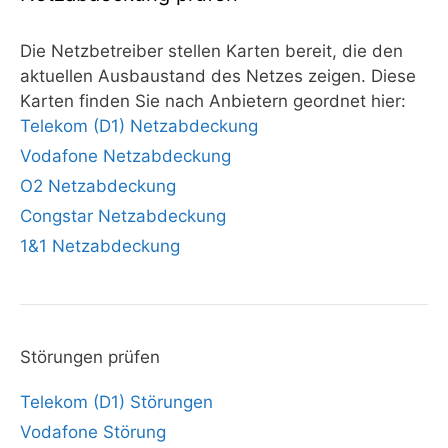
Die Netzbetreiber stellen Karten bereit, die den
aktuellen Ausbaustand des Netzes zeigen. Diese
Karten finden Sie nach Anbietern geordnet hier:
Telekom (D1) Netzabdeckung
Vodafone Netzabdeckung
O2 Netzabdeckung
Congstar Netzabdeckung
1&1 Netzabdeckung
Störungen prüfen
Telekom (D1) Störungen
Vodafone Störung