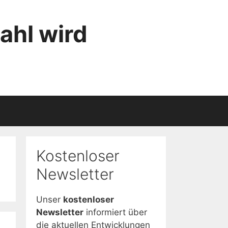
ahl wird
Kostenloser
Newsletter
Unser
kostenloser
Newsletter
informiert über
die aktuellen Entwicklungen