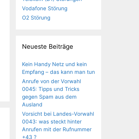
Vodafone Störung
O2 Störung
Neueste Beiträge
Kein Handy Netz und kein
Empfang – das kann man tun
Anrufe von der Vorwahl
0045: Tipps und Tricks
gegen Spam aus dem
Ausland
Vorsicht bei Landes-Vorwahl
0043: was steckt hinter
Anrufen mit der Rufnummer
+43 ?