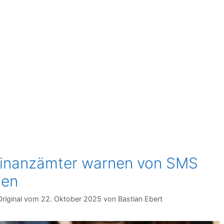
inanzämter warnen von SMS
gen
22. Oktober 2025
von
Bastian Ebert