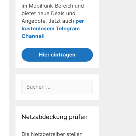
im Mobilfunk-Bereich und
bietet neue Deals und
Angebote. Jetzt auch
per
kostenlosem Telegram
Channel
!
Hier eintragen
Suchen
nach:
Netzabdeckung prüfen
Die Netzbetreiber stellen