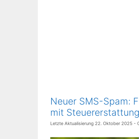
Neuer SMS-Spam: F
mit Steuererstattun
22. Oktober 2025