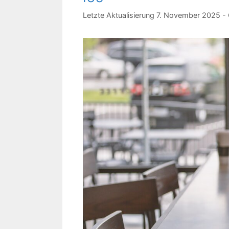
7. November 2025