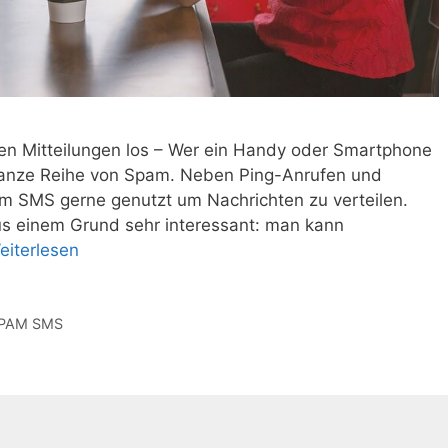
n Mitteilungen los – Wer ein Handy oder Smartphone
 ganze Reihe von Spam. Neben Ping-Anrufen und
m SMS gerne genutzt um Nachrichten zu verteilen.
s einem Grund sehr interessant: man kann
eiterlesen
PAM SMS