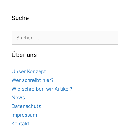
Suche
Suchen
nach:
Über uns
Unser Konzept
Wer schreibt hier?
Wie schreiben wir Artikel?
News
Datenschutz
Impressum
Kontakt