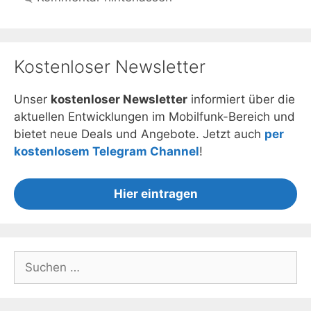
Kostenloser Newsletter
Unser
kostenloser Newsletter
informiert über die
aktuellen Entwicklungen im Mobilfunk-Bereich und
bietet neue Deals und Angebote. Jetzt auch
per
kostenlosem Telegram Channel
!
Hier eintragen
Suchen
nach: