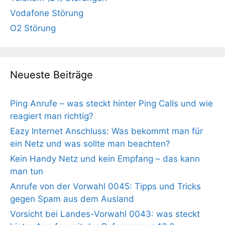
Vodafone Störung
O2 Störung
Neueste Beiträge
Ping Anrufe – was steckt hinter Ping Calls und wie
reagiert man richtig?
Eazy Internet Anschluss: Was bekommt man für
ein Netz und was sollte man beachten?
Kein Handy Netz und kein Empfang – das kann
man tun
Anrufe von der Vorwahl 0045: Tipps und Tricks
gegen Spam aus dem Ausland
Vorsicht bei Landes-Vorwahl 0043: was steckt