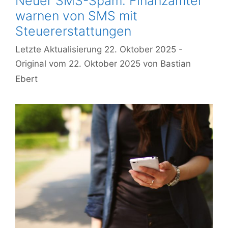
Neuer SMS-Spam: Finanzämter
warnen von SMS mit
Steuererstattungen
22. Oktober 2025
22. Oktober 2025
von
Bastian
Ebert