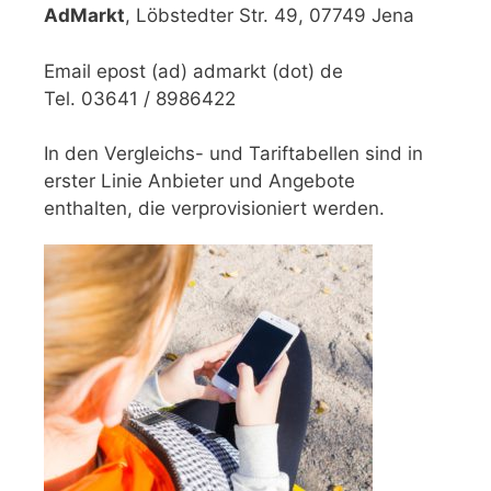
AdMarkt
, Löbstedter Str. 49, 07749 Jena
Email epost (ad) admarkt (dot) de
Tel. 03641 / 8986422
In den Vergleichs- und Tariftabellen sind in
erster Linie Anbieter und Angebote
enthalten, die verprovisioniert werden.