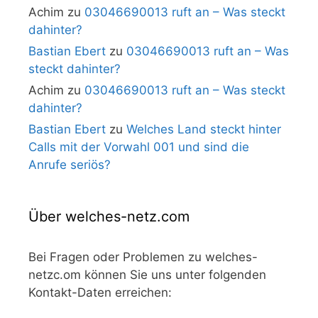
Achim
zu
03046690013 ruft an – Was steckt
dahinter?
Bastian Ebert
zu
03046690013 ruft an – Was
steckt dahinter?
Achim
zu
03046690013 ruft an – Was steckt
dahinter?
Bastian Ebert
zu
Welches Land steckt hinter
Calls mit der Vorwahl 001 und sind die
Anrufe seriös?
Über welches-netz.com
Bei Fragen oder Problemen zu welches-
netzc.om können Sie uns unter folgenden
Kontakt-Daten erreichen: