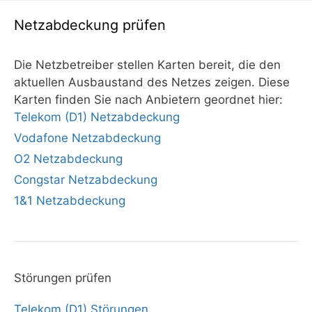
Netzabdeckung prüfen
Die Netzbetreiber stellen Karten bereit, die den
aktuellen Ausbaustand des Netzes zeigen. Diese
Karten finden Sie nach Anbietern geordnet hier:
Telekom (D1) Netzabdeckung
Vodafone Netzabdeckung
O2 Netzabdeckung
Congstar Netzabdeckung
1&1 Netzabdeckung
Störungen prüfen
Telekom (D1) Störungen