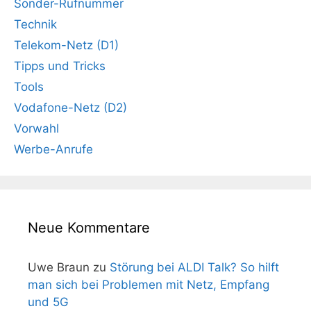
Sonder-Rufnummer
Technik
Telekom-Netz (D1)
Tipps und Tricks
Tools
Vodafone-Netz (D2)
Vorwahl
Werbe-Anrufe
Neue Kommentare
Uwe Braun
zu
Störung bei ALDI Talk? So hilft
man sich bei Problemen mit Netz, Empfang
und 5G