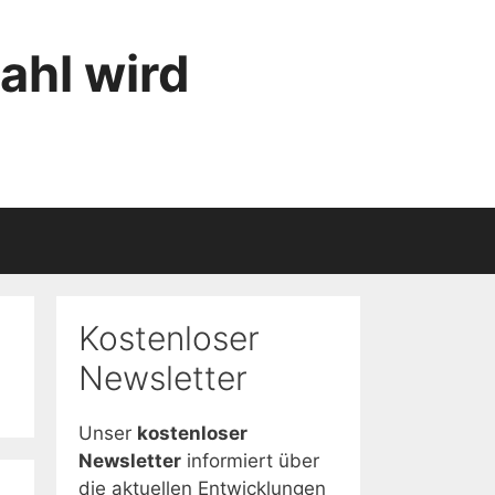
ahl wird
Kostenloser
Newsletter
Unser
kostenloser
Newsletter
informiert über
die aktuellen Entwicklungen