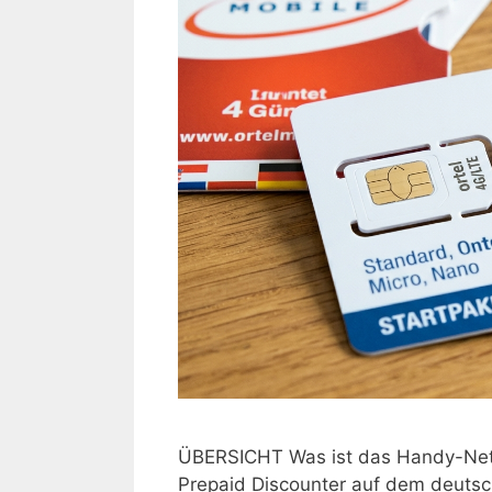
ÜBERSICHT Was ist das Handy-Netz v
Prepaid Discounter auf dem deuts