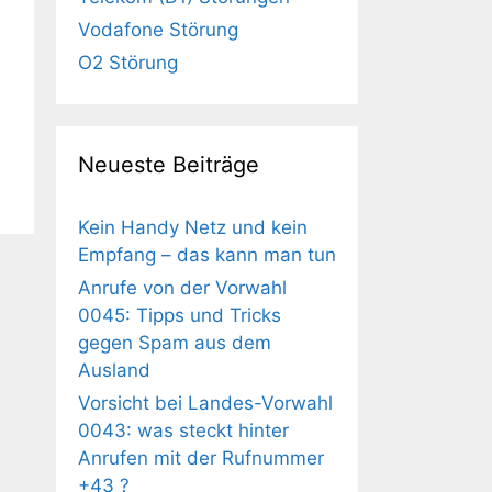
Vodafone Störung
O2 Störung
Neueste Beiträge
Kein Handy Netz und kein
Empfang – das kann man tun
Anrufe von der Vorwahl
0045: Tipps und Tricks
gegen Spam aus dem
Ausland
Vorsicht bei Landes-Vorwahl
0043: was steckt hinter
Anrufen mit der Rufnummer
+43 ?