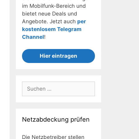
im Mobilfunk-Bereich und
bietet neue Deals und
Angebote. Jetzt auch
per
kostenlosem Telegram
Channel
!
Hier eintragen
Suchen
nach:
Netzabdeckung prüfen
Die Netzbetreiber stellen