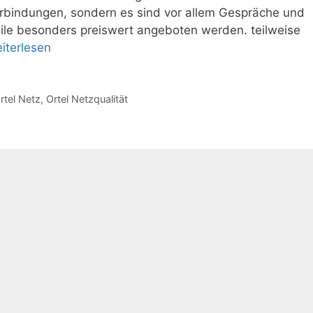
rbindungen, sondern es sind vor allem Gespräche und
bile besonders preiswert angeboten werden. teilweise
iterlesen
rtel Netz
,
Ortel Netzqualität