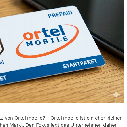
on Ortel mobile? – Ortel mobile ist ein eher kleiner
chen Markt. Den Fokus legt das Unternehmen daher