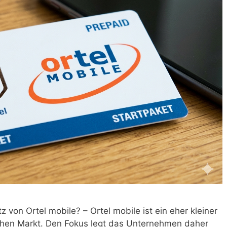
on Ortel mobile? – Ortel mobile ist ein eher kleiner
chen Markt. Den Fokus legt das Unternehmen daher