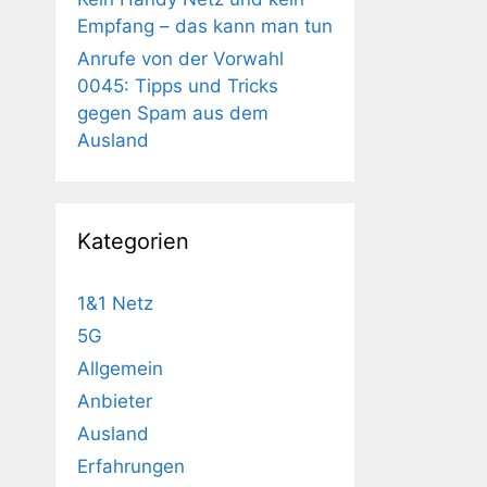
Empfang – das kann man tun
Anrufe von der Vorwahl
0045: Tipps und Tricks
gegen Spam aus dem
Ausland
Kategorien
1&1 Netz
5G
Allgemein
Anbieter
Ausland
Erfahrungen