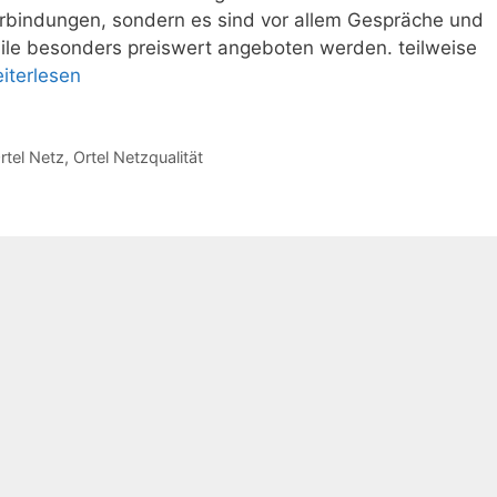
rbindungen, sondern es sind vor allem Gespräche und
bile besonders preiswert angeboten werden. teilweise
iterlesen
rtel Netz
,
Ortel Netzqualität