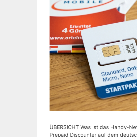
ÜBERSICHT Was ist das Handy-Netz v
Prepaid Discounter auf dem deuts