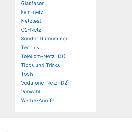
Glasfaser
kein-netz
Netztest
O2-Netz
Sonder-Rufnummer
Technik
Telekom-Netz (D1)
Tipps und Tricks
Tools
Vodafone-Netz (D2)
Vorwahl
Werbe-Anrufe