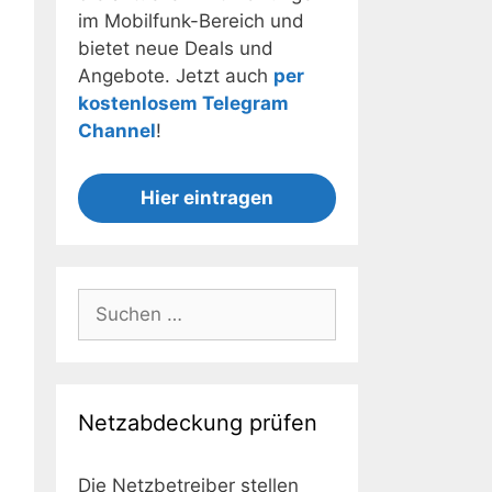
im Mobilfunk-Bereich und
bietet neue Deals und
Angebote. Jetzt auch
per
kostenlosem Telegram
Channel
!
Hier eintragen
Suchen
nach:
Netzabdeckung prüfen
Die Netzbetreiber stellen