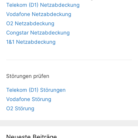
Telekom (D1) Netzabdeckung
Vodafone Netzabdeckung
O2 Netzabdeckung
Congstar Netzabdeckung
1&1 Netzabdeckung
Störungen prüfen
Telekom (D1) Störungen
Vodafone Störung
O2 Störung
Neueste Beiträge