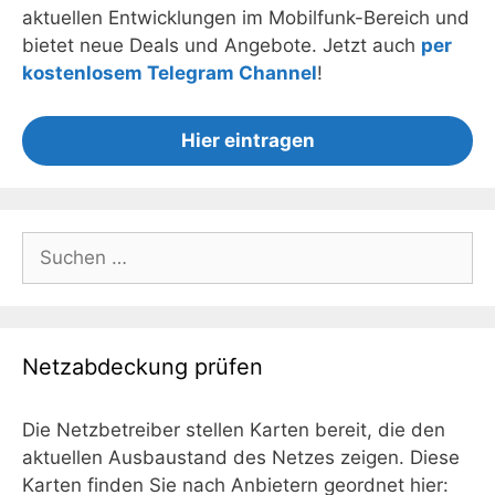
aktuellen Entwicklungen im Mobilfunk-Bereich und
bietet neue Deals und Angebote. Jetzt auch
per
kostenlosem Telegram Channel
!
Hier eintragen
Suchen
nach:
Netzabdeckung prüfen
Die Netzbetreiber stellen Karten bereit, die den
aktuellen Ausbaustand des Netzes zeigen. Diese
Karten finden Sie nach Anbietern geordnet hier: