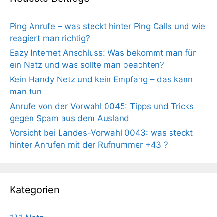
Ping Anrufe – was steckt hinter Ping Calls und wie
reagiert man richtig?
Eazy Internet Anschluss: Was bekommt man für
ein Netz und was sollte man beachten?
Kein Handy Netz und kein Empfang – das kann
man tun
Anrufe von der Vorwahl 0045: Tipps und Tricks
gegen Spam aus dem Ausland
Vorsicht bei Landes-Vorwahl 0043: was steckt
hinter Anrufen mit der Rufnummer +43 ?
Kategorien