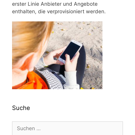
erster Linie Anbieter und Angebote
enthalten, die verprovisioniert werden.
Suche
Suchen
nach: