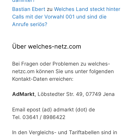
Bastian Ebert
zu
Welches Land steckt hinter
Calls mit der Vorwahl 001 und sind die
Anrufe seriös?
Über welches-netz.com
Bei Fragen oder Problemen zu welches-
netzc.om können Sie uns unter folgenden
Kontakt-Daten erreichen:
AdMarkt
, Löbstedter Str. 49, 07749 Jena
Email epost (ad) admarkt (dot) de
Tel. 03641 / 8986422
In den Vergleichs- und Tariftabellen sind in