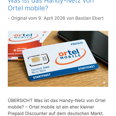
Was ist das Handy-Netz von
Ortel mobile?
9. April 2026
von
Bastian Ebert
ÜBERSICHT Was ist das Handy-Netz von Ortel
mobile? – Ortel mobile ist ein eher kleiner
Prepaid Discounter auf dem deutschen Markt.