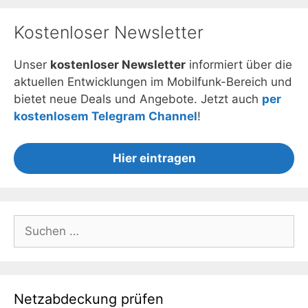
Kostenloser Newsletter
Unser
kostenloser Newsletter
informiert über die
aktuellen Entwicklungen im Mobilfunk-Bereich und
bietet neue Deals und Angebote. Jetzt auch
per
kostenlosem Telegram Channel
!
Hier eintragen
Suchen
nach:
Netzabdeckung prüfen