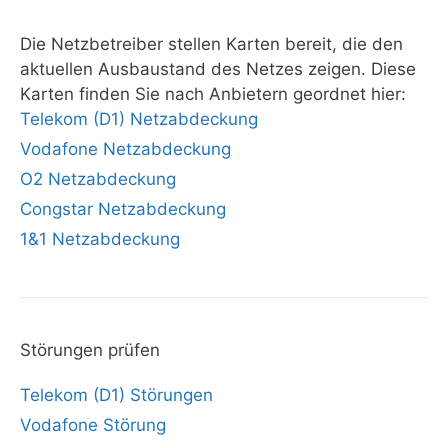
Die Netzbetreiber stellen Karten bereit, die den
aktuellen Ausbaustand des Netzes zeigen. Diese
Karten finden Sie nach Anbietern geordnet hier:
Telekom (D1) Netzabdeckung
Vodafone Netzabdeckung
O2 Netzabdeckung
Congstar Netzabdeckung
1&1 Netzabdeckung
Störungen prüfen
Telekom (D1) Störungen
Vodafone Störung