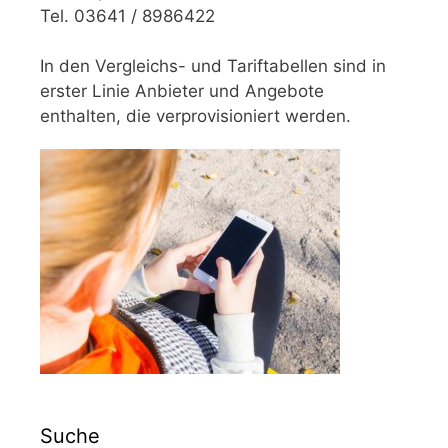
Tel. 03641 / 8986422
In den Vergleichs- und Tariftabellen sind in
erster Linie Anbieter und Angebote
enthalten, die verprovisioniert werden.
Suche