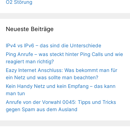
O2 Störung
Neueste Beiträge
IPv4 vs IPv6 – das sind die Unterschiede
Ping Anrufe – was steckt hinter Ping Calls und wie
reagiert man richtig?
Eazy Internet Anschluss: Was bekommt man für
ein Netz und was sollte man beachten?
Kein Handy Netz und kein Empfang – das kann
man tun
Anrufe von der Vorwahl 0045: Tipps und Tricks
gegen Spam aus dem Ausland