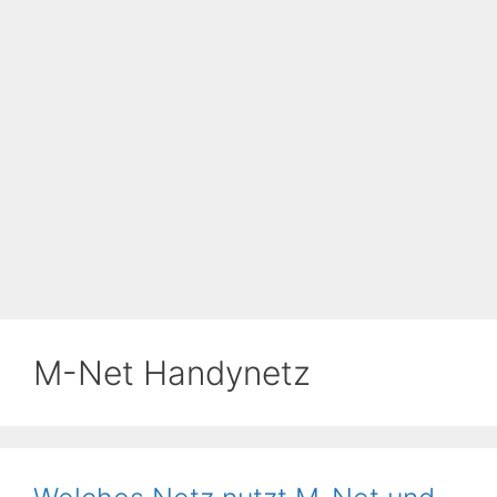
M-Net Handynetz