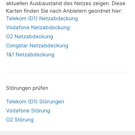
aktuellen Ausbaustand des Netzes zeigen. Diese
Karten finden Sie nach Anbietern geordnet hier:
Telekom (D1) Netzabdeckung
Vodafone Netzabdeckung
O2 Netzabdeckung
Congstar Netzabdeckung
1&1 Netzabdeckung
Störungen prüfen
Telekom (D1) Störungen
Vodafone Störung
O2 Störung