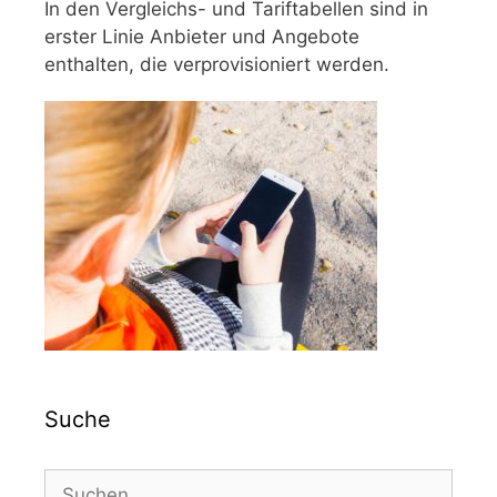
In den Vergleichs- und Tariftabellen sind in
erster Linie Anbieter und Angebote
enthalten, die verprovisioniert werden.
Suche
Suchen