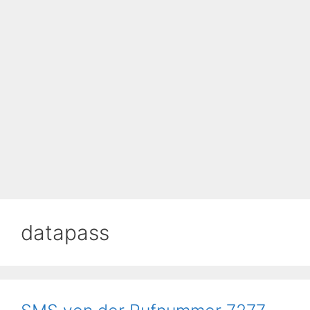
datapass