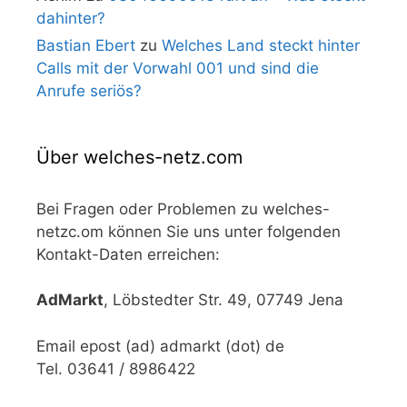
dahinter?
Bastian Ebert
zu
Welches Land steckt hinter
Calls mit der Vorwahl 001 und sind die
Anrufe seriös?
Über welches-netz.com
Bei Fragen oder Problemen zu welches-
netzc.om können Sie uns unter folgenden
Kontakt-Daten erreichen:
AdMarkt
, Löbstedter Str. 49, 07749 Jena
Email epost (ad) admarkt (dot) de
Tel. 03641 / 8986422