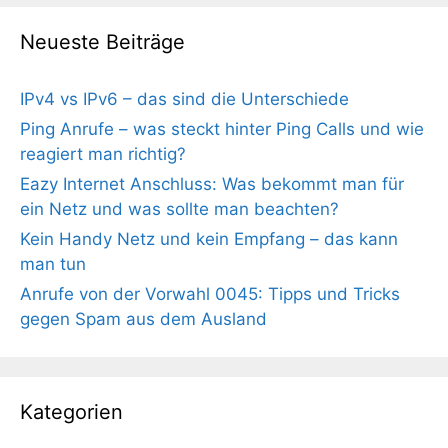
Neueste Beiträge
IPv4 vs IPv6 – das sind die Unterschiede
Ping Anrufe – was steckt hinter Ping Calls und wie
reagiert man richtig?
Eazy Internet Anschluss: Was bekommt man für
ein Netz und was sollte man beachten?
Kein Handy Netz und kein Empfang – das kann
man tun
Anrufe von der Vorwahl 0045: Tipps und Tricks
gegen Spam aus dem Ausland
Kategorien