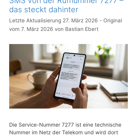
SMS von der Rufnummer 7277 –
das steckt dahinter
27. März 2026
7. März 2026
von
Bastian Ebert
Die Service-Nummer 7277 ist eine technische
Nummer im Netz der Telekom und wird dort