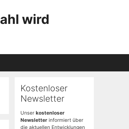
ahl wird
Kostenloser
Newsletter
Unser
kostenloser
Newsletter
informiert über
die aktuellen Entwicklungen