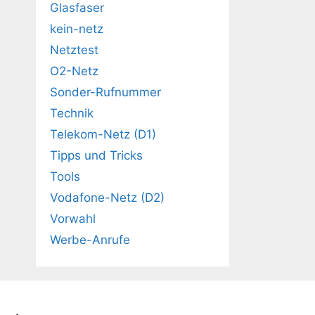
Glasfaser
kein-netz
Netztest
O2-Netz
Sonder-Rufnummer
Technik
Telekom-Netz (D1)
Tipps und Tricks
Tools
Vodafone-Netz (D2)
Vorwahl
Werbe-Anrufe