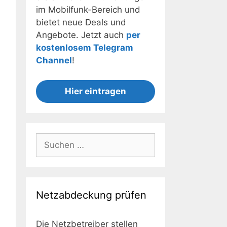
im Mobilfunk-Bereich und
bietet neue Deals und
Angebote. Jetzt auch
per
kostenlosem Telegram
Channel
!
Hier eintragen
Suchen
nach:
Netzabdeckung prüfen
Die Netzbetreiber stellen