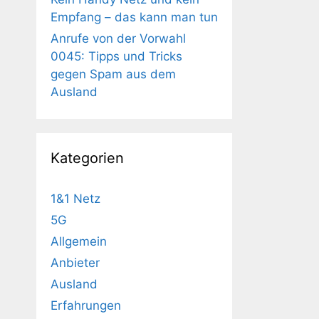
Empfang – das kann man tun
Anrufe von der Vorwahl
0045: Tipps und Tricks
gegen Spam aus dem
Ausland
Kategorien
1&1 Netz
5G
Allgemein
Anbieter
Ausland
Erfahrungen