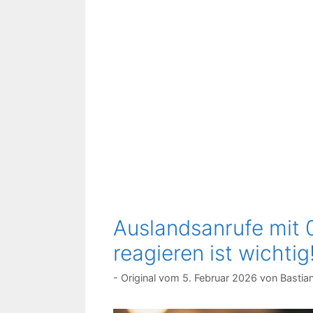
Auslandsanrufe mit 
reagieren ist wichtig
5. Februar 2026
von
Bastia