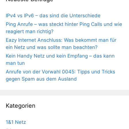
IPv4 vs IPv6 – das sind die Unterschiede
Ping Anrufe – was steckt hinter Ping Calls und wie
reagiert man richtig?
Eazy Internet Anschluss: Was bekommt man für
ein Netz und was sollte man beachten?
Kein Handy Netz und kein Empfang – das kann
man tun
Anrufe von der Vorwahl 0045: Tipps und Tricks
gegen Spam aus dem Ausland
Kategorien
1&1 Netz