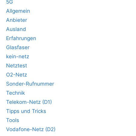
5G
Allgemein
Anbieter
Ausland
Erfahrungen
Glasfaser
kein-netz
Netztest
O2-Netz
Sonder-Rufnummer
Technik
Telekom-Netz (D1)
Tipps und Tricks
Tools
Vodafone-Netz (D2)