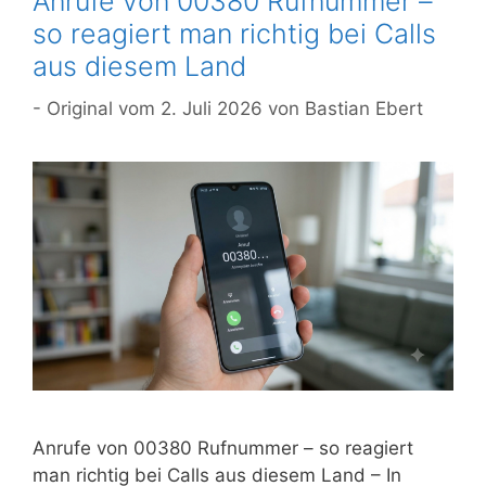
Anrufe von 00380 Rufnummer –
so reagiert man richtig bei Calls
aus diesem Land
2. Juli 2026
von
Bastian Ebert
Anrufe von 00380 Rufnummer – so reagiert
man richtig bei Calls aus diesem Land – In