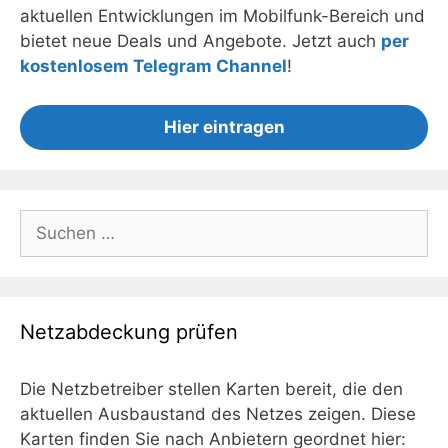
aktuellen Entwicklungen im Mobilfunk-Bereich und
bietet neue Deals und Angebote. Jetzt auch
per
kostenlosem Telegram Channel
!
Hier eintragen
Suchen
nach:
Netzabdeckung prüfen
Die Netzbetreiber stellen Karten bereit, die den
aktuellen Ausbaustand des Netzes zeigen. Diese
Karten finden Sie nach Anbietern geordnet hier: