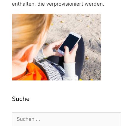
enthalten, die verprovisioniert werden.
Suche
Suchen
nach: