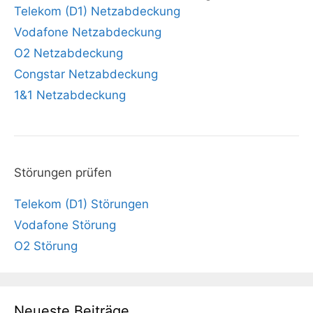
Telekom (D1) Netzabdeckung
Vodafone Netzabdeckung
O2 Netzabdeckung
Congstar Netzabdeckung
1&1 Netzabdeckung
Störungen prüfen
Telekom (D1) Störungen
Vodafone Störung
O2 Störung
Neueste Beiträge