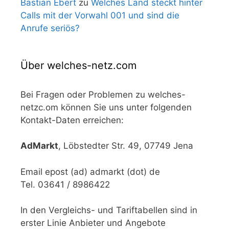
Bastian Ebert
zu
Welches Land steckt hinter
Calls mit der Vorwahl 001 und sind die
Anrufe seriös?
Über welches-netz.com
Bei Fragen oder Problemen zu welches-
netzc.om können Sie uns unter folgenden
Kontakt-Daten erreichen:
AdMarkt
, Löbstedter Str. 49, 07749 Jena
Email epost (ad) admarkt (dot) de
Tel. 03641 / 8986422
In den Vergleichs- und Tariftabellen sind in
erster Linie Anbieter und Angebote