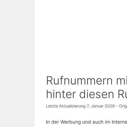
Rufnummern mit
hinter diesen 
7. Januar 2026
In der Werbung und auch im Intern