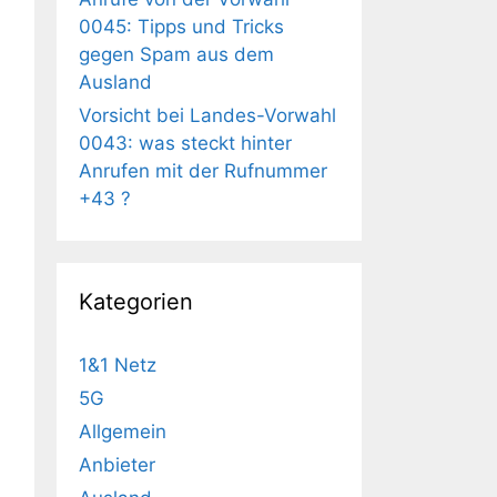
0045: Tipps und Tricks
gegen Spam aus dem
Ausland
Vorsicht bei Landes-Vorwahl
0043: was steckt hinter
Anrufen mit der Rufnummer
+43 ?
Kategorien
1&1 Netz
5G
Allgemein
Anbieter