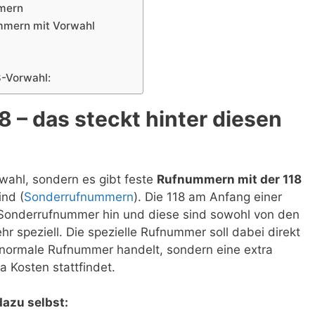
mmern
mmern mit Vorwahl
8-Vorwahl:
 – das steckt hinter diesen
rwahl, sondern es gibt feste
Rufnummern mit der 118
ind (
Sonderrufnummern
). Die 118 am Anfang einer
Sonderrufnummer hin und diese sind sowohl von den
hr speziell. Die spezielle Rufnummer soll dabei direkt
e normale Rufnummer handelt, sondern eine extra
a Kosten stattfindet.
azu selbst: