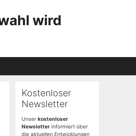
wahl wird
Kostenloser
Newsletter
Unser
kostenloser
Newsletter
informiert über
die aktuellen Entwicklungen