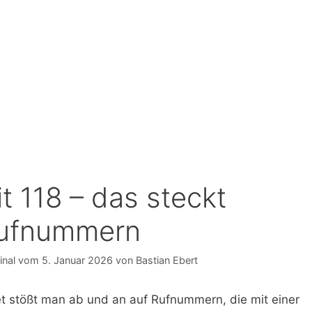
 118 – das steckt
Rufnummern
5. Januar 2026
von
Bastian Ebert
et stößt man ab und an auf Rufnummern, die mit einer