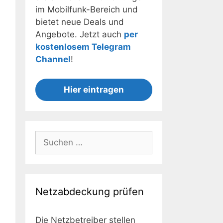
im Mobilfunk-Bereich und
bietet neue Deals und
Angebote. Jetzt auch
per
kostenlosem Telegram
Channel
!
Hier eintragen
Suchen
nach:
Netzabdeckung prüfen
Die Netzbetreiber stellen