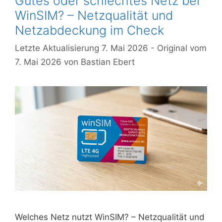
Gutes oder schlechtes Netz bei
WinSIM? – Netzqualität und
Netzabdeckung im Check
7. Mai 2026
7. Mai 2026
von
Bastian Ebert
Welches Netz nutzt WinSIM? – Netzqualität und