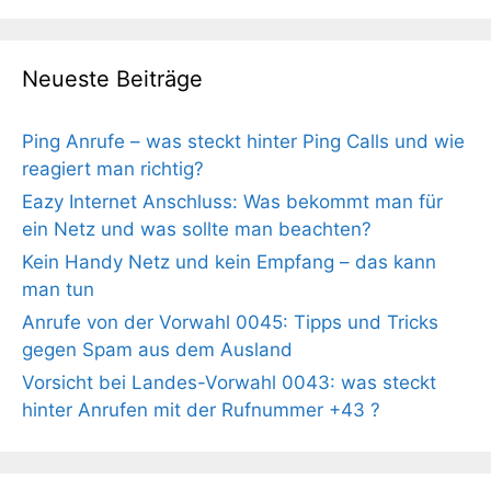
Neueste Beiträge
Ping Anrufe – was steckt hinter Ping Calls und wie
reagiert man richtig?
Eazy Internet Anschluss: Was bekommt man für
ein Netz und was sollte man beachten?
Kein Handy Netz und kein Empfang – das kann
man tun
Anrufe von der Vorwahl 0045: Tipps und Tricks
gegen Spam aus dem Ausland
Vorsicht bei Landes-Vorwahl 0043: was steckt
hinter Anrufen mit der Rufnummer +43 ?