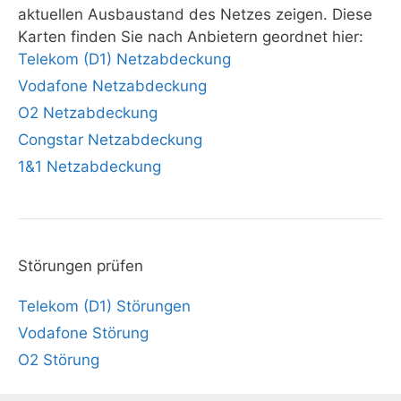
aktuellen Ausbaustand des Netzes zeigen. Diese
Karten finden Sie nach Anbietern geordnet hier:
Telekom (D1) Netzabdeckung
Vodafone Netzabdeckung
O2 Netzabdeckung
Congstar Netzabdeckung
1&1 Netzabdeckung
Störungen prüfen
Telekom (D1) Störungen
Vodafone Störung
O2 Störung