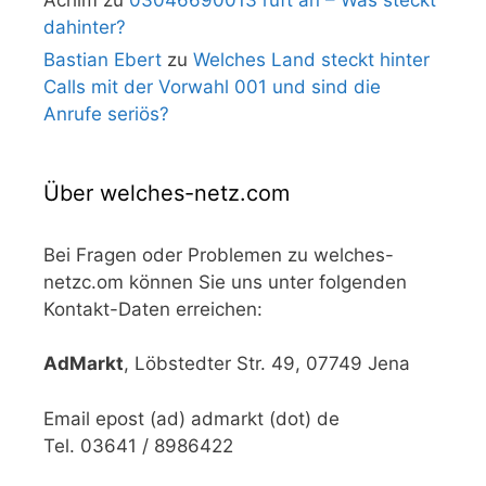
dahinter?
Bastian Ebert
zu
Welches Land steckt hinter
Calls mit der Vorwahl 001 und sind die
Anrufe seriös?
Über welches-netz.com
Bei Fragen oder Problemen zu welches-
netzc.om können Sie uns unter folgenden
Kontakt-Daten erreichen:
AdMarkt
, Löbstedter Str. 49, 07749 Jena
Email epost (ad) admarkt (dot) de
Tel. 03641 / 8986422