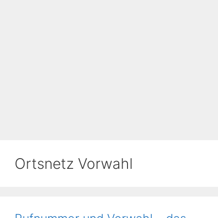
Ortsnetz Vorwahl