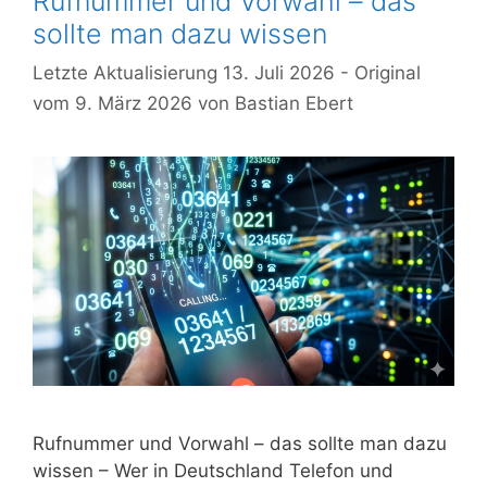
Rufnummer und Vorwahl – das
sollte man dazu wissen
13. Juli 2026
9. März 2026
von
Bastian Ebert
Rufnummer und Vorwahl – das sollte man dazu
wissen – Wer in Deutschland Telefon und