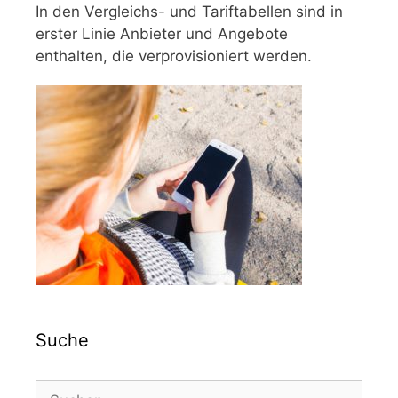
In den Vergleichs- und Tariftabellen sind in
erster Linie Anbieter und Angebote
enthalten, die verprovisioniert werden.
Suche
Suchen