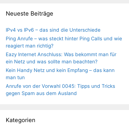
Neueste Beiträge
IPv4 vs IPv6 – das sind die Unterschiede
Ping Anrufe – was steckt hinter Ping Calls und wie
reagiert man richtig?
Eazy Internet Anschluss: Was bekommt man für
ein Netz und was sollte man beachten?
Kein Handy Netz und kein Empfang – das kann
man tun
Anrufe von der Vorwahl 0045: Tipps und Tricks
gegen Spam aus dem Ausland
Kategorien