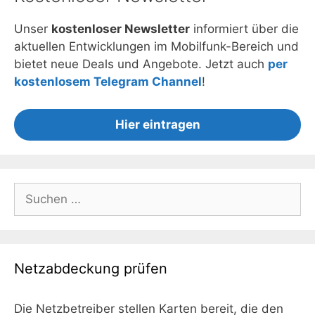
Unser
kostenloser Newsletter
informiert über die
aktuellen Entwicklungen im Mobilfunk-Bereich und
bietet neue Deals und Angebote. Jetzt auch
per
kostenlosem Telegram Channel
!
Hier eintragen
Suchen
nach:
Netzabdeckung prüfen
Die Netzbetreiber stellen Karten bereit, die den