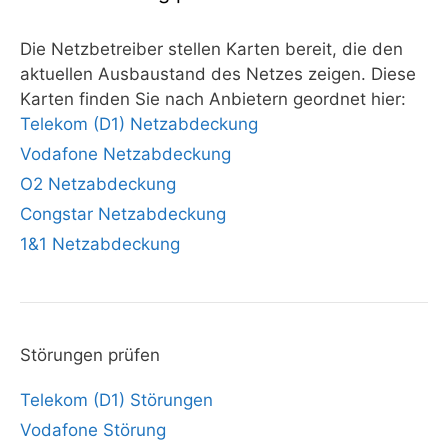
Die Netzbetreiber stellen Karten bereit, die den
aktuellen Ausbaustand des Netzes zeigen. Diese
Karten finden Sie nach Anbietern geordnet hier:
Telekom (D1) Netzabdeckung
Vodafone Netzabdeckung
O2 Netzabdeckung
Congstar Netzabdeckung
1&1 Netzabdeckung
Störungen prüfen
Telekom (D1) Störungen
Vodafone Störung