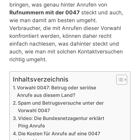
bringen, was genau hinter Anrufen von
Rufnummern mit der 0047
steckt und auch,
wie man damit am besten umgeht.
Verbraucher, die mit Anrufen dieser Vorwahl
konfrontiert werden, können daher recht
einfach nachlesen, was dahinter steckt und
auch, wie man mit solchen Kontaktversuchen
richtig umgeht.
Inhaltsverzeichnis
Vorwahl 0047: Betrug oder seriöse
Anrufe aus diesem Land?
Spam und Betrugsversuche unter der
Vorwahl 0047
Video: Die Bundesnetzagentur erklärt
Ping Anrufe
Die Kosten für Anrufe auf eine 0047