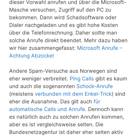
dieser Vorwahl anrufen und über die Microsoft-
Masche versuchen, Zugriff auf den PC zu
bekommen. Dann wird Schadsoftware oder
Dialer nachgeladen und es gibt hohe Kosten
über die Telefonrechnung. Daher sollte man
solche Anrufe direkt beendet. Mehr dazu haben
wir hier zusammengefasst:
Microsoft Anrufe –
Achtung Abzocke!
Andere Spam-Versuche aus Norwegen sind
eher weniger verbreitet.
Ping Calls
gibt es kaum
und auch die sogenannten
Schock-Anrufe
(meistens
verbunden mit dem Enkel-Trick
) sind
eher die Ausnahme. Das gilt auch
für
automatische Calls und Anrufe
. Dennoch kann
es natürlich auch zu solchen Anrufen kommen,
aber es ist vergleichsweise selten. Die
Bundesnetzagentur ist daher eher selten aktiv