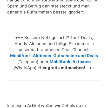
handelt und man zurückrufen sollte oder ob nur
Spam und Betrug dahinter steckt und man
daher die Rufnummern besser ignoriert.
+++ Bessere Netz gesucht? Tarif-Deals,
Handy-Aktionen und billige Sim immer in
unserem brandneuen Deal-Channel:
Mobilfunk-Aktionen, Gutscheine und Deals
(Telegram) oder
Mobilfunk-Aktionen
(WhatsApp)
. Hier gratis mitmachen!
+++
In diesem Artikel wollen wir Details dazu