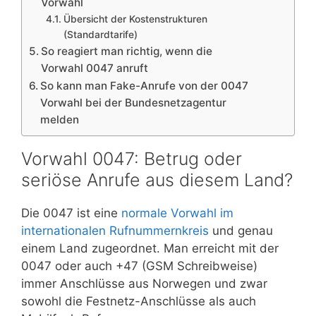
Vorwahl
Übersicht der Kostenstrukturen
(Standardtarife)
So reagiert man richtig, wenn die
Vorwahl 0047 anruft
So kann man Fake-Anrufe von der 0047
Vorwahl bei der Bundesnetzagentur
melden
Vorwahl 0047: Betrug oder
seriöse Anrufe aus diesem Land?
Die 0047 ist eine
normale Vorwahl im
internationalen Rufnummernkreis
und genau
einem Land zugeordnet. Man erreicht mit der
0047 oder auch +47 (GSM Schreibweise)
immer Anschlüsse aus Norwegen und zwar
sowohl die Festnetz-Anschlüsse als auch