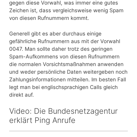
gegen diese Vorwahl, was immer eine gutes
Zeichen ist, dass vergleichsweise wenig Spam
von diesen Rufnummern kommt.
Generell gibt es aber durchaus einige
gefährliche Rufnummern aus mit der Vorwahl
0047. Man sollte daher trotz des geringen
Spam-Aufkommens von diesen Rufnummern
die normalen Vorsichtsmaßnahmen anwenden
und weder persönliche Daten weitergeben noch
Zahlungsinformationen mitteilen. Im besten Fall
legt man bei englischsprachigen Calls gleich
direkt auf.
Video: Die Bundesnetzagentur
erklärt Ping Anrufe