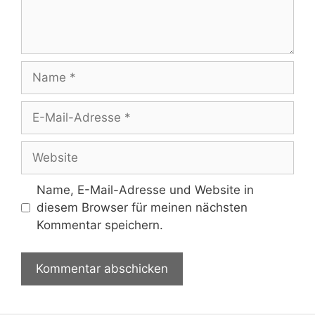
Name
E-
Mail-
Adresse
Website
Name, E-Mail-Adresse und Website in
diesem Browser für meinen nächsten
Kommentar speichern.