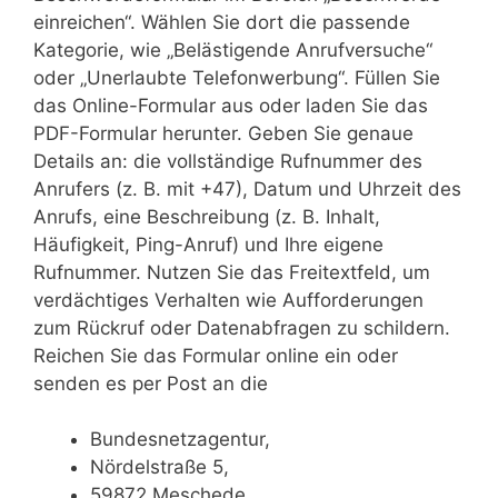
einreichen“. Wählen Sie dort die passende
Kategorie, wie „Belästigende Anrufversuche“
oder „Unerlaubte Telefonwerbung“. Füllen Sie
das Online-Formular aus oder laden Sie das
PDF-Formular herunter. Geben Sie genaue
Details an: die vollständige Rufnummer des
Anrufers (z. B. mit +47), Datum und Uhrzeit des
Anrufs, eine Beschreibung (z. B. Inhalt,
Häufigkeit, Ping-Anruf) und Ihre eigene
Rufnummer. Nutzen Sie das Freitextfeld, um
verdächtiges Verhalten wie Aufforderungen
zum Rückruf oder Datenabfragen zu schildern.
Reichen Sie das Formular online ein oder
senden es per Post an die
Bundesnetzagentur,
Nördelstraße 5,
59872 Meschede,