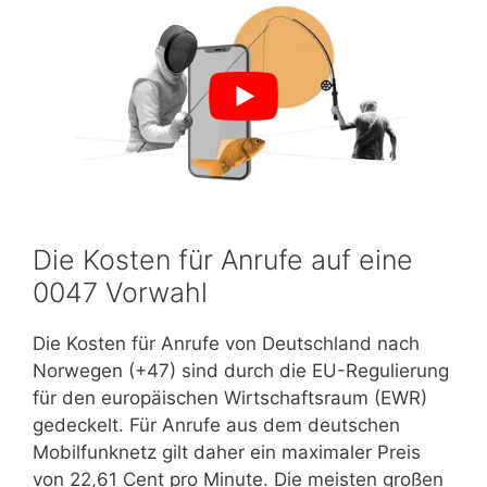
Die Kosten für Anrufe auf eine
0047 Vorwahl
Die Kosten für Anrufe von Deutschland nach
Norwegen (+47) sind durch die EU-Regulierung
für den europäischen Wirtschaftsraum (EWR)
gedeckelt. Für Anrufe aus dem deutschen
Mobilfunknetz gilt daher ein maximaler Preis
von 22,61 Cent pro Minute. Die meisten großen