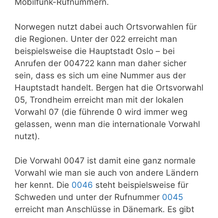
Mobilfunk-Rufnummern.
Norwegen nutzt dabei auch Ortsvorwahlen für
die Regionen. Unter der 022 erreicht man
beispielsweise die Hauptstadt Oslo – bei
Anrufen der 004722 kann man daher sicher
sein, dass es sich um eine Nummer aus der
Hauptstadt handelt. Bergen hat die Ortsvorwahl
05, Trondheim erreicht man mit der lokalen
Vorwahl 07 (die führende 0 wird immer weg
gelassen, wenn man die internationale Vorwahl
nutzt).
Die Vorwahl 0047 ist damit eine ganz normale
Vorwahl wie man sie auch von andere Ländern
her kennt. Die
0046
steht beispielsweise für
Schweden und unter der Rufnummer
0045
erreicht man Anschlüsse in Dänemark. Es gibt