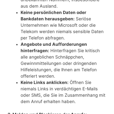
aus dem Ausland.
Keine persönlichen Daten oder
Bankdaten herausgeben:
Seriöse
Unternehmen wie Microsoft oder die
Telekom werden niemals sensible Daten
per Telefon abfragen.
Angebote und Aufforderungen
hinterfragen:
Hinterfragen Sie kritisch
alle angeblichen Schnäppchen,
Gewinnmitteilungen oder dringenden
Hilfeleistungen, die Ihnen am Telefon
offeriert werden.
Keine Links anklicken:
Öffnen Sie
niemals Links in verdächtigen E-Mails
oder SMS, die Sie im Zusammenhang mit
dem Anruf erhalten haben.