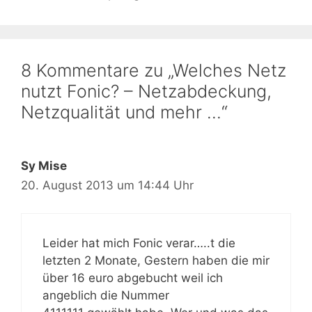
8 Kommentare zu „Welches Netz
nutzt Fonic? – Netzabdeckung,
Netzqualität und mehr …“
Sy Mise
20. August 2013 um 14:44 Uhr
Leider hat mich Fonic verar…..t die
letzten 2 Monate, Gestern haben die mir
über 16 euro abgebucht weil ich
angeblich die Nummer