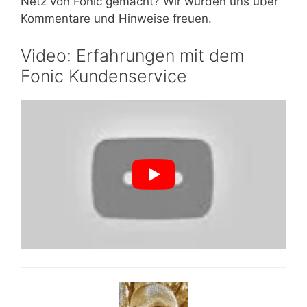
Netz von Fonic gemacht? Wir würden uns über
Kommentare und Hinweise freuen.
Video: Erfahrungen mit dem
Fonic Kundenservice