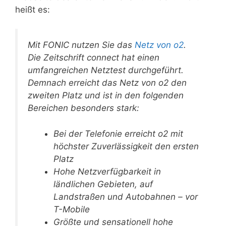
heißt es:
Mit FONIC nutzen Sie das
Netz von o2
.
Die Zeitschrift connect hat einen
umfangreichen Netztest durchgeführt.
Demnach erreicht das Netz von o2 den
zweiten Platz und ist in den folgenden
Bereichen besonders stark:
Bei der Telefonie erreicht o2 mit
höchster Zuverlässigkeit den ersten
Platz
Hohe Netzverfügbarkeit in
ländlichen Gebieten, auf
Landstraßen und Autobahnen – vor
T-Mobile
Größte und sensationell hohe