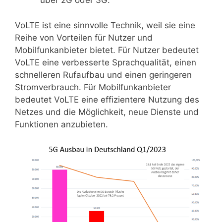
über 2G oder 3G.
VoLTE ist eine sinnvolle Technik, weil sie eine
Reihe von Vorteilen für Nutzer und
Mobilfunkanbieter bietet. Für Nutzer bedeutet
VoLTE eine verbesserte Sprachqualität, einen
schnelleren Rufaufbau und einen geringeren
Stromverbrauch. Für Mobilfunkanbieter
bedeutet VoLTE eine effizientere Nutzung des
Netzes und die Möglichkeit, neue Dienste und
Funktionen anzubieten.