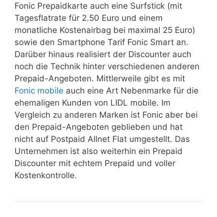
Fonic Prepaidkarte auch eine Surfstick (mit
Tagesflatrate für 2.50 Euro und einem
monatliche Kostenairbag bei maximal 25 Euro)
sowie den Smartphone Tarif Fonic Smart an.
Darüber hinaus realisiert der Discounter auch
noch die Technik hinter verschiedenen anderen
Prepaid-Angeboten. Mittlerweile gibt es mit
Fonic mobile
auch eine Art Nebenmarke für die
ehemaligen Kunden von LIDL mobile. Im
Vergleich zu anderen Marken ist Fonic aber bei
den Prepaid-Angeboten geblieben und hat
nicht auf Postpaid Allnet Flat umgestellt. Das
Unternehmen ist also weiterhin ein Prepaid
Discounter mit echtem Prepaid und voller
Kostenkontrolle.