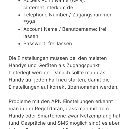
Access Point Name (APN):
pinternet.interkom.de
Telephone Number / Zugangsnummer:
*99#
Account Name / Benutzername: frei
lassen
Passwort: frei lassen
Die Einstellungen müssen bei den meisten
Handys und Geräten als Zugangspunkt
hinterlegt werden. Danach sollte man das
Handy auf jeden Fall neu starten, damit die
Einstellungen auf korrekt übernommen werden.
Probleme mit den APN Einstellungen erkennt
man in der Regel daran, dass man mit dem
Handy oder Smartphone zwar Netzempfang hat
(und Gespräche und SMS möglich sind) es aber