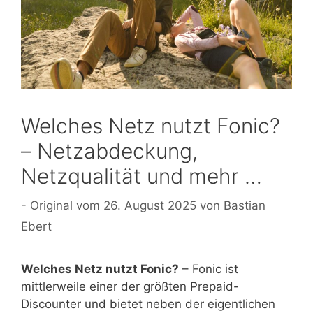
Welches Netz nutzt Fonic?
– Netzabdeckung,
Netzqualität und mehr …
26. August 2025
von
Bastian
Ebert
Welches Netz nutzt Fonic?
– Fonic ist
mittlerweile einer der größten Prepaid-
Discounter und bietet neben der eigentlichen