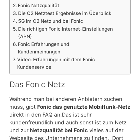
Fonic Netzqualität
Die O2 Netztest Ergebnisse im Überblick
5G im O2 Netz und bei Fonic
Die richtigen Fonic Internet-Einstellungen
(APN)
Fonic Erfahrungen und
Kundenmeinungen
Video: Erfahrungen mit dem Fonic
Kundenservice
Das Fonic Netz
Während man bei anderen Anbietern suchen
muss, gibt
Fonic das genutzte Mobilfunk-Netz
direkt in den FAQ an.Das ist sehr
kundenfreundlich und auch sonst ist zum Netz
und zur
Netzqualität bei Fonic
vieles auf der
Webseite des Unternehmens zu finden. Dort