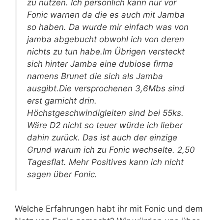
zu nutzen. Ich persönlich kann nur vor
Fonic warnen da die es auch mit Jamba
so haben. Da wurde mir einfach was von
jamba abgebucht obwohl ich von deren
nichts zu tun habe.Im Übrigen versteckt
sich hinter Jamba eine dubiose firma
namens Brunet die sich als Jamba
ausgibt.Die versprochenen 3,6Mbs sind
erst garnicht drin.
Höchstgeschwindigleiten sind bei 55ks.
Wäre D2 nicht so teuer würde ich lieber
dahin zurück. Das ist auch der einzige
Grund warum ich zu Fonic wechselte. 2,50
Tagesflat. Mehr Positives kann ich nicht
sagen über Fonic.
Welche Erfahrungen habt ihr mit Fonic und dem