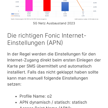
5G Netz Ausbaustand 2023
Die richtigen Fonic Internet-
Einstellungen (APN)
In der Regel werden die Einstellungen für den
Internet-Zugang direkt beim ersten Einlegen der
Karte per SMS übermittelt und automatisch
installiert. Falls das nicht geklappt haben sollte
kann man manuell folgende Einstellungen
setzen:
Profile Name: o2
APN dynamisch / statisch: statisch