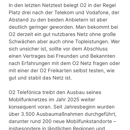
In den letzten Netztest belegt O2 in der Regel
Platz drei nach der Telekom und Vodafone, der
Abstand zu den beiden Anbietern ist aber
deutlich geringer geworden. Man bekommt bei
O2 derzeit ein gut nutzbares Netz ohne große
Schwächen aber auch ohne Topleistungen. Wer
sich unsicher ist, sollte vor dem Abschluss
einen Vertrages bei Freunden und Bekannten
nach Erfahrungen mit dem O2 Netz fragen oder
mit einer der O2 Freikarten selbst testen, wie
gut und stabil das Netz ist.
O2 Telefónica treibt den Ausbau seines
Mobilfunknetzes im Jahr 2025 weiter
konsequent voran. Seit Jahresbeginn wurden
über 3.500 Ausbaumaßnahmen durchgeführt,
darunter rund 200 neue Mobilfunkstandorte –
insbesondere in ländlichen Regionen und