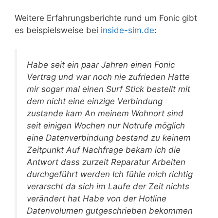
Weitere Erfahrungsberichte rund um Fonic gibt
es beispielsweise bei
inside-sim.de
:
Habe seit ein paar Jahren einen Fonic
Vertrag und war noch nie zufrieden Hatte
mir sogar mal einen Surf Stick bestellt mit
dem nicht eine einzige Verbindung
zustande kam An meinem Wohnort sind
seit einigen Wochen nur Notrufe möglich
eine Datenverbindung bestand zu keinem
Zeitpunkt Auf Nachfrage bekam ich die
Antwort dass zurzeit Reparatur Arbeiten
durchgeführt werden Ich fühle mich richtig
verarscht da sich im Laufe der Zeit nichts
verändert hat Habe von der Hotline
Datenvolumen gutgeschrieben bekommen