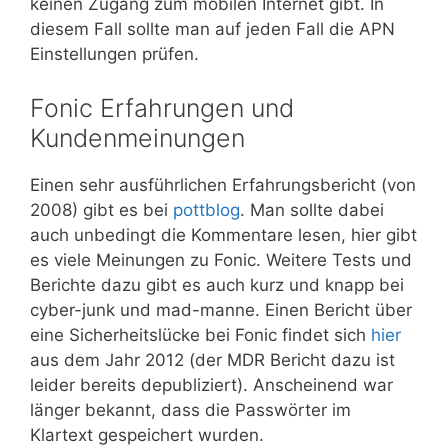
keinen Zugang zum mobilen Internet gibt. In
diesem Fall sollte man auf jeden Fall die APN
Einstellungen prüfen.
Fonic Erfahrungen und
Kundenmeinungen
Einen sehr ausführlichen Erfahrungsbericht (von
2008) gibt es bei
pottblog
. Man sollte dabei
auch unbedingt die Kommentare lesen, hier gibt
es viele Meinungen zu Fonic. Weitere Tests und
Berichte dazu gibt es auch kurz und knapp bei
cyber-junk und mad-manne. Einen Bericht über
eine Sicherheitslücke bei Fonic findet sich
hier
aus dem Jahr 2012 (der MDR Bericht dazu ist
leider bereits depubliziert). Anscheinend war
länger bekannt, dass die Passwörter im
Klartext gespeichert wurden.