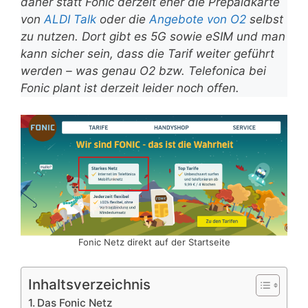
daher statt Fonic derzeit eher die Prepaidkarte
von
ALDI Talk
oder die
Angebote von O2
selbst
zu nutzen. Dort gibt es 5G sowie eSIM und man
kann sicher sein, dass die Tarif weiter geführt
werden – was genau O2 bzw. Telefonica bei
Fonic plant ist derzeit leider noch offen.
Fonic Netz direkt auf der Startseite
Inhaltsverzeichnis
Das Fonic Netz