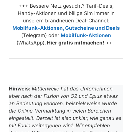
+++ Bessere Netz gesucht? Tarif-Deals,
Handy-Aktionen und billige Sim immer in
unserem brandneuen Deal-Channel:
Mobilfunk-Aktionen, Gutscheine und Deals
(Telegram) oder
Mobilfunk-Aktionen
(WhatsApp)
. Hier gratis mitmachen!
+++
Hinweis:
Mittlerweile hat das Unternehmen
aber nach der Fusion von O2 und Eplus etwas
an Bedeutung verloren, beispielsweise wurde
die Online-Vermarktung in vielen Bereichen
eingestellt. Derzeit ist also unklar, wie genau es
mit Fonic weitergehen wird. Wir empfehlen