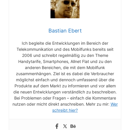
Bastian Ebert
Ich begleite die Entwicklungen im Bereich der
Telekommunikation und des Mobilfunks bereits seit
2006 und schreibt regelmäßig zu den Theme
Handytarife, Smartphones, Allnet Flat und zu den
anderen Bereichen, die mit dem Mobilfunk
zusammenhängen. Ziel ist es dabei die Verbraucher
möglichst einfach und dennoch umfassend über die
Produkte auf dem Markt zu informieren und vor allem
die neuen Entwicklungen verständlich zu beschreiben.
Bei Problemen oder Fragen – einfach die Kommentare
nutzen oder micht direkt anschreiben. Mehr zu mir:
Wer
schreibt hier?