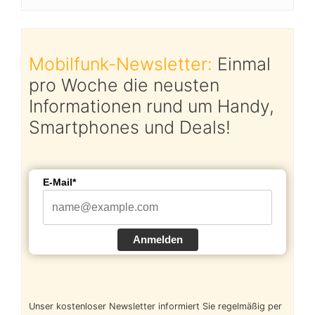
Mobilfunk-Newsletter:
Einmal
pro Woche die neusten
Informationen rund um Handy,
Smartphones und Deals!
E-Mail*
Anmelden
Unser kostenloser Newsletter informiert Sie regelmäßig per