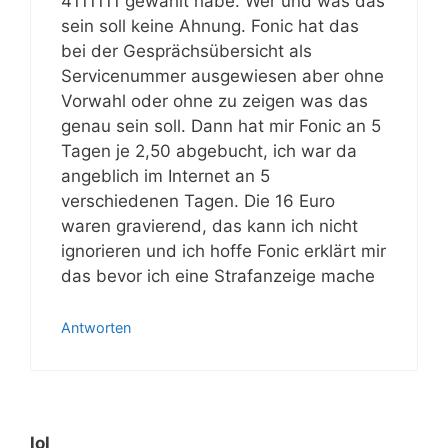
4111111 gewählt habe. Wer und was das
sein soll keine Ahnung. Fonic hat das
bei der Gesprächsübersicht als
Servicenummer ausgewiesen aber ohne
Vorwahl oder ohne zu zeigen was das
genau sein soll. Dann hat mir Fonic an 5
Tagen je 2,50 abgebucht, ich war da
angeblich im Internet an 5
verschiedenen Tagen. Die 16 Euro
waren gravierend, das kann ich nicht
ignorieren und ich hoffe Fonic erklärt mir
das bevor ich eine Strafanzeige mache
Antworten
lol