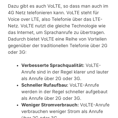
Dazu gibt es auch VoLTE, so dass man auch im
4G Netz telefonieren kann. VoLTE steht für
Voice over LTE, also Telefonie über das LTE-
Netz. VoLTE nutzt die gleiche Technologie wie
das Internet, um Sprachanrufe zu übertragen.
Dadurch bietet VoLTE eine Reihe von Vorteilen
gegenüber der traditionellen Telefonie über 2G
oder 3G:
Verbesserte Sprachqualität:
VoLTE-
Anrufe sind in der Regel klarer und lauter
als Anrufe über 2G oder 3G.
Schneller Rufaufbau:
VoLTE-Anrufe
werden in der Regel schneller aufgebaut
als Anrufe über 2G oder 3G.
Weniger Stromverbrauch:
VoLTE-Anrufe
verbrauchen weniger Strom als Anrufe