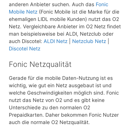
anderen Anbieter suchen. Auch das
Fonic
Mobile Netz
(Fonic Mobile ist die Marke für die
ehemaligen LIDL mobile Kunden) nutzt das O2
Netz. Vergleichbare Anbieter im O2 Netz findet
man beispielsweise bei ALDI, Netzclub oder
auch Discotel:
ALDI Netz
|
Netzclub Netz
|
Discotel Netz
Fonic Netzqualität
Gerade für die mobile Daten-Nutzung ist es
wichtig, wie gut ein Netz ausgebaut ist und
welche Geschwindigkeiten möglich sind. Fonic
nutzt das Netz von O2 und es gibt keine
Unterschiede zu den normalen O2
Prepaidkarten. Daher bekommen Fonic Nutzer
auch die normale O2 Netzqualität.