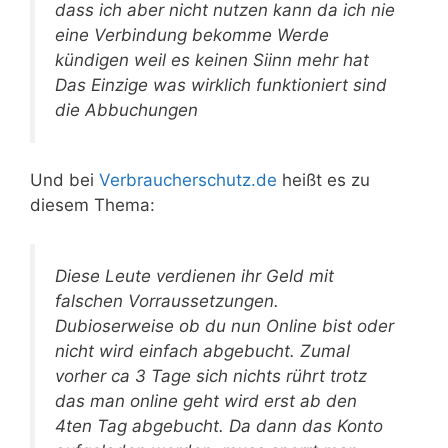
dass ich aber nicht nutzen kann da ich nie
eine Verbindung bekomme Werde
kündigen weil es keinen Siinn mehr hat
Das Einzige was wirklich funktioniert sind
die Abbuchungen
Und bei
Verbraucherschutz.de
heißt es zu
diesem Thema:
Diese Leute verdienen ihr Geld mit
falschen Vorraussetzungen.
Dubioserweise ob du nun Online bist oder
nicht wird einfach abgebucht. Zumal
vorher ca 3 Tage sich nichts rührt trotz
das man online geht wird erst ab den
4ten Tag abgebucht. Da dann das Konto