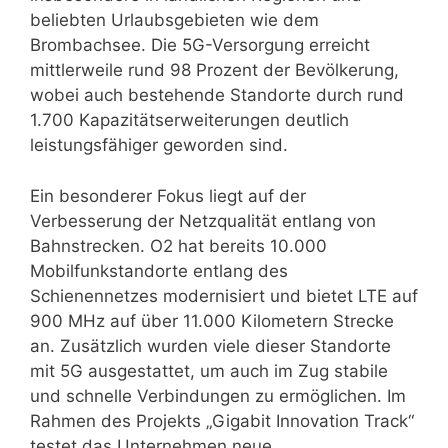
beliebten Urlaubsgebieten wie dem
Brombachsee. Die 5G-Versorgung erreicht
mittlerweile rund 98 Prozent der Bevölkerung,
wobei auch bestehende Standorte durch rund
1.700 Kapazitätserweiterungen deutlich
leistungsfähiger geworden sind.
Ein besonderer Fokus liegt auf der
Verbesserung der Netzqualität entlang von
Bahnstrecken. O2 hat bereits 10.000
Mobilfunkstandorte entlang des
Schienennetzes modernisiert und bietet LTE auf
900 MHz auf über 11.000 Kilometern Strecke
an. Zusätzlich wurden viele dieser Standorte
mit 5G ausgestattet, um auch im Zug stabile
und schnelle Verbindungen zu ermöglichen. Im
Rahmen des Projekts „Gigabit Innovation Track“
testet das Unternehmen neue