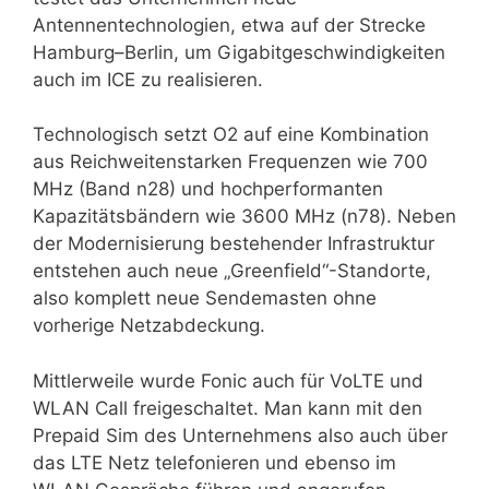
Antennentechnologien, etwa auf der Strecke
Hamburg–Berlin, um Gigabitgeschwindigkeiten
auch im ICE zu realisieren.
Technologisch setzt O2 auf eine Kombination
aus Reichweitenstarken Frequenzen wie 700
MHz (Band n28) und hochperformanten
Kapazitätsbändern wie 3600 MHz (n78). Neben
der Modernisierung bestehender Infrastruktur
entstehen auch neue „Greenfield“-Standorte,
also komplett neue Sendemasten ohne
vorherige Netzabdeckung.
Mittlerweile wurde Fonic auch für VoLTE und
WLAN Call freigeschaltet. Man kann mit den
Prepaid Sim des Unternehmens also auch über
das LTE Netz telefonieren und ebenso im