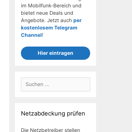
im Mobilfunk-Bereich und
bietet neue Deals und
Angebote. Jetzt auch
per
kostenlosem Telegram
Channel
!
Hier eintragen
Suchen
nach:
Netzabdeckung prüfen
Die Netzbetreiber stellen