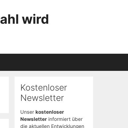
ahl wird
Kostenloser
Newsletter
Unser
kostenloser
Newsletter
informiert über
die aktuellen Entwicklungen