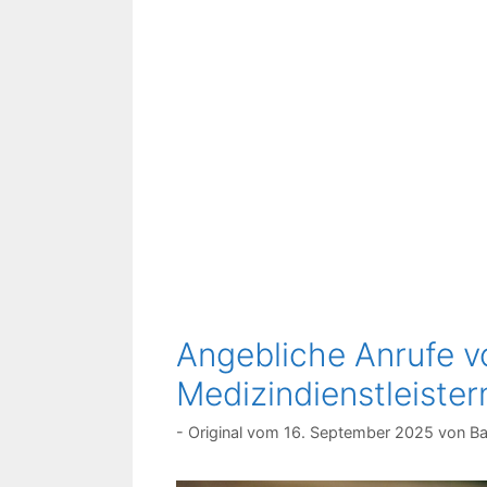
Angebliche Anrufe v
Medizindienstleister
16. September 2025
von
Ba