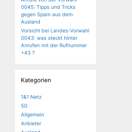
0045: Tipps und Tricks
gegen Spam aus dem
Ausland
Vorsicht bei Landes-Vorwahl
0043: was steckt hinter
Anrufen mit der Rufnummer
+43 ?
Kategorien
1&1 Netz
5G
Allgemein
Anbieter