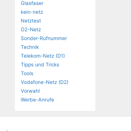
Glasfaser
kein-netz
Netztest
O2-Netz
Sonder-Rufnummer
Technik
Telekom-Netz (D1)
Tipps und Tricks
Tools
Vodafone-Netz (D2)
Vorwahl
Werbe-Anrufe