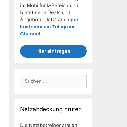
im Mobilfunk-Bereich und
bietet neue Deals und
Angebote. Jetzt auch
per
kostenlosem Telegram
Channel
!
Hier eintragen
Suchen
nach:
Netzabdeckung prüfen
Die Netzbetreiber stellen