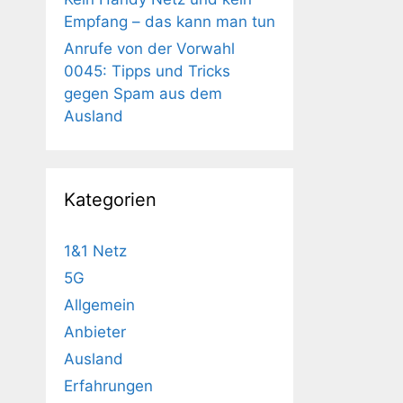
Empfang – das kann man tun
Anrufe von der Vorwahl
0045: Tipps und Tricks
gegen Spam aus dem
Ausland
Kategorien
1&1 Netz
5G
Allgemein
Anbieter
Ausland
Erfahrungen