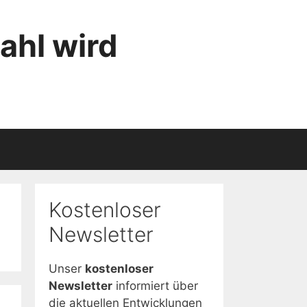
ahl wird
Kostenloser
Newsletter
Unser
kostenloser
Newsletter
informiert über
die aktuellen Entwicklungen