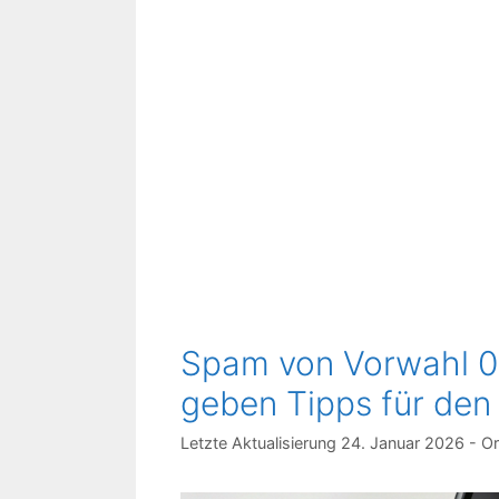
Spam von Vorwahl 00
geben Tipps für den
24. Januar 2026