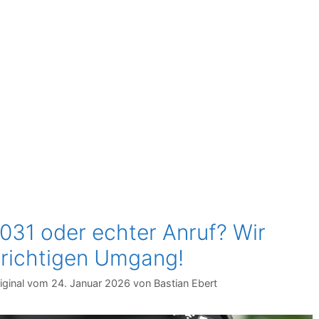
31 oder echter Anruf? Wir
 richtigen Umgang!
24. Januar 2026
von
Bastian Ebert