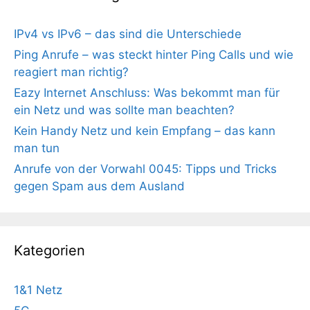
IPv4 vs IPv6 – das sind die Unterschiede
Ping Anrufe – was steckt hinter Ping Calls und wie
reagiert man richtig?
Eazy Internet Anschluss: Was bekommt man für
ein Netz und was sollte man beachten?
Kein Handy Netz und kein Empfang – das kann
man tun
Anrufe von der Vorwahl 0045: Tipps und Tricks
gegen Spam aus dem Ausland
Kategorien
1&1 Netz