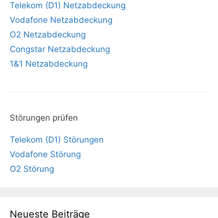
Telekom (D1) Netzabdeckung
Vodafone Netzabdeckung
O2 Netzabdeckung
Congstar Netzabdeckung
1&1 Netzabdeckung
Störungen prüfen
Telekom (D1) Störungen
Vodafone Störung
O2 Störung
Neueste Beiträge