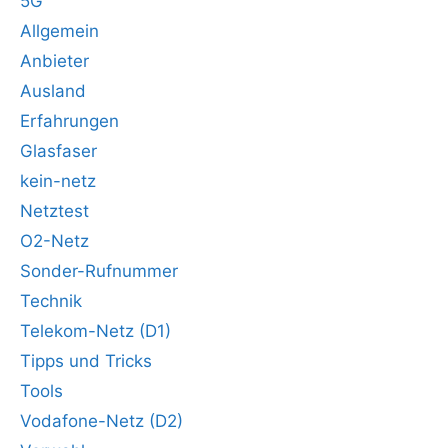
5G
Allgemein
Anbieter
Ausland
Erfahrungen
Glasfaser
kein-netz
Netztest
O2-Netz
Sonder-Rufnummer
Technik
Telekom-Netz (D1)
Tipps und Tricks
Tools
Vodafone-Netz (D2)