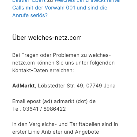
Calls mit der Vorwahl 001 und sind die
Anrufe seriös?
Über welches-netz.com
Bei Fragen oder Problemen zu welches-
netzc.om können Sie uns unter folgenden
Kontakt-Daten erreichen:
AdMarkt
, Löbstedter Str. 49, 07749 Jena
Email epost (ad) admarkt (dot) de
Tel. 03641 / 8986422
In den Vergleichs- und Tariftabellen sind in
erster Linie Anbieter und Angebote