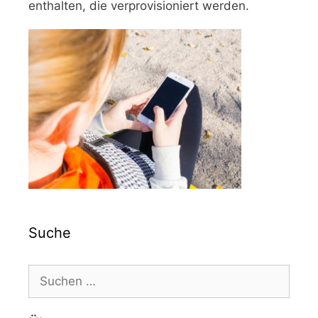
enthalten, die verprovisioniert werden.
Suche
Suchen
nach: