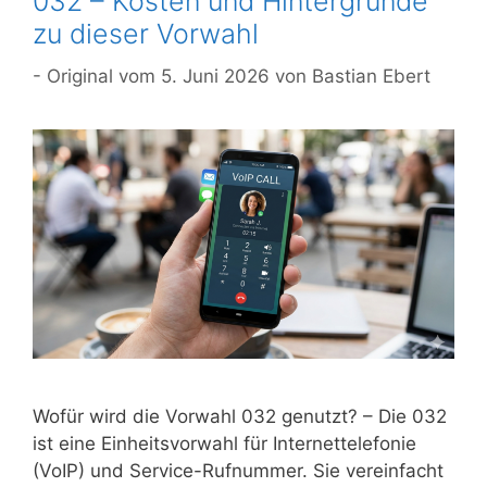
032 – Kosten und Hintergründe
zu dieser Vorwahl
5. Juni 2026
von
Bastian Ebert
Wofür wird die Vorwahl 032 genutzt? – Die 032
ist eine Einheitsvorwahl für Internettelefonie
(VoIP) und Service-Rufnummer. Sie vereinfacht