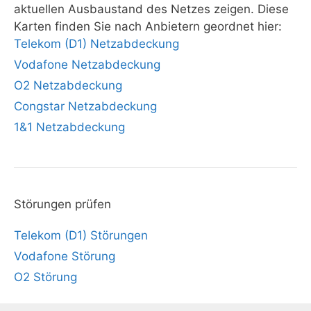
aktuellen Ausbaustand des Netzes zeigen. Diese
Karten finden Sie nach Anbietern geordnet hier:
Telekom (D1) Netzabdeckung
Vodafone Netzabdeckung
O2 Netzabdeckung
Congstar Netzabdeckung
1&1 Netzabdeckung
Störungen prüfen
Telekom (D1) Störungen
Vodafone Störung
O2 Störung