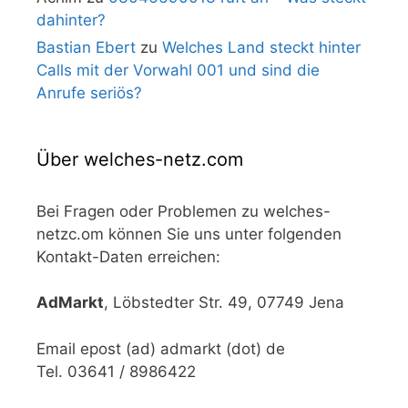
dahinter?
Bastian Ebert
zu
Welches Land steckt hinter
Calls mit der Vorwahl 001 und sind die
Anrufe seriös?
Über welches-netz.com
Bei Fragen oder Problemen zu welches-
netzc.om können Sie uns unter folgenden
Kontakt-Daten erreichen:
AdMarkt
, Löbstedter Str. 49, 07749 Jena
Email epost (ad) admarkt (dot) de
Tel. 03641 / 8986422