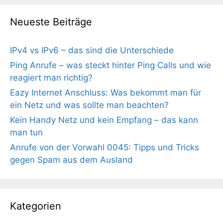
Neueste Beiträge
IPv4 vs IPv6 – das sind die Unterschiede
Ping Anrufe – was steckt hinter Ping Calls und wie
reagiert man richtig?
Eazy Internet Anschluss: Was bekommt man für
ein Netz und was sollte man beachten?
Kein Handy Netz und kein Empfang – das kann
man tun
Anrufe von der Vorwahl 0045: Tipps und Tricks
gegen Spam aus dem Ausland
Kategorien