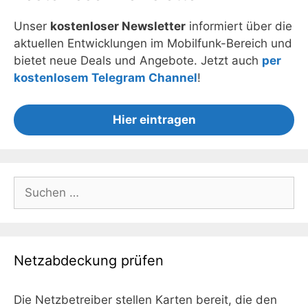
Unser
kostenloser Newsletter
informiert über die
aktuellen Entwicklungen im Mobilfunk-Bereich und
bietet neue Deals und Angebote. Jetzt auch
per
kostenlosem Telegram Channel
!
Hier eintragen
Suchen
nach:
Netzabdeckung prüfen
Die Netzbetreiber stellen Karten bereit, die den