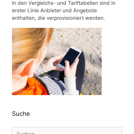
In den Vergleichs- und Tariftabellen sind in
erster Linie Anbieter und Angebote
enthalten, die verprovisioniert werden.
Suche
Suchen