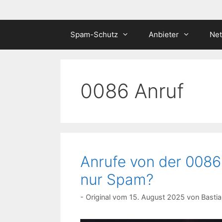
Spam-Schutz
Anbieter
Ne
0086 Anruf
Anrufe von der 0086
nur Spam?
15. August 2025
von
Bastia