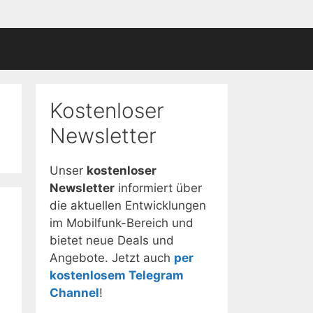
Kostenloser
Newsletter
Unser
kostenloser
Newsletter
informiert über
die aktuellen Entwicklungen
im Mobilfunk-Bereich und
bietet neue Deals und
Angebote. Jetzt auch
per
kostenlosem Telegram
Channel
!