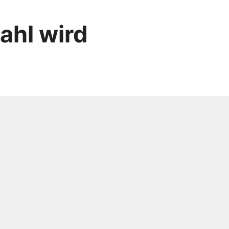
ahl wird