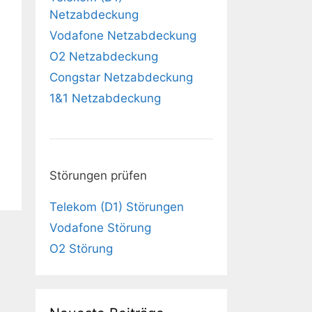
Netzabdeckung
Vodafone Netzabdeckung
O2 Netzabdeckung
Congstar Netzabdeckung
1&1 Netzabdeckung
Störungen prüfen
Telekom (D1) Störungen
Vodafone Störung
O2 Störung