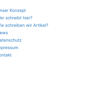
nser Konzept
er schreibt hier?
ie schreiben wir Artikel?
ews
atenschutz
mpressum
ontakt