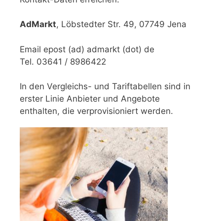
AdMarkt
, Löbstedter Str. 49, 07749 Jena
Email epost (ad) admarkt (dot) de
Tel. 03641 / 8986422
In den Vergleichs- und Tariftabellen sind in
erster Linie Anbieter und Angebote
enthalten, die verprovisioniert werden.