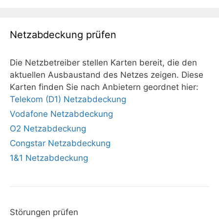
Netzabdeckung prüfen
Die Netzbetreiber stellen Karten bereit, die den
aktuellen Ausbaustand des Netzes zeigen. Diese
Karten finden Sie nach Anbietern geordnet hier:
Telekom (D1) Netzabdeckung
Vodafone Netzabdeckung
O2 Netzabdeckung
Congstar Netzabdeckung
1&1 Netzabdeckung
Störungen prüfen