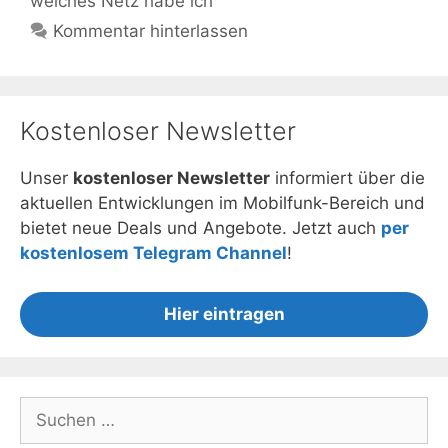
welches Netz habe ich
Kommentar hinterlassen
Kostenloser Newsletter
Unser
kostenloser Newsletter
informiert über die
aktuellen Entwicklungen im Mobilfunk-Bereich und
bietet neue Deals und Angebote. Jetzt auch
per
kostenlosem Telegram Channel
!
Hier eintragen
Suchen
nach: