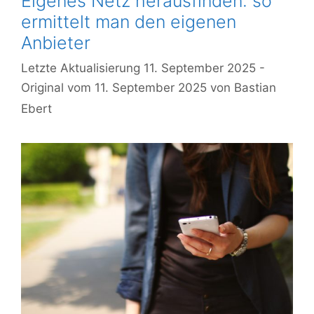
Eigenes Netz herausfinden: so
ermittelt man den eigenen
Anbieter
11. September 2025
11. September 2025
von
Bastian
Ebert