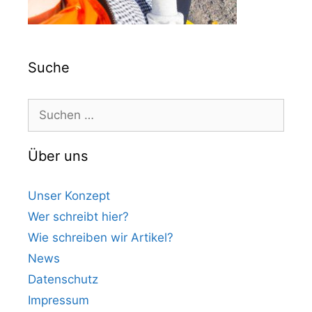
Suche
Suchen
nach:
Über uns
Unser Konzept
Wer schreibt hier?
Wie schreiben wir Artikel?
News
Datenschutz
Impressum