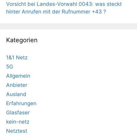
Vorsicht bei Landes-Vorwahl 0043: was steckt
hinter Anrufen mit der Rufnummer +43 ?
Kategorien
1&1 Netz
5G
Allgemein
Anbieter
Ausland
Erfahrungen
Glasfaser
kein-netz
Netztest