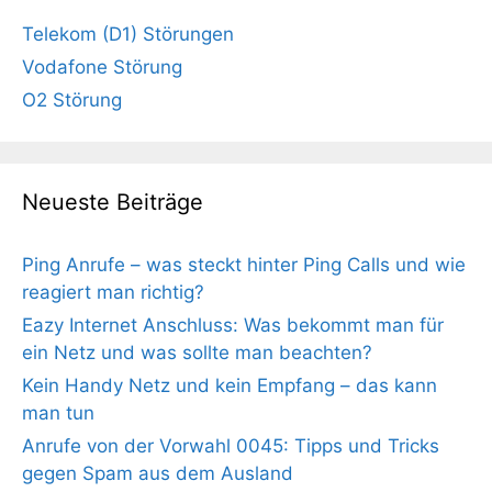
Telekom (D1) Störungen
Vodafone Störung
O2 Störung
Neueste Beiträge
Ping Anrufe – was steckt hinter Ping Calls und wie
reagiert man richtig?
Eazy Internet Anschluss: Was bekommt man für
ein Netz und was sollte man beachten?
Kein Handy Netz und kein Empfang – das kann
man tun
Anrufe von der Vorwahl 0045: Tipps und Tricks
gegen Spam aus dem Ausland