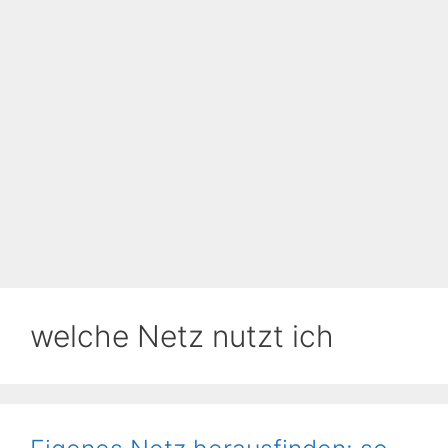
welche Netz nutzt ich