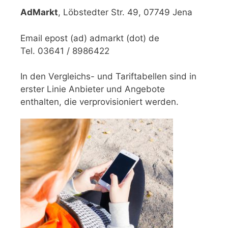
AdMarkt
, Löbstedter Str. 49, 07749 Jena
Email epost (ad) admarkt (dot) de
Tel. 03641 / 8986422
In den Vergleichs- und Tariftabellen sind in
erster Linie Anbieter und Angebote
enthalten, die verprovisioniert werden.