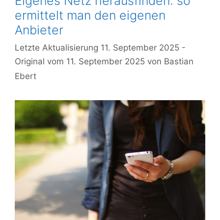
Eigenes Netz herausfinden: so
ermittelt man den eigenen
Anbieter
11. September 2025
11. September 2025
von
Bastian
Ebert