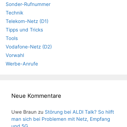
Sonder-Rufnummer
Technik
Telekom-Netz (D1)
Tipps und Tricks
Tools
Vodafone-Netz (D2)
Vorwahl
Werbe-Anrufe
Neue Kommentare
Uwe Braun
zu
Störung bei ALDI Talk? So hilft
man sich bei Problemen mit Netz, Empfang
und 5G