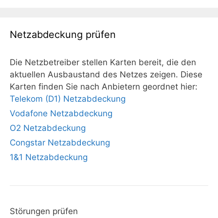
Netzabdeckung prüfen
Die Netzbetreiber stellen Karten bereit, die den
aktuellen Ausbaustand des Netzes zeigen. Diese
Karten finden Sie nach Anbietern geordnet hier:
Telekom (D1) Netzabdeckung
Vodafone Netzabdeckung
O2 Netzabdeckung
Congstar Netzabdeckung
1&1 Netzabdeckung
Störungen prüfen