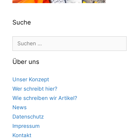
Suche
Suchen
nach:
Über uns
Unser Konzept
Wer schreibt hier?
Wie schreiben wir Artikel?
News
Datenschutz
Impressum
Kontakt