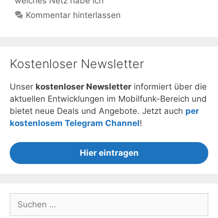
welches Netz habe ich
Kommentar hinterlassen
Kostenloser Newsletter
Unser
kostenloser Newsletter
informiert über die
aktuellen Entwicklungen im Mobilfunk-Bereich und
bietet neue Deals und Angebote. Jetzt auch
per
kostenlosem Telegram Channel
!
Hier eintragen
Suchen
nach: