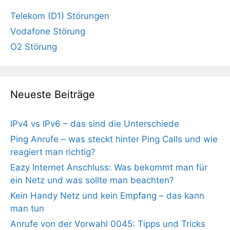
Telekom (D1) Störungen
Vodafone Störung
O2 Störung
Neueste Beiträge
IPv4 vs IPv6 – das sind die Unterschiede
Ping Anrufe – was steckt hinter Ping Calls und wie
reagiert man richtig?
Eazy Internet Anschluss: Was bekommt man für
ein Netz und was sollte man beachten?
Kein Handy Netz und kein Empfang – das kann
man tun
Anrufe von der Vorwahl 0045: Tipps und Tricks