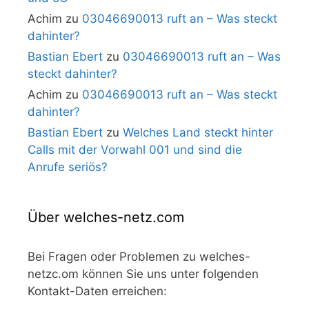
Achim
zu
03046690013 ruft an – Was steckt
dahinter?
Bastian Ebert
zu
03046690013 ruft an – Was
steckt dahinter?
Achim
zu
03046690013 ruft an – Was steckt
dahinter?
Bastian Ebert
zu
Welches Land steckt hinter
Calls mit der Vorwahl 001 und sind die
Anrufe seriös?
Über welches-netz.com
Bei Fragen oder Problemen zu welches-
netzc.om können Sie uns unter folgenden
Kontakt-Daten erreichen: