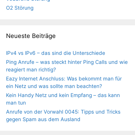
O2 Störung
Neueste Beiträge
IPv4 vs IPv6 – das sind die Unterschiede
Ping Anrufe – was steckt hinter Ping Calls und wie
reagiert man richtig?
Eazy Internet Anschluss: Was bekommt man für
ein Netz und was sollte man beachten?
Kein Handy Netz und kein Empfang – das kann
man tun
Anrufe von der Vorwahl 0045: Tipps und Tricks
gegen Spam aus dem Ausland