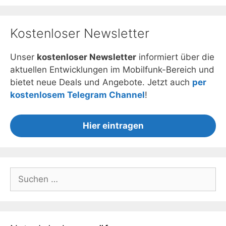
Kostenloser Newsletter
Unser
kostenloser Newsletter
informiert über die
aktuellen Entwicklungen im Mobilfunk-Bereich und
bietet neue Deals und Angebote. Jetzt auch
per
kostenlosem Telegram Channel
!
Hier eintragen
Suchen
nach: