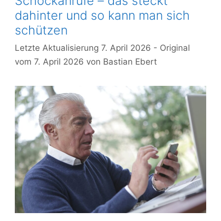
Schockanrufe – das steckt
dahinter und so kann man sich
schützen
7. April 2026
7. April 2026
von
Bastian Ebert