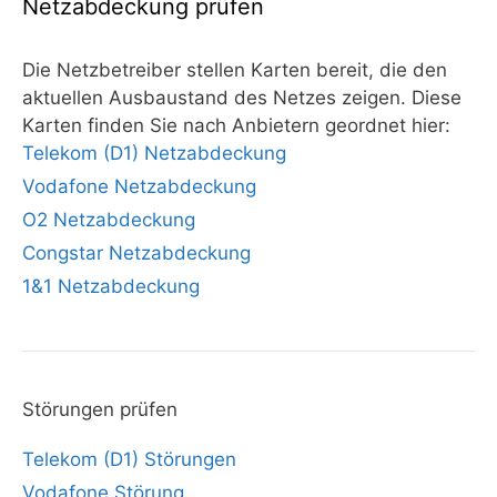
Netzabdeckung prüfen
Die Netzbetreiber stellen Karten bereit, die den
aktuellen Ausbaustand des Netzes zeigen. Diese
Karten finden Sie nach Anbietern geordnet hier:
Telekom (D1) Netzabdeckung
Vodafone Netzabdeckung
O2 Netzabdeckung
Congstar Netzabdeckung
1&1 Netzabdeckung
Störungen prüfen
Telekom (D1) Störungen
Vodafone Störung