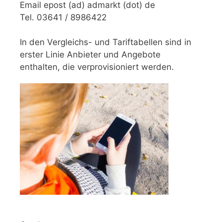
Email epost (ad) admarkt (dot) de
Tel. 03641 / 8986422
In den Vergleichs- und Tariftabellen sind in
erster Linie Anbieter und Angebote
enthalten, die verprovisioniert werden.