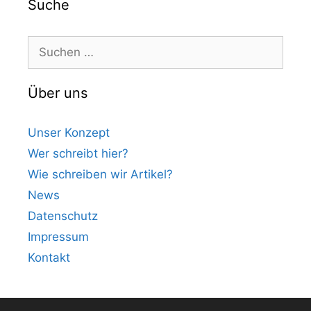
Suche
Suchen
nach:
Über uns
Unser Konzept
Wer schreibt hier?
Wie schreiben wir Artikel?
News
Datenschutz
Impressum
Kontakt