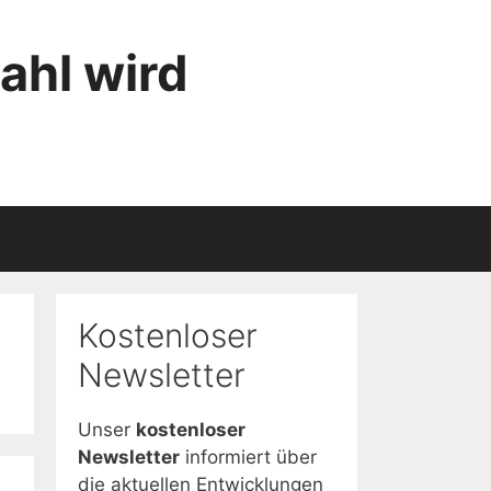
ahl wird
Kostenloser
Newsletter
Unser
kostenloser
Newsletter
informiert über
die aktuellen Entwicklungen