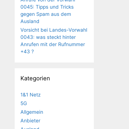
0045: Tipps und Tricks
gegen Spam aus dem
Ausland
Vorsicht bei Landes-Vorwahl
0043: was steckt hinter
Anrufen mit der Rufnummer
+43 ?
Kategorien
1&1 Netz
5G
Allgemein
Anbieter