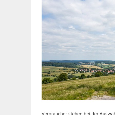
Verbraucher stehen bei der Auswah