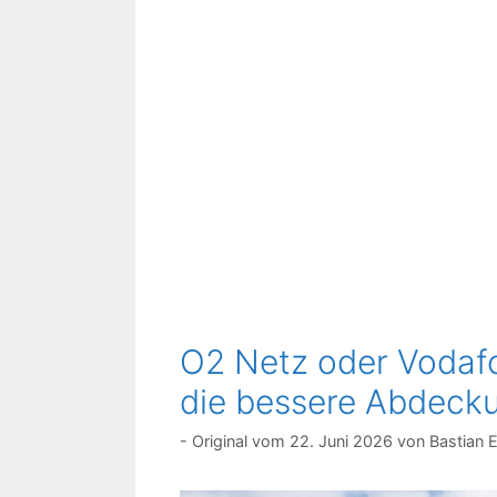
O2 Netz oder Vodafo
die bessere Abdecku
22. Juni 2026
von
Bastian 