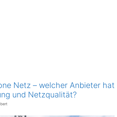
ne Netz – welcher Anbieter hat
ng und Netzqualität?
Ebert