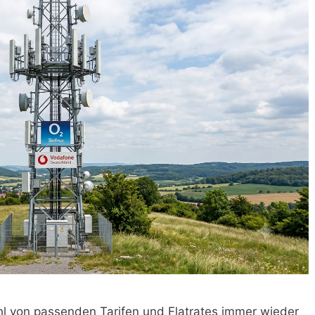
l von passenden Tarifen und Flatrates immer wieder