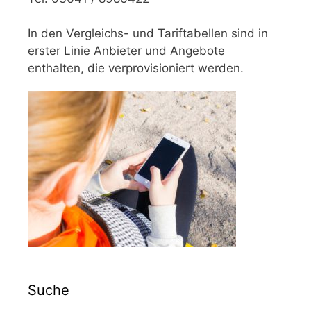
In den Vergleichs- und Tariftabellen sind in
erster Linie Anbieter und Angebote
enthalten, die verprovisioniert werden.
Suche