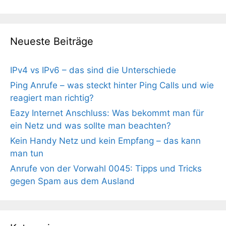
Neueste Beiträge
IPv4 vs IPv6 – das sind die Unterschiede
Ping Anrufe – was steckt hinter Ping Calls und wie
reagiert man richtig?
Eazy Internet Anschluss: Was bekommt man für
ein Netz und was sollte man beachten?
Kein Handy Netz und kein Empfang – das kann
man tun
Anrufe von der Vorwahl 0045: Tipps und Tricks
gegen Spam aus dem Ausland