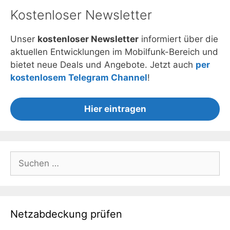
Kostenloser Newsletter
Unser
kostenloser Newsletter
informiert über die
aktuellen Entwicklungen im Mobilfunk-Bereich und
bietet neue Deals und Angebote. Jetzt auch
per
kostenlosem Telegram Channel
!
Hier eintragen
Suchen
nach:
Netzabdeckung prüfen