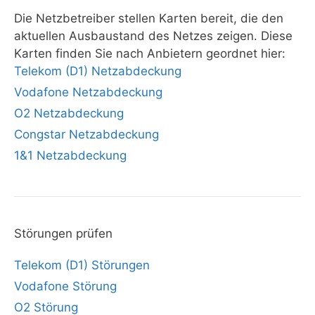
Die Netzbetreiber stellen Karten bereit, die den
aktuellen Ausbaustand des Netzes zeigen. Diese
Karten finden Sie nach Anbietern geordnet hier:
Telekom (D1) Netzabdeckung
Vodafone Netzabdeckung
O2 Netzabdeckung
Congstar Netzabdeckung
1&1 Netzabdeckung
Störungen prüfen
Telekom (D1) Störungen
Vodafone Störung
O2 Störung