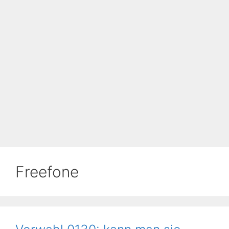
Freefone