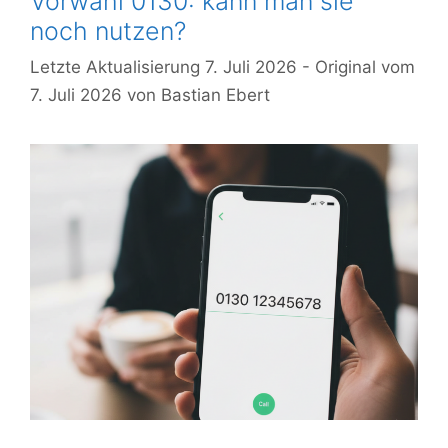
Vorwahl 0130: kann man sie
noch nutzen?
7. Juli 2026
7. Juli 2026
von
Bastian Ebert