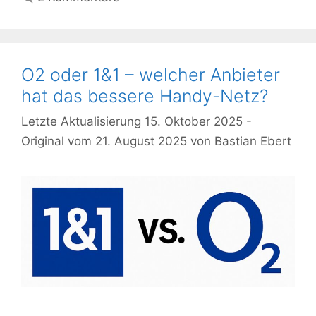
O2 oder 1&1 – welcher Anbieter
hat das bessere Handy-Netz?
15. Oktober 2025
21. August 2025
von
Bastian Ebert