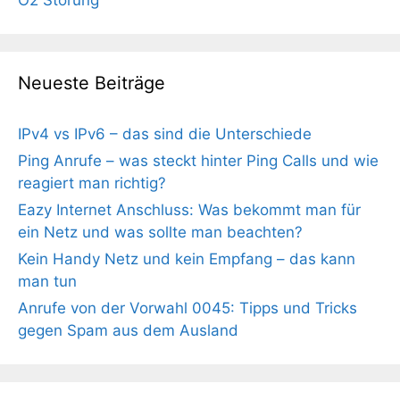
O2 Störung
Neueste Beiträge
IPv4 vs IPv6 – das sind die Unterschiede
Ping Anrufe – was steckt hinter Ping Calls und wie
reagiert man richtig?
Eazy Internet Anschluss: Was bekommt man für
ein Netz und was sollte man beachten?
Kein Handy Netz und kein Empfang – das kann
man tun
Anrufe von der Vorwahl 0045: Tipps und Tricks
gegen Spam aus dem Ausland