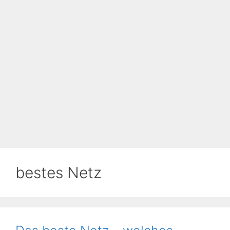
bestes Netz