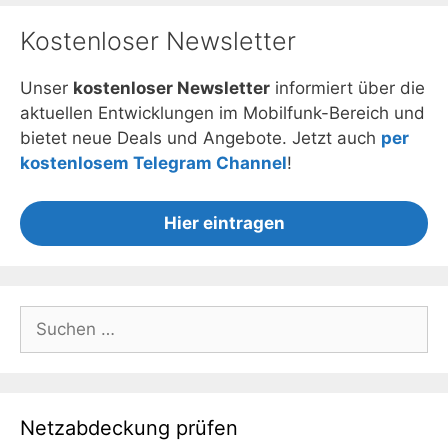
Kostenloser Newsletter
Unser
kostenloser Newsletter
informiert über die
aktuellen Entwicklungen im Mobilfunk-Bereich und
bietet neue Deals und Angebote. Jetzt auch
per
kostenlosem Telegram Channel
!
Hier eintragen
Suchen
nach:
Netzabdeckung prüfen