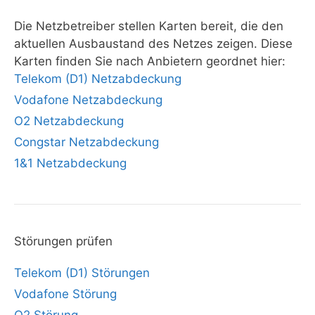
Die Netzbetreiber stellen Karten bereit, die den
aktuellen Ausbaustand des Netzes zeigen. Diese
Karten finden Sie nach Anbietern geordnet hier:
Telekom (D1) Netzabdeckung
Vodafone Netzabdeckung
O2 Netzabdeckung
Congstar Netzabdeckung
1&1 Netzabdeckung
Störungen prüfen
Telekom (D1) Störungen
Vodafone Störung