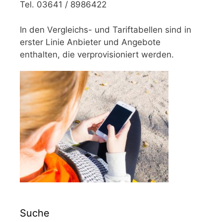
Tel. 03641 / 8986422
In den Vergleichs- und Tariftabellen sind in
erster Linie Anbieter und Angebote
enthalten, die verprovisioniert werden.
Suche