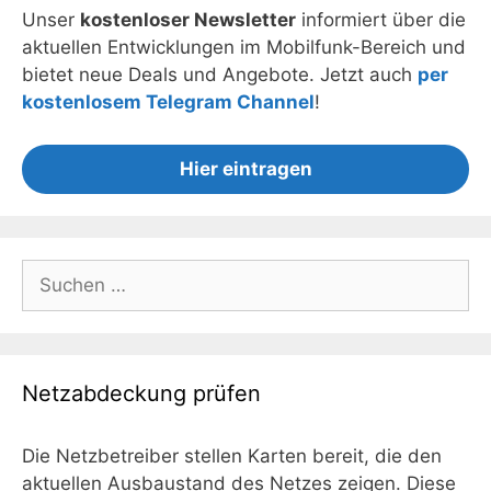
Unser
kostenloser Newsletter
informiert über die
aktuellen Entwicklungen im Mobilfunk-Bereich und
bietet neue Deals und Angebote. Jetzt auch
per
kostenlosem Telegram Channel
!
Hier eintragen
Suchen
nach:
Netzabdeckung prüfen
Die Netzbetreiber stellen Karten bereit, die den
aktuellen Ausbaustand des Netzes zeigen. Diese