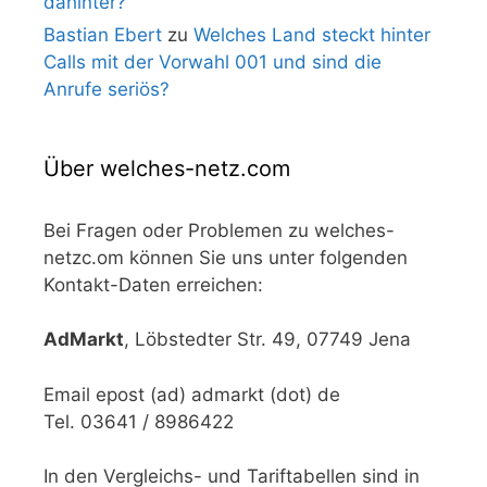
dahinter?
Bastian Ebert
zu
Welches Land steckt hinter
Calls mit der Vorwahl 001 und sind die
Anrufe seriös?
Über welches-netz.com
Bei Fragen oder Problemen zu welches-
netzc.om können Sie uns unter folgenden
Kontakt-Daten erreichen:
AdMarkt
, Löbstedter Str. 49, 07749 Jena
Email epost (ad) admarkt (dot) de
Tel. 03641 / 8986422
In den Vergleichs- und Tariftabellen sind in