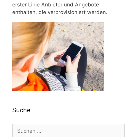
erster Linie Anbieter und Angebote
enthalten, die verprovisioniert werden.
Suche
Suchen
nach: