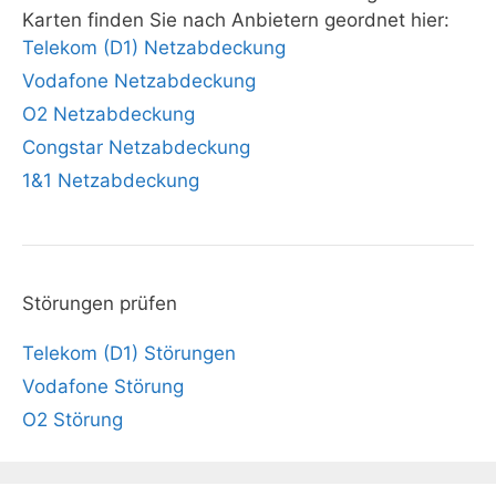
Karten finden Sie nach Anbietern geordnet hier:
Telekom (D1) Netzabdeckung
Vodafone Netzabdeckung
O2 Netzabdeckung
Congstar Netzabdeckung
1&1 Netzabdeckung
Störungen prüfen
Telekom (D1) Störungen
Vodafone Störung
O2 Störung