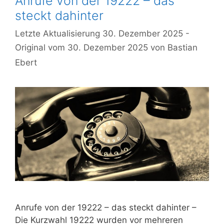
Anrufe von der 19222 – das
steckt dahinter
30. Dezember 2025
30. Dezember 2025
von
Bastian
Ebert
Anrufe von der 19222 – das steckt dahinter –
Die Kurzwahl 19222 wurden vor mehreren