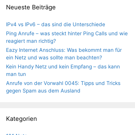
Neueste Beiträge
IPv4 vs IPv6 – das sind die Unterschiede
Ping Anrufe – was steckt hinter Ping Calls und wie
reagiert man richtig?
Eazy Internet Anschluss: Was bekommt man für
ein Netz und was sollte man beachten?
Kein Handy Netz und kein Empfang – das kann
man tun
Anrufe von der Vorwahl 0045: Tipps und Tricks
gegen Spam aus dem Ausland
Kategorien