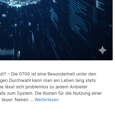
t? – Die 0700 ist eine Besonderheit unter den
lligen Durchwahl kann man ein Leben lang stets
e lässt sich problemlos zu jedem Anbieter
lls zum System. Die Kosten für die Nutzung einer
e teuer. Neben …
Weiterlesen