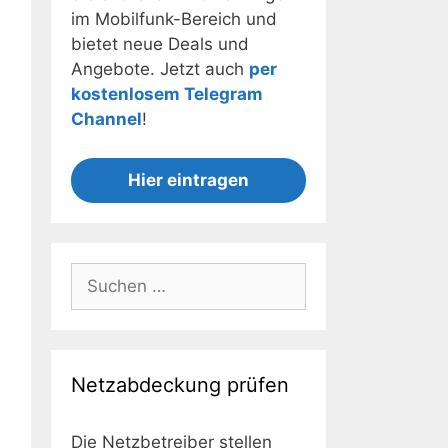
im Mobilfunk-Bereich und
bietet neue Deals und
Angebote. Jetzt auch
per
kostenlosem Telegram
Channel
!
Hier eintragen
Suchen
nach:
Netzabdeckung prüfen
Die Netzbetreiber stellen