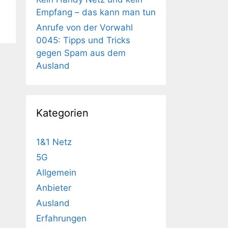
Empfang – das kann man tun
Anrufe von der Vorwahl
0045: Tipps und Tricks
gegen Spam aus dem
Ausland
Kategorien
1&1 Netz
5G
Allgemein
Anbieter
Ausland
Erfahrungen