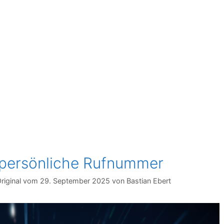
 persönliche Rufnummer
29. September 2025
von
Bastian Ebert