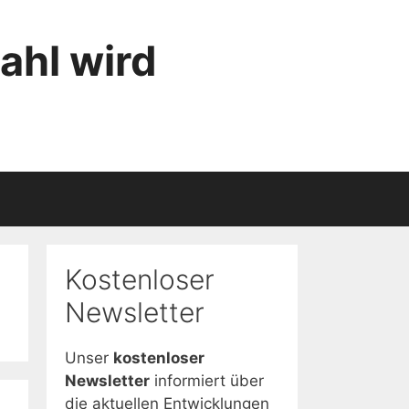
ahl wird
Kostenloser
Newsletter
Unser
kostenloser
Newsletter
informiert über
die aktuellen Entwicklungen