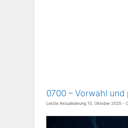
0700 – Vorwahl und
10. Oktober 2025