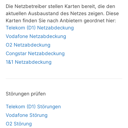
Die Netzbetreiber stellen Karten bereit, die den
aktuellen Ausbaustand des Netzes zeigen. Diese
Karten finden Sie nach Anbietern geordnet hier:
Telekom (D1) Netzabdeckung
Vodafone Netzabdeckung
O2 Netzabdeckung
Congstar Netzabdeckung
1&1 Netzabdeckung
Störungen prüfen
Telekom (D1) Störungen
Vodafone Störung
O2 Störung