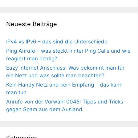
Neueste Beiträge
IPv4 vs IPv6 – das sind die Unterschiede
Ping Anrufe – was steckt hinter Ping Calls und wie
reagiert man richtig?
Eazy Internet Anschluss: Was bekommt man für
ein Netz und was sollte man beachten?
Kein Handy Netz und kein Empfang – das kann
man tun
Anrufe von der Vorwahl 0045: Tipps und Tricks
gegen Spam aus dem Ausland
Kategorien