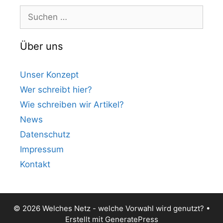
Suchen
nach:
Über uns
Unser Konzept
Wer schreibt hier?
Wie schreiben wir Artikel?
News
Datenschutz
Impressum
Kontakt
© 2026 Welches Netz - welche Vorwahl wird genutzt?
•
Erstellt mit
GeneratePress