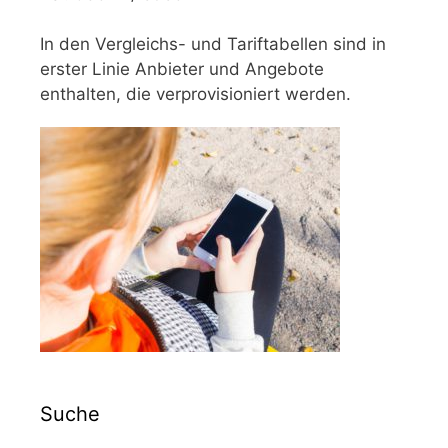
In den Vergleichs- und Tariftabellen sind in
erster Linie Anbieter und Angebote
enthalten, die verprovisioniert werden.
Suche