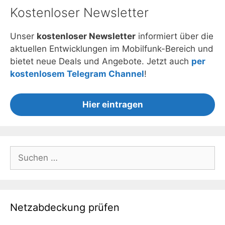
Kostenloser Newsletter
Unser
kostenloser Newsletter
informiert über die
aktuellen Entwicklungen im Mobilfunk-Bereich und
bietet neue Deals und Angebote. Jetzt auch
per
kostenlosem Telegram Channel
!
Hier eintragen
Suchen
nach:
Netzabdeckung prüfen