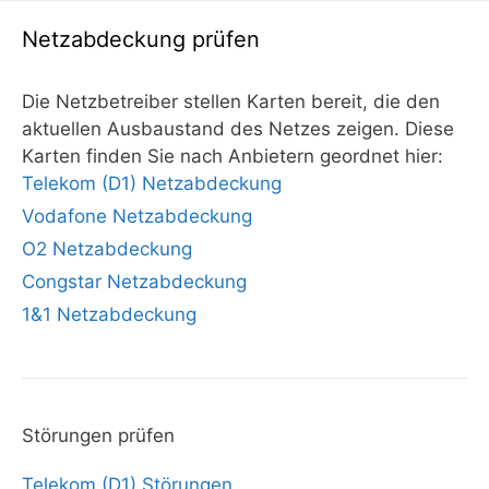
Netzabdeckung prüfen
Die Netzbetreiber stellen Karten bereit, die den
aktuellen Ausbaustand des Netzes zeigen. Diese
Karten finden Sie nach Anbietern geordnet hier:
Telekom (D1) Netzabdeckung
Vodafone Netzabdeckung
O2 Netzabdeckung
Congstar Netzabdeckung
1&1 Netzabdeckung
Störungen prüfen
Telekom (D1) Störungen