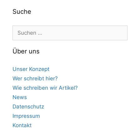
Suche
Suchen
nach:
Über uns
Unser Konzept
Wer schreibt hier?
Wie schreiben wir Artikel?
News
Datenschutz
Impressum
Kontakt