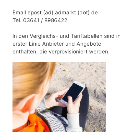
Email epost (ad) admarkt (dot) de
Tel. 03641 / 8986422
In den Vergleichs- und Tariftabellen sind in
erster Linie Anbieter und Angebote
enthalten, die verprovisioniert werden.