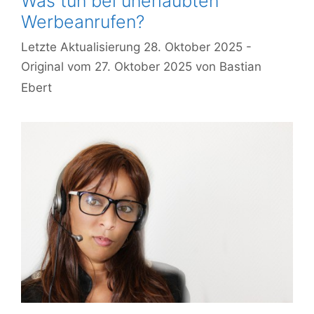
Was tun bei unerlaubten
Werbeanrufen?
28. Oktober 2025
27. Oktober 2025
von
Bastian
Ebert