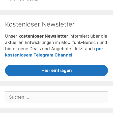
Kostenloser Newsletter
Unser
kostenloser Newsletter
informiert über die
aktuellen Entwicklungen im Mobilfunk-Bereich und
bietet neue Deals und Angebote. Jetzt auch
per
kostenlosem Telegram Channel
!
Hier eintragen
Suchen
nach: