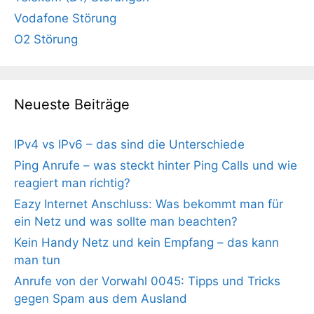
Vodafone Störung
O2 Störung
Neueste Beiträge
IPv4 vs IPv6 – das sind die Unterschiede
Ping Anrufe – was steckt hinter Ping Calls und wie
reagiert man richtig?
Eazy Internet Anschluss: Was bekommt man für
ein Netz und was sollte man beachten?
Kein Handy Netz und kein Empfang – das kann
man tun
Anrufe von der Vorwahl 0045: Tipps und Tricks
gegen Spam aus dem Ausland