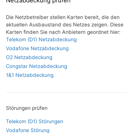
Netzabdeckung prüfen
Die Netzbetreiber stellen Karten bereit, die den
aktuellen Ausbaustand des Netzes zeigen. Diese
Karten finden Sie nach Anbietern geordnet hier:
Telekom (D1) Netzabdeckung
Vodafone Netzabdeckung
O2 Netzabdeckung
Congstar Netzabdeckung
1&1 Netzabdeckung
Störungen prüfen
Telekom (D1) Störungen
Vodafone Störung