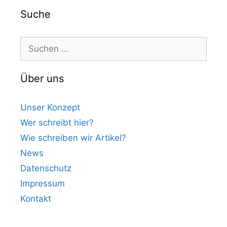
Suche
Suchen
nach:
Über uns
Unser Konzept
Wer schreibt hier?
Wie schreiben wir Artikel?
News
Datenschutz
Impressum
Kontakt