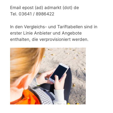
Email epost (ad) admarkt (dot) de
Tel. 03641 / 8986422
In den Vergleichs- und Tariftabellen sind in
erster Linie Anbieter und Angebote
enthalten, die verprovisioniert werden.