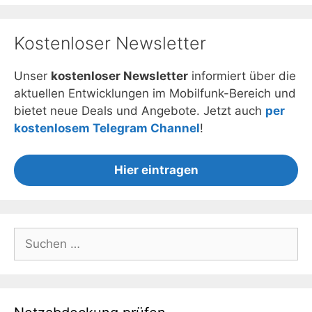
Kostenloser Newsletter
Unser
kostenloser Newsletter
informiert über die
aktuellen Entwicklungen im Mobilfunk-Bereich und
bietet neue Deals und Angebote. Jetzt auch
per
kostenlosem Telegram Channel
!
Hier eintragen
Suchen
nach: